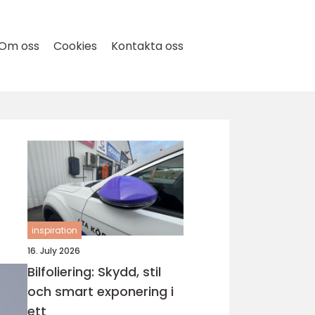
Om oss
Cookies
Kontakta oss
inspiration
16. July 2026
Bilfoliering: Skydd, stil
och smart exponering i
ett