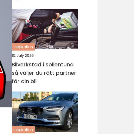
inspiration
13. July 2026
Bilverkstad i sollentuna
så väljer du rätt partner
för din bil
inspiration