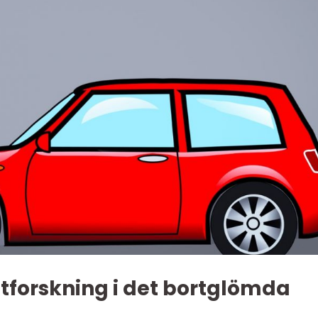
utforskning i det bortglömda