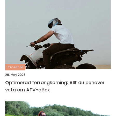
inspiration
29. May 2026
Optimerad terrängkörning: Allt du behöver
veta om ATV-däck