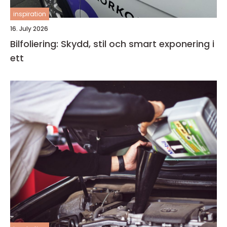
inspiration
16. July 2026
Bilfoliering: Skydd, stil och smart exponering i
ett