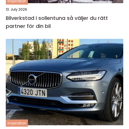
inspiration
13. July 2026
Bilverkstad i sollentuna så väljer du rätt
partner för din bil
inspiration