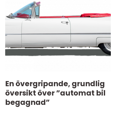
En övergripande, grundlig
översikt över ”automat bil
begagnad”