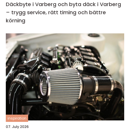
Däckbyte i Varberg och byta däck i Varberg
– trygg service, rätt timing och bättre
körning
inspiration
07. July 2026