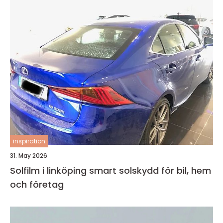
inspiration
31. May 2026
Solfilm i linköping smart solskydd för bil, hem
och företag