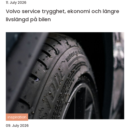
11. July 2026
Volvo service trygghet, ekonomi och längre
livslängd på bilen
inspiration
09. July 2026