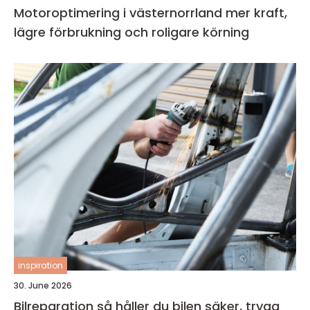
Motoroptimering i västernorrland mer kraft,
lägre förbrukning och roligare körning
inspiration
30. June 2026
Bilreparation så håller du bilen säker, trygg