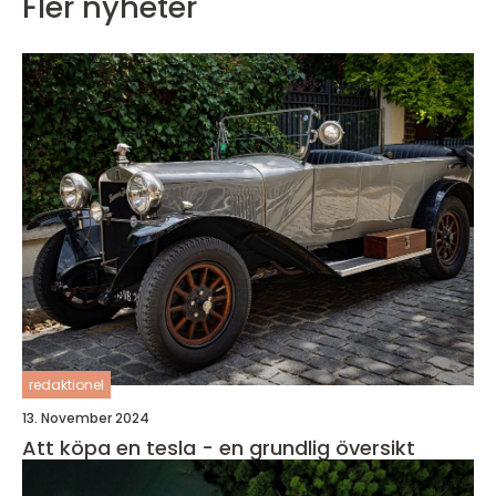
Fler nyheter
redaktionel
13. November 2024
Att köpa en tesla - en grundlig översikt