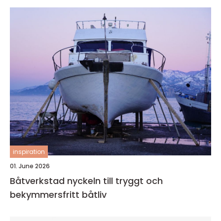
inspiration
01. June 2026
Båtverkstad nyckeln till tryggt och
bekymmersfritt båtliv