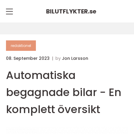
BILUTFLYKTER.
se
redaktionel
08. September 2023
by
Jon Larsson
Automatiska
begagnade bilar - En
komplett översikt