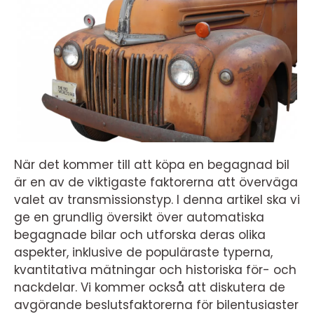
När det kommer till att köpa en begagnad bil
är en av de viktigaste faktorerna att överväga
valet av transmissionstyp. I denna artikel ska vi
ge en grundlig översikt över automatiska
begagnade bilar och utforska deras olika
aspekter, inklusive de populäraste typerna,
kvantitativa mätningar och historiska för- och
nackdelar. Vi kommer också att diskutera de
avgörande beslutsfaktorerna för bilentusiaster