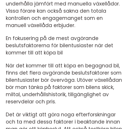
underhålla jämfört med manuella växellådor.
Vissa förare kan också sakna den totala
kontrollen och engagemanget som en
manuell växellåda erbjuder.
En fokusering på de mest avgörande
beslutsfaktorerna för bilentusiaster när det
kommer till att köpa bil
När det kommer till att köpa en begagnad bil,
finns det flera avgörande beslutsfaktorer som
bilentusiaster bör överväga. Utöver växellådan
bör man tänka på faktorer som bilens skick,
miltal, underhållshistorik, tillgänglighet av
reservdelar och pris.
Det är viktigt att göra noga efterforskningar
och ta med dessa faktorer i beaktande innan