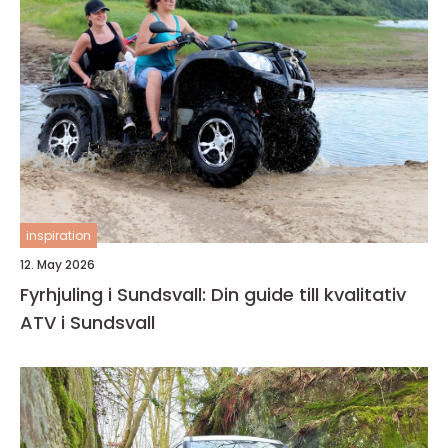
inspiration
12. May 2026
Fyrhjuling i Sundsvall: Din guide till kvalitativ
ATV i Sundsvall