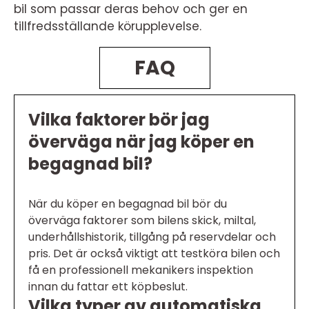
bil som passar deras behov och ger en
tillfredsställande körupplevelse.
FAQ
Vilka faktorer bör jag
överväga när jag köper en
begagnad bil?
När du köper en begagnad bil bör du
överväga faktorer som bilens skick, miltal,
underhållshistorik, tillgång på reservdelar och
pris. Det är också viktigt att testköra bilen och
få en professionell mekanikers inspektion
innan du fattar ett köpbeslut.
Vilka typer av automatiska