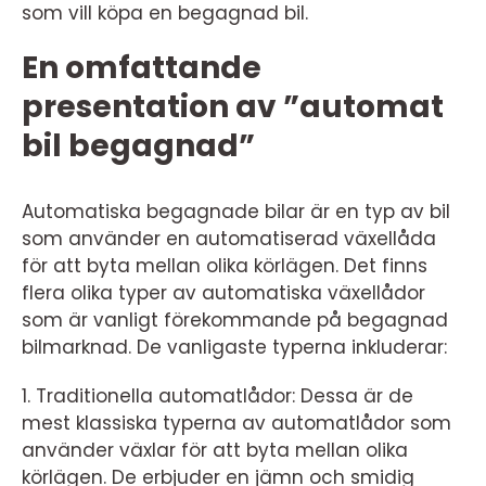
som vill köpa en begagnad bil.
En omfattande
presentation av ”automat
bil begagnad”
Automatiska begagnade bilar är en typ av bil
som använder en automatiserad växellåda
för att byta mellan olika körlägen. Det finns
flera olika typer av automatiska växellådor
som är vanligt förekommande på begagnad
bilmarknad. De vanligaste typerna inkluderar:
1. Traditionella automatlådor: Dessa är de
mest klassiska typerna av automatlådor som
använder växlar för att byta mellan olika
körlägen. De erbjuder en jämn och smidig