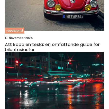
redaktionel
13. November 2024
Att köpa en tesla: en omfattande guide för
bilentusiaster