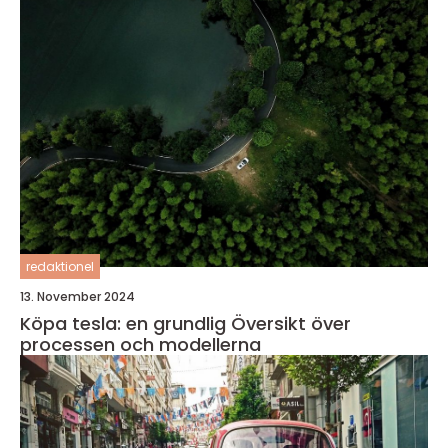
redaktionel
13. November 2024
Köpa tesla: en grundlig Översikt över
processen och modellerna