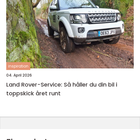
inspiration
04. April 2026
Land Rover-Service: Så håller du din bil i
toppskick året runt