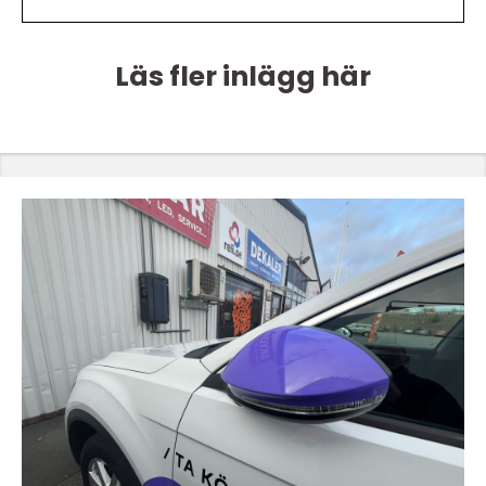
Läs fler inlägg här