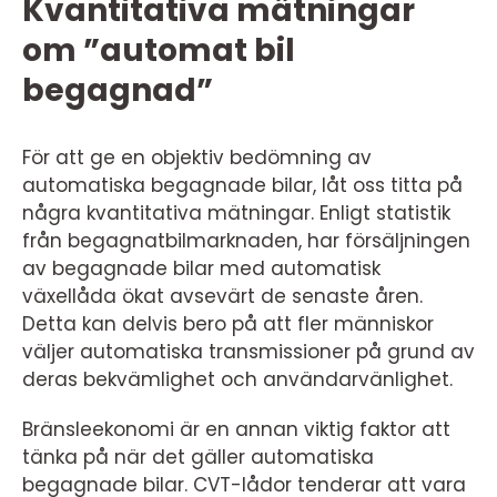
Kvantitativa mätningar
om ”automat bil
begagnad”
För att ge en objektiv bedömning av
automatiska begagnade bilar, låt oss titta på
några kvantitativa mätningar. Enligt statistik
från begagnatbilmarknaden, har försäljningen
av begagnade bilar med automatisk
växellåda ökat avsevärt de senaste åren.
Detta kan delvis bero på att fler människor
väljer automatiska transmissioner på grund av
deras bekvämlighet och användarvänlighet.
Bränsleekonomi är en annan viktig faktor att
tänka på när det gäller automatiska
begagnade bilar. CVT-lådor tenderar att vara