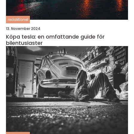
redaktionel
13. November 2024
Köpa tesla: en omfattande guide för
bilentusiaster