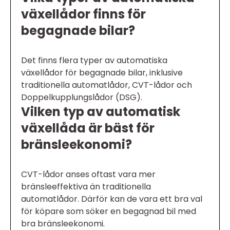
växellådor finns för
begagnade bilar?
Det finns flera typer av automatiska
växellådor för begagnade bilar, inklusive
traditionella automatlådor, CVT-lådor och
Doppelkupplungslådor (DSG).
Vilken typ av automatisk
växellåda är bäst för
bränsleekonomi?
CVT-lådor anses oftast vara mer
bränsleeffektiva än traditionella
automatlådor. Därför kan de vara ett bra val
för köpare som söker en begagnad bil med
bra bränsleekonomi.