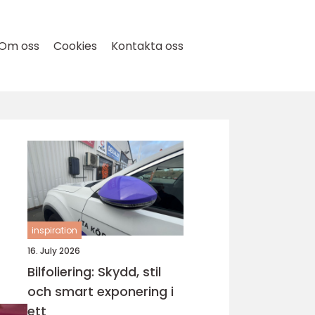
Om oss
Cookies
Kontakta oss
inspiration
16. July 2026
Bilfoliering: Skydd, stil
och smart exponering i
ett