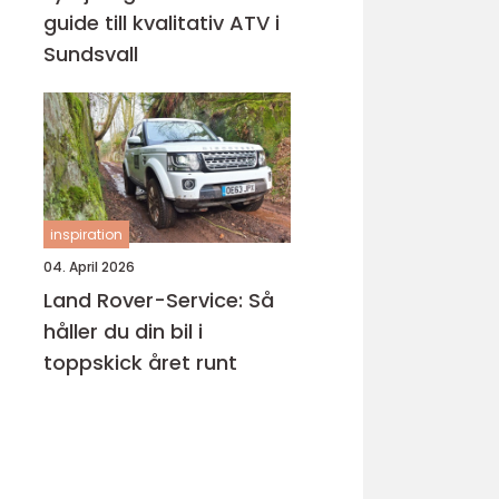
guide till kvalitativ ATV i
Sundsvall
inspiration
04. April 2026
Land Rover-Service: Så
håller du din bil i
toppskick året runt