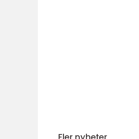
Fler nyheter