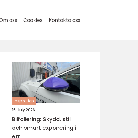
Om oss
Cookies
Kontakta oss
inspiration
16. July 2026
Bilfoliering: Skydd, stil
och smart exponering i
ett