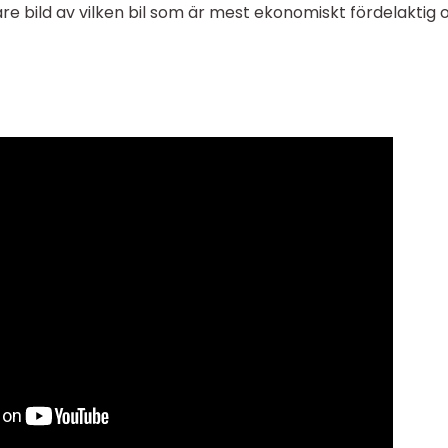
re bild av vilken bil som är mest ekonomiskt fördelaktig 