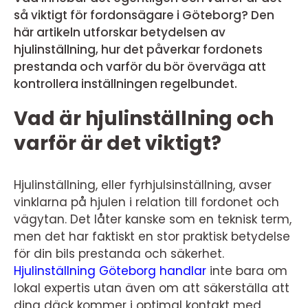
så viktigt för fordonsägare i Göteborg? Den
här artikeln utforskar betydelsen av
hjulinställning, hur det påverkar fordonets
prestanda och varför du bör överväga att
kontrollera inställningen regelbundet.
Vad är hjulinställning och
varför är det viktigt?
Hjulinställning, eller fyrhjulsinställning, avser
vinklarna på hjulen i relation till fordonet och
vägytan. Det låter kanske som en teknisk term,
men det har faktiskt en stor praktisk betydelse
för din bils prestanda och säkerhet.
Hjulinställning Göteborg handlar
inte bara om
lokal expertis utan även om att säkerställa att
dina däck kommer i optimal kontakt med