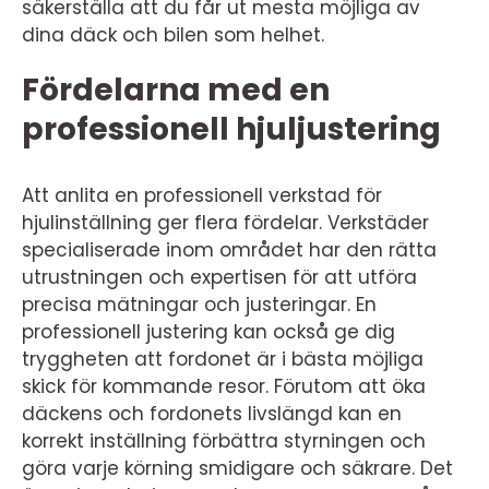
säkerställa att du får ut mesta möjliga av
dina däck och bilen som helhet.
Fördelarna med en
professionell hjuljustering
Att anlita en professionell verkstad för
hjulinställning ger flera fördelar. Verkstäder
specialiserade inom området har den rätta
utrustningen och expertisen för att utföra
precisa mätningar och justeringar. En
professionell justering kan också ge dig
tryggheten att fordonet är i bästa möjliga
skick för kommande resor. Förutom att öka
däckens och fordonets livslängd kan en
korrekt inställning förbättra styrningen och
göra varje körning smidigare och säkrare. Det