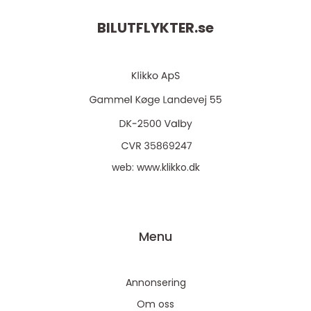
BILUTFLYKTER.
se
web:
www.klikko.dk
Menu
Annonsering
Om oss