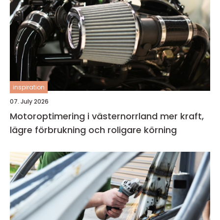
inspiration
07. July 2026
Motoroptimering i västernorrland mer kraft,
lägre förbrukning och roligare körning