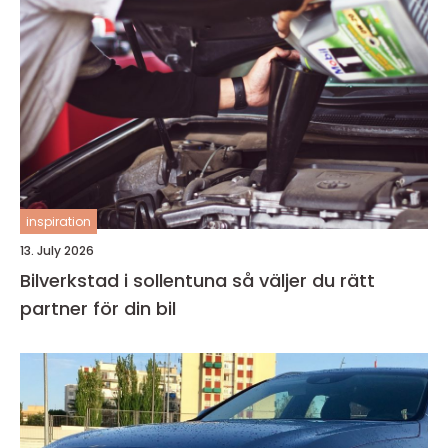
inspiration
13. July 2026
Bilverkstad i sollentuna så väljer du rätt
partner för din bil