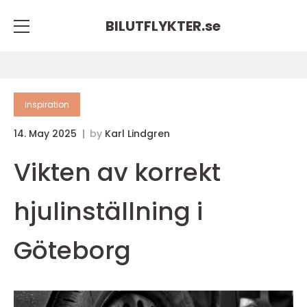
BILUTFLYKTER.
se
inspiration
14. May 2025
by
Karl Lindgren
Vikten av korrekt
hjulinställning i
Göteborg