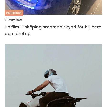
inspiration
31. May 2026
Solfilm i linköping smart solskydd för bil, hem
och företag