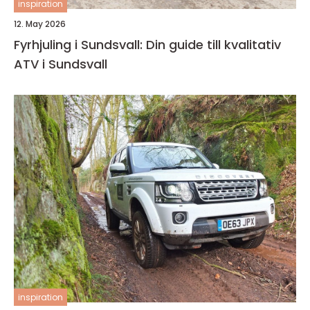
inspiration
12. May 2026
Fyrhjuling i Sundsvall: Din guide till kvalitativ
ATV i Sundsvall
inspiration