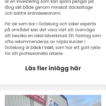
är en investering som kan spara pengar på
lång sikt både genom minskat däckslitage
och bättre bränsleekonomi.
För de som bor i Göteborg och söker expertis
på området kan det vara värt att överväga
att besöka en lokal bilverkstad. Ett företag som
ofta rekommenderas av nöjda kunder i
Göteborg är
Däck i Väst
, som har ett gott rykte
för sitt professionella arbete.
Läs fler inlägg här