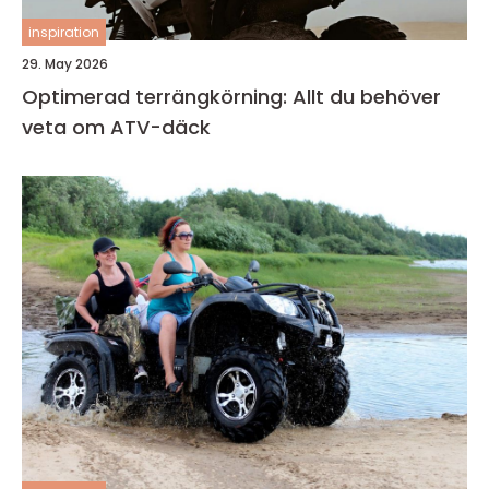
inspiration
29. May 2026
Optimerad terrängkörning: Allt du behöver
veta om ATV-däck