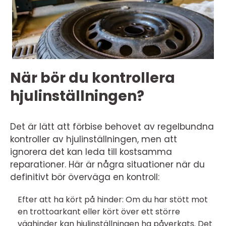
När bör du kontrollera
hjulinställningen?
Det är lätt att förbise behovet av regelbundna
kontroller av hjulinställningen, men att
ignorera det kan leda till kostsamma
reparationer. Här är några situationer när du
definitivt bör överväga en kontroll:
Efter att ha kört på hinder: Om du har stött mot
en trottoarkant eller kört över ett större
väghinder kan hjulinställningen ha påverkats. Det