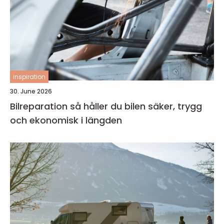
inspiration
30. June 2026
Bilreparation så håller du bilen säker, trygg
och ekonomisk i längden