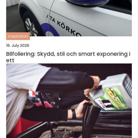
inspiration
16. July 2026
Bilfoliering: Skydd, stil och smart exponering i
ett