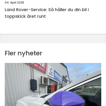
04. April 2026
Land Rover-Service: Så håller du din bil i
toppskick året runt
Fler nyheter