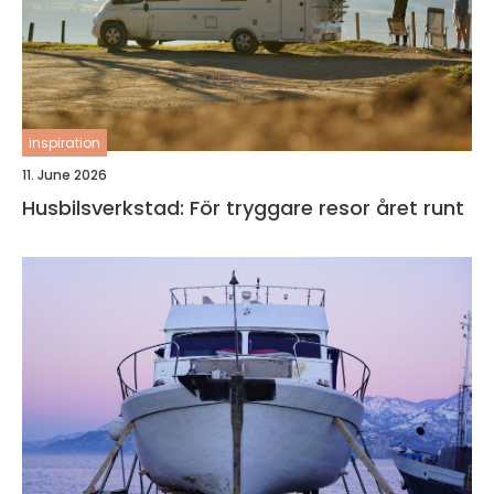
inspiration
11. June 2026
Husbilsverkstad: För tryggare resor året runt