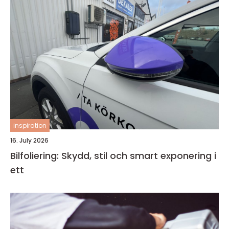
inspiration
16. July 2026
Bilfoliering: Skydd, stil och smart exponering i
ett