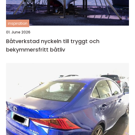
inspiration
01. June 2026
Båtverkstad nyckeln till tryggt och
bekymmersfritt båtliv