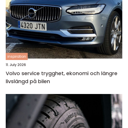
inspiration
11. July 2026
Volvo service trygghet, ekonomi och längre
livslängd på bilen