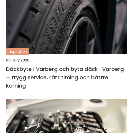
inspiration
09. July 2026
Däckbyte i Varberg och byta däck i Varberg
– trygg service, rätt timing och bättre
körning