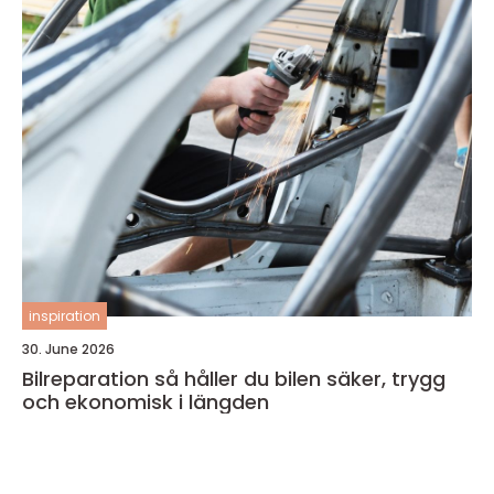
inspiration
30. June 2026
Bilreparation så håller du bilen säker, trygg
och ekonomisk i längden