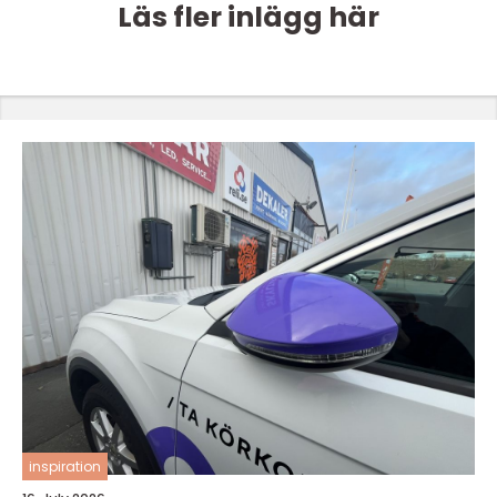
Läs fler inlägg här
inspiration