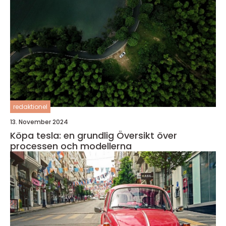
redaktionel
13. November 2024
Köpa tesla: en grundlig Översikt över
processen och modellerna