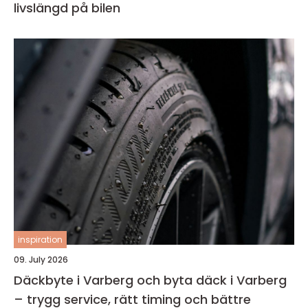
livslängd på bilen
inspiration
09. July 2026
Däckbyte i Varberg och byta däck i Varberg
– trygg service, rätt timing och bättre