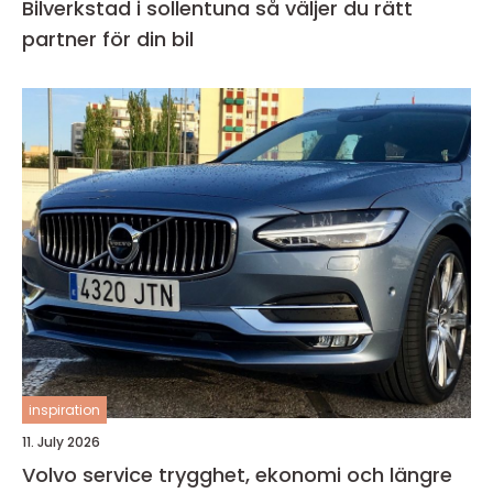
Bilverkstad i sollentuna så väljer du rätt
partner för din bil
inspiration
11. July 2026
Volvo service trygghet, ekonomi och längre