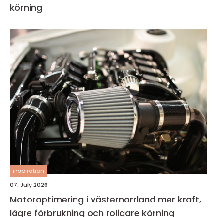
körning
inspiration
07. July 2026
Motoroptimering i västernorrland mer kraft,
lägre förbrukning och roligare körning