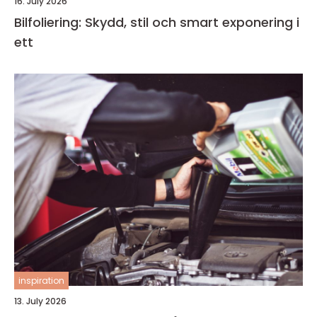
16. July 2026
Bilfoliering: Skydd, stil och smart exponering i
ett
inspiration
13. July 2026