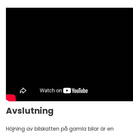
Avslutning
Höjning av bilskatten på gamla bilar är en