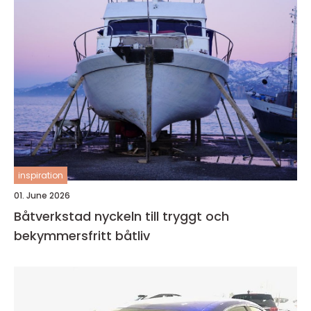
inspiration
01. June 2026
Båtverkstad nyckeln till tryggt och
bekymmersfritt båtliv