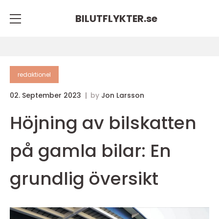
BILUTFLYKTER.
se
redaktionel
02. September 2023
by
Jon Larsson
Höjning av bilskatten
på gamla bilar: En
grundlig översikt