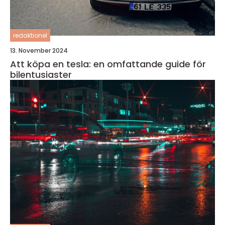
redaktionel
13. November 2024
Att köpa en tesla: en omfattande guide för
bilentusiaster