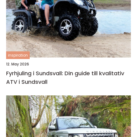
inspiration
12. May 2026
Fyrhjuling i Sundsvall: Din guide till kvalitativ
ATV i Sundsvall