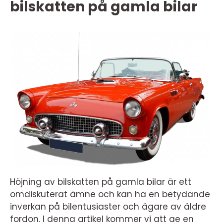
bilskatten på gamla bilar
Höjning av bilskatten på gamla bilar är ett
omdiskuterat ämne och kan ha en betydande
inverkan på bilentusiaster och ägare av äldre
fordon. I denna artikel kommer vi att ge en