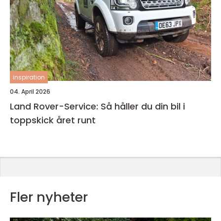
inspiration
04. April 2026
Land Rover-Service: Så håller du din bil i
toppskick året runt
Fler nyheter