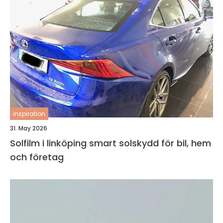
inspiration
31. May 2026
Solfilm i linköping smart solskydd för bil, hem
och företag