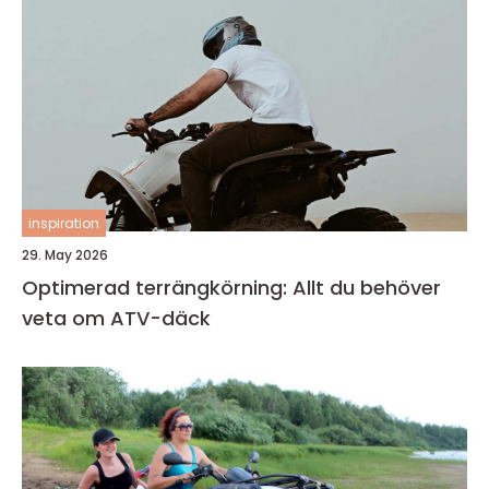
inspiration
29. May 2026
Optimerad terrängkörning: Allt du behöver
veta om ATV-däck