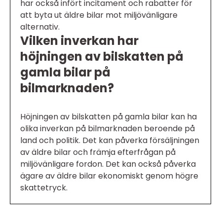
har också infört incitament och rabatter för
att byta ut äldre bilar mot miljövänligare
alternativ.
Vilken inverkan har
höjningen av bilskatten på
gamla bilar på
bilmarknaden?
Höjningen av bilskatten på gamla bilar kan ha
olika inverkan på bilmarknaden beroende på
land och politik. Det kan påverka försäljningen
av äldre bilar och främja efterfrågan på
miljövänligare fordon. Det kan också påverka
ägare av äldre bilar ekonomiskt genom högre
skattetryck.