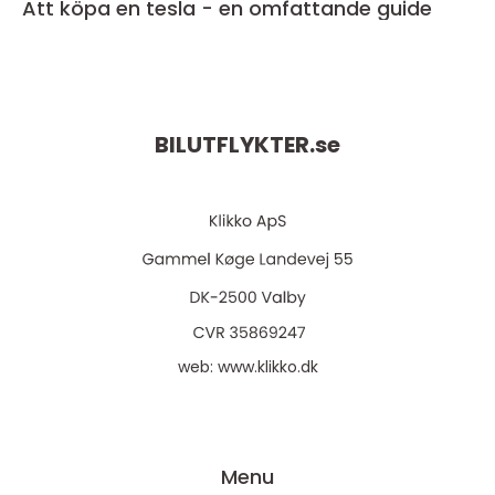
Att köpa en tesla - en omfattande guide
BILUTFLYKTER.
se
web:
www.klikko.dk
Menu