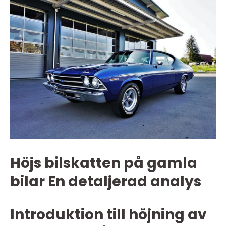
Höjs bilskatten på gamla
bilar En detaljerad analys
Introduktion till höjning av