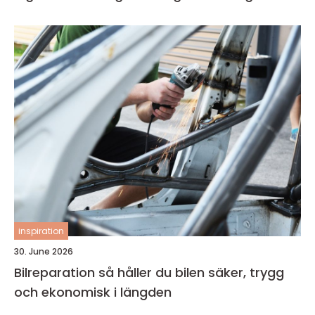
inspiration
30. June 2026
Bilreparation så håller du bilen säker, trygg
och ekonomisk i längden