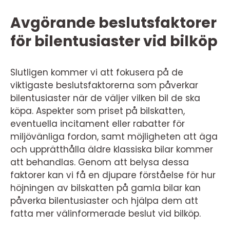
Avgörande beslutsfaktorer
för bilentusiaster vid bilköp
Slutligen kommer vi att fokusera på de
viktigaste beslutsfaktorerna som påverkar
bilentusiaster när de väljer vilken bil de ska
köpa. Aspekter som priset på bilskatten,
eventuella incitament eller rabatter för
miljövänliga fordon, samt möjligheten att äga
och upprätthålla äldre klassiska bilar kommer
att behandlas. Genom att belysa dessa
faktorer kan vi få en djupare förståelse för hur
höjningen av bilskatten på gamla bilar kan
påverka bilentusiaster och hjälpa dem att
fatta mer välinformerade beslut vid bilköp.