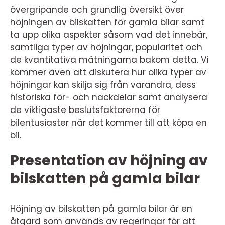
övergripande och grundlig översikt över
höjningen av bilskatten för gamla bilar samt
ta upp olika aspekter såsom vad det innebär,
samtliga typer av höjningar, popularitet och
de kvantitativa mätningarna bakom detta. Vi
kommer även att diskutera hur olika typer av
höjningar kan skilja sig från varandra, dess
historiska för- och nackdelar samt analysera
de viktigaste beslutsfaktorerna för
bilentusiaster när det kommer till att köpa en
bil.
Presentation av höjning av
bilskatten på gamla bilar
Höjning av bilskatten på gamla bilar är en
åtgärd som används av regeringar för att