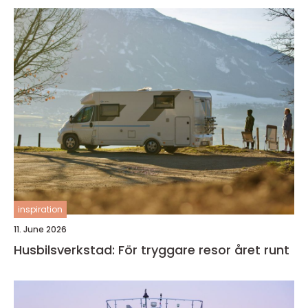
inspiration
11. June 2026
Husbilsverkstad: För tryggare resor året runt