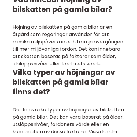
bilskatten på gamla bilar?
Höjning av bilskatten på gamla bilar är en
åtgärd som regeringar använder för att
minska miljöpåverkan och främja övergången
till mer miljövänliga fordon. Det kan innebära
att skatten baseras på faktorer som ålder,
utsläppsnivåer eller fordonets värde.
Vilka typer av höjningar av
bilskatten på gamla bilar
finns det?
Det finns olika typer av höjningar av bilskatten
på gamla bilar. Det kan vara baserat på ålder,
utsläppsnivåer, fordonets värde eller en
kombination av dessa faktorer. Vissa länder