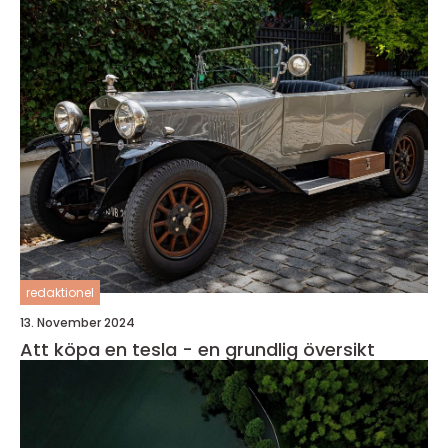
redaktionel
13. November 2024
Att köpa en tesla - en grundlig översikt