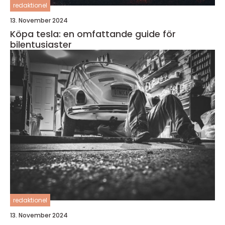
redaktionel
13. November 2024
Köpa tesla: en omfattande guide för
bilentusiaster
redaktionel
13. November 2024