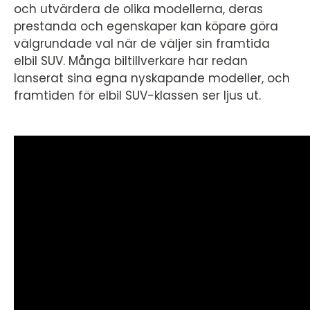
och utvärdera de olika modellerna, deras
prestanda och egenskaper kan köpare göra
välgrundade val när de väljer sin framtida
elbil SUV. Många biltillverkare har redan
lanserat sina egna nyskapande modeller, och
framtiden för elbil SUV-klassen ser ljus ut.