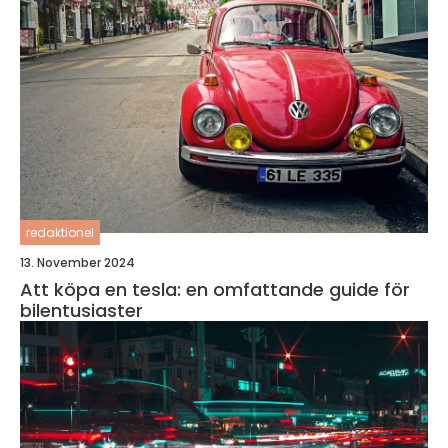
redaktionel
13. November 2024
Att köpa en tesla: en omfattande guide för
bilentusiaster