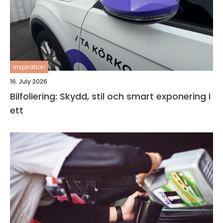
inspiration
16. July 2026
Bilfoliering: Skydd, stil och smart exponering i
ett