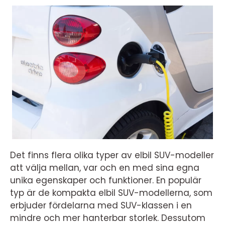
Det finns flera olika typer av elbil SUV-modeller
att välja mellan, var och en med sina egna
unika egenskaper och funktioner. En populär
typ är de kompakta elbil SUV-modellerna, som
erbjuder fördelarna med SUV-klassen i en
mindre och mer hanterbar storlek. Dessutom