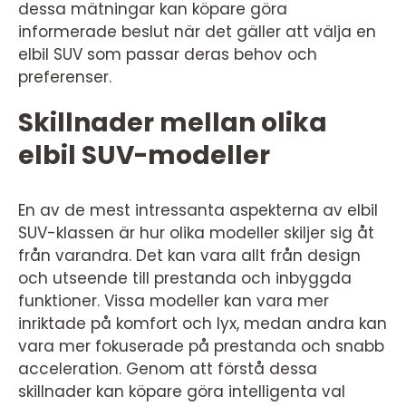
dessa mätningar kan köpare göra
informerade beslut när det gäller att välja en
elbil SUV som passar deras behov och
preferenser.
Skillnader mellan olika
elbil SUV-modeller
En av de mest intressanta aspekterna av elbil
SUV-klassen är hur olika modeller skiljer sig åt
från varandra. Det kan vara allt från design
och utseende till prestanda och inbyggda
funktioner. Vissa modeller kan vara mer
inriktade på komfort och lyx, medan andra kan
vara mer fokuserade på prestanda och snabb
acceleration. Genom att förstå dessa
skillnader kan köpare göra intelligenta val