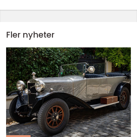
Fler nyheter