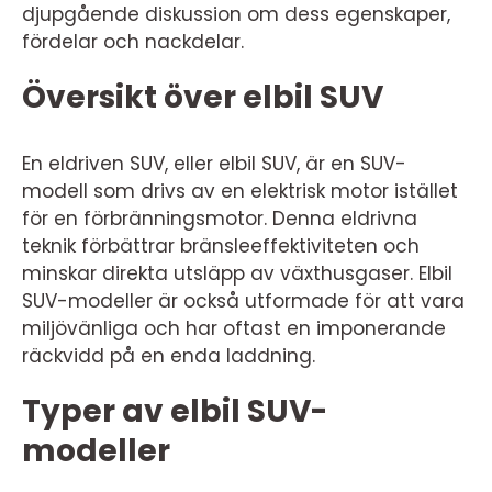
djupgående diskussion om dess egenskaper,
fördelar och nackdelar.
Översikt över elbil SUV
En eldriven SUV, eller elbil SUV, är en SUV-
modell som drivs av en elektrisk motor istället
för en förbränningsmotor. Denna eldrivna
teknik förbättrar bränsleeffektiviteten och
minskar direkta utsläpp av växthusgaser. Elbil
SUV-modeller är också utformade för att vara
miljövänliga och har oftast en imponerande
räckvidd på en enda laddning.
Typer av elbil SUV-
modeller