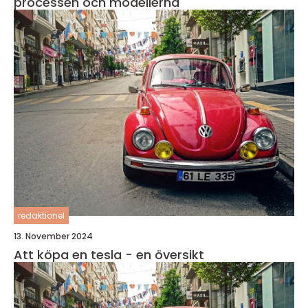
processen och modellerna
redaktionel
13. November 2024
Att köpa en tesla - en översikt