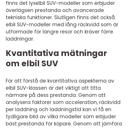
finns det lyxelbil SUV-modeller som erbjuder
överlägsen prestanda och avancerade
tekniska funktioner. Slutligen finns det också
elbil SUV-modeller med lång räckvidd som är
utformade för längre resor och kräver färre
laddningar.
Kvantitativa mätningar
om elbil SUV
För att förstå de kvantitativa aspekterna av
elbil SUV-klassen är det viktigt att titta
närmare på dess prestanda. Genom att
analysera faktorer som acceleration, räckvidd
per laddning och laddningstid kan vi få en
tydligare bild av vilka modeller som erbjuder
bäst prestanda för köpare. Genom att jämföra