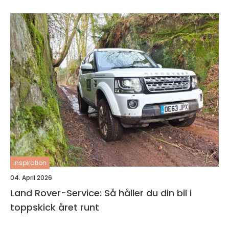
inspiration
04. April 2026
Land Rover-Service: Så håller du din bil i
toppskick året runt