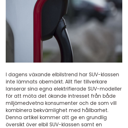
I dagens växande elbilstrend har SUV-klassen
inte lämnats obemärkt. Allt fler tillverkare
lanserar sina egna elektrifierade SUV-modeller
för att möta det ökande intresset från både
miljömedvetna konsumenter och de som vill
kombinera bekvämlighet med hållbarhet.
Denna artikel kommer att ge en grundlig
översikt över elbil SUV-klassen samt en