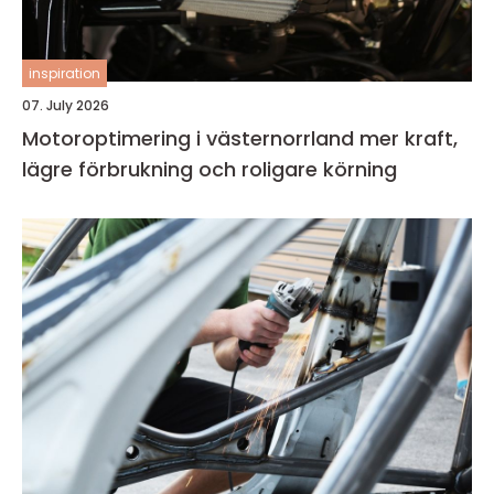
inspiration
07. July 2026
Motoroptimering i västernorrland mer kraft,
lägre förbrukning och roligare körning