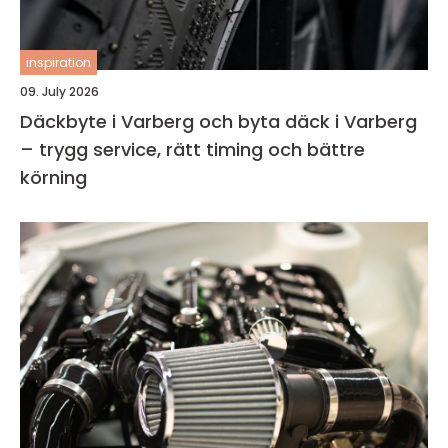
inspiration
09. July 2026
Däckbyte i Varberg och byta däck i Varberg
– trygg service, rätt timing och bättre
körning