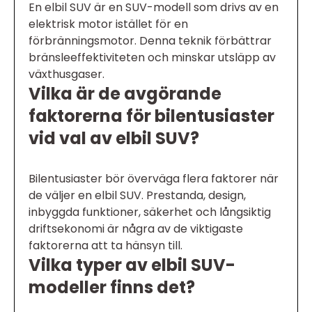
En elbil SUV är en SUV-modell som drivs av en
elektrisk motor istället för en
förbränningsmotor. Denna teknik förbättrar
bränsleeffektiviteten och minskar utsläpp av
växthusgaser.
Vilka är de avgörande
faktorerna för bilentusiaster
vid val av elbil SUV?
Bilentusiaster bör överväga flera faktorer när
de väljer en elbil SUV. Prestanda, design,
inbyggda funktioner, säkerhet och långsiktig
driftsekonomi är några av de viktigaste
faktorerna att ta hänsyn till.
Vilka typer av elbil SUV-
modeller finns det?