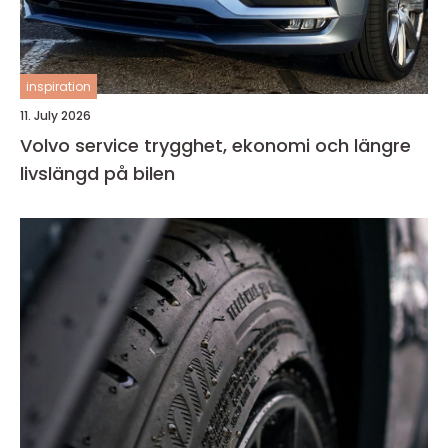
inspiration
11. July 2026
Volvo service trygghet, ekonomi och längre
livslängd på bilen