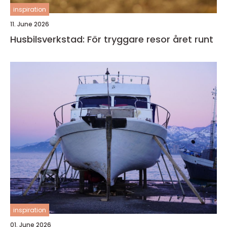
inspiration
11. June 2026
Husbilsverkstad: För tryggare resor året runt
inspiration
01. June 2026