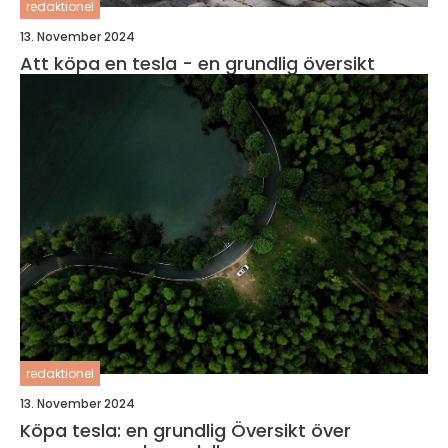
redaktionel
13. November 2024
Att köpa en tesla - en grundlig översikt
redaktionel
13. November 2024
Köpa tesla: en grundlig Översikt över