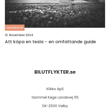
redaktionel
13. November 2024
Att köpa en tesla - en omfattande guide
BILUTFLYKTER.
se