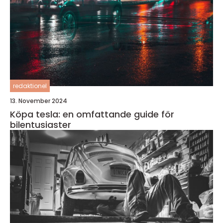
redaktionel
13. November 2024
Köpa tesla: en omfattande guide för
bilentusiaster