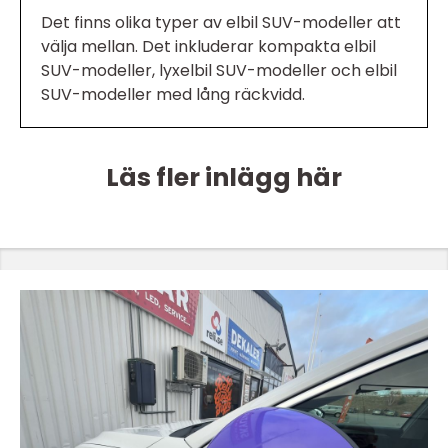
Det finns olika typer av elbil SUV-modeller att
välja mellan. Det inkluderar kompakta elbil
SUV-modeller, lyxelbil SUV-modeller och elbil
SUV-modeller med lång räckvidd.
Läs fler inlägg här