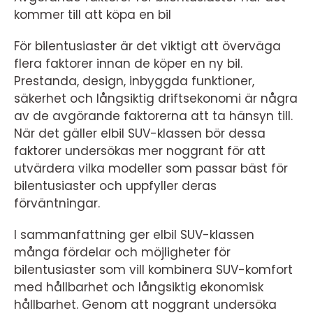
kommer till att köpa en bil
För bilentusiaster är det viktigt att överväga
flera faktorer innan de köper en ny bil.
Prestanda, design, inbyggda funktioner,
säkerhet och långsiktig driftsekonomi är några
av de avgörande faktorerna att ta hänsyn till.
När det gäller elbil SUV-klassen bör dessa
faktorer undersökas mer noggrant för att
utvärdera vilka modeller som passar bäst för
bilentusiaster och uppfyller deras
förväntningar.
I sammanfattning ger elbil SUV-klassen
många fördelar och möjligheter för
bilentusiaster som vill kombinera SUV-komfort
med hållbarhet och långsiktig ekonomisk
hållbarhet. Genom att noggrant undersöka