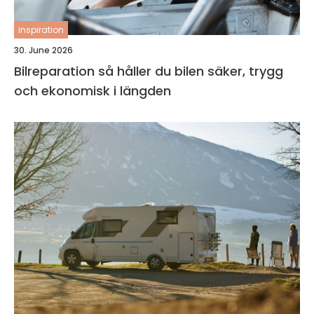
inspiration
30. June 2026
Bilreparation så håller du bilen säker, trygg
och ekonomisk i längden