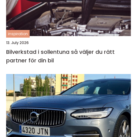
inspiration
13. July 2026
Bilverkstad i sollentuna så väljer du rätt
partner för din bil