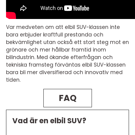
Var medveten om att elbil SUV-klassen inte
bara erbjuder kraftfull prestanda och
bekvämlighet utan också ett stort steg mot en
grönare och mer hållbar framtid inom
bilindustrin. Med ökande efterfrågan och
tekniska framsteg förväntas elbil SUV-klassen
bara bli mer diversifierad och innovativ med
tiden.
FAQ
Vad är en elbil SUV?