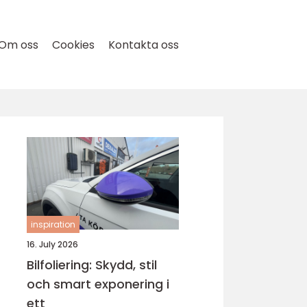
Om oss
Cookies
Kontakta oss
inspiration
16. July 2026
Bilfoliering: Skydd, stil
och smart exponering i
ett