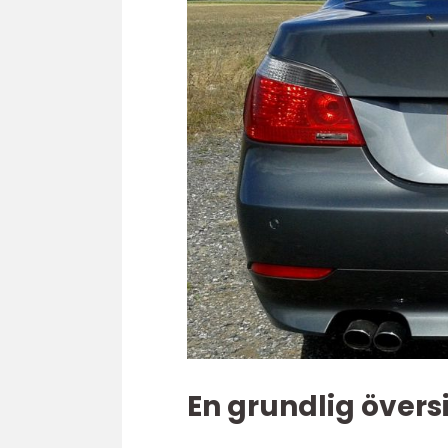
En grundlig övers