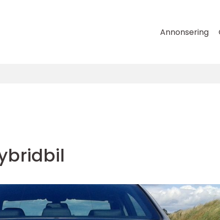
Annonsering
ybridbil