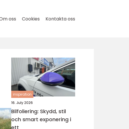
Om oss
Cookies
Kontakta oss
inspiration
16. July 2026
Bilfoliering: Skydd, stil
och smart exponering i
ett