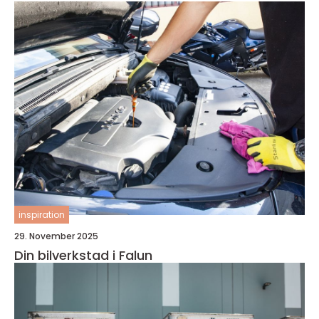
inspiration
29. November 2025
Din bilverkstad i Falun