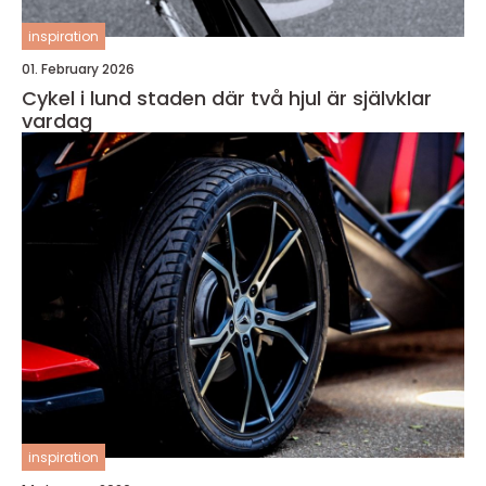
inspiration
01. February 2026
Cykel i lund staden där två hjul är självklar
vardag
inspiration