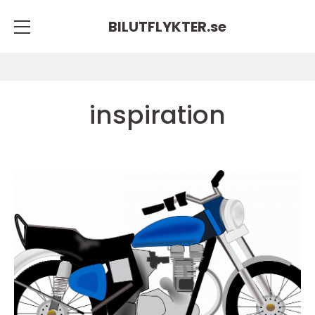
BILUTFLYKTER.
se
inspiration