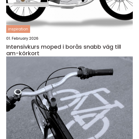
inspiration
01. February 2026
Intensivkurs moped i borås snabb väg till
am-körkort