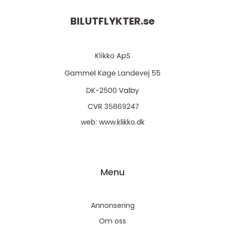
BILUTFLYKTER.
se
web:
www.klikko.dk
Menu
Annonsering
Om oss