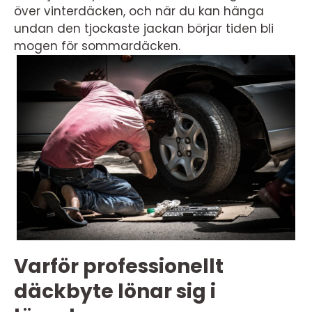
över vinterdäcken, och när du kan hänga
undan den tjockaste jackan börjar tiden bli
mogen för sommardäcken.
Varför professionellt
däckbyte lönar sig i