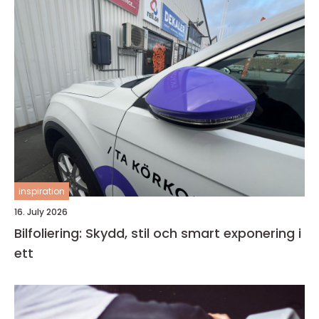
inspiration
16. July 2026
Bilfoliering: Skydd, stil och smart exponering i
ett