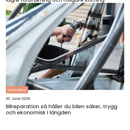
inspiration
30. June 2026
Bilreparation så håller du bilen säker, trygg
och ekonomisk i längden