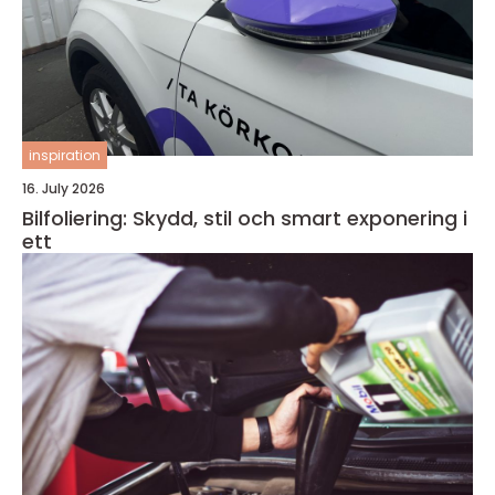
inspiration
16. July 2026
Bilfoliering: Skydd, stil och smart exponering i
ett