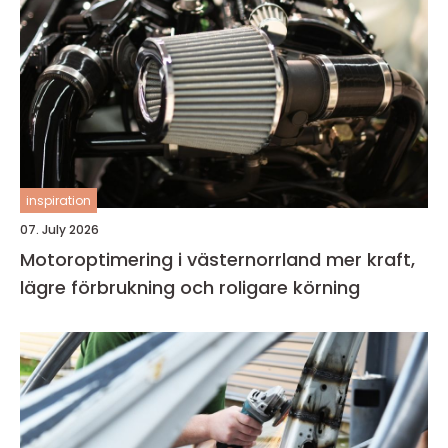
inspiration
07. July 2026
Motoroptimering i västernorrland mer kraft,
lägre förbrukning och roligare körning