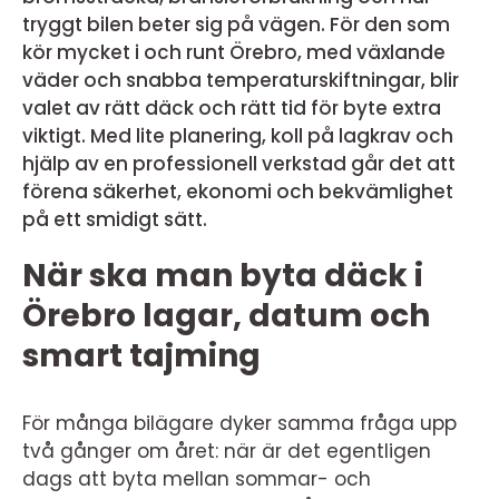
tryggt bilen beter sig på vägen. För den som
kör mycket i och runt Örebro, med växlande
väder och snabba temperaturskiftningar, blir
valet av rätt däck och rätt tid för byte extra
viktigt. Med lite planering, koll på lagkrav och
hjälp av en professionell verkstad går det att
förena säkerhet, ekonomi och bekvämlighet
på ett smidigt sätt.
När ska man byta däck i
Örebro lagar, datum och
smart tajming
För många bilägare dyker samma fråga upp
två gånger om året: när är det egentligen
dags att byta mellan sommar- och