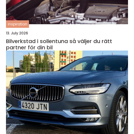
inspiration
13. July 2026
Bilverkstad i sollentuna så väljer du rätt
partner för din bil