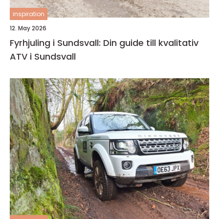
inspiration
12. May 2026
Fyrhjuling i Sundsvall: Din guide till kvalitativ
ATV i Sundsvall