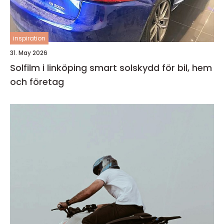
inspiration
31. May 2026
Solfilm i linköping smart solskydd för bil, hem
och företag