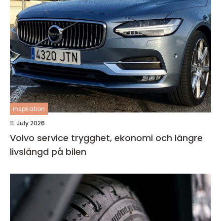
inspiration
11. July 2026
Volvo service trygghet, ekonomi och längre
livslängd på bilen