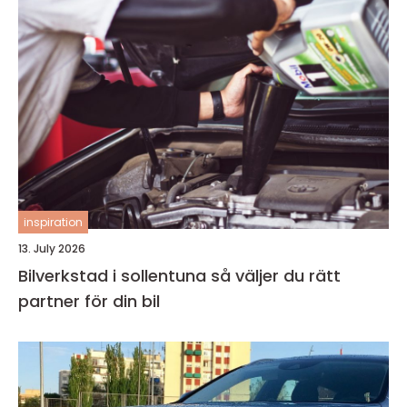
inspiration
13. July 2026
Bilverkstad i sollentuna så väljer du rätt
partner för din bil