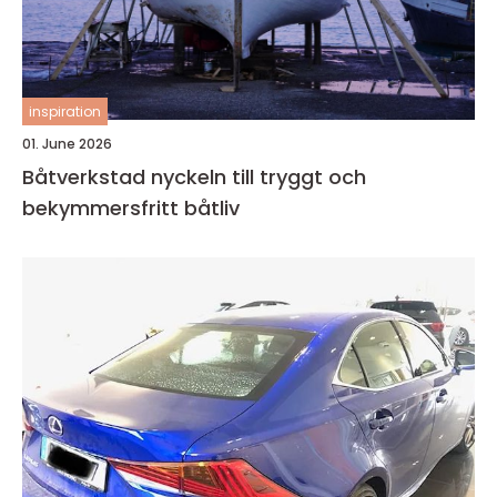
inspiration
01. June 2026
Båtverkstad nyckeln till tryggt och
bekymmersfritt båtliv