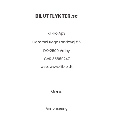
BILUTFLYKTER.
se
web:
www.klikko.dk
Menu
Annonsering