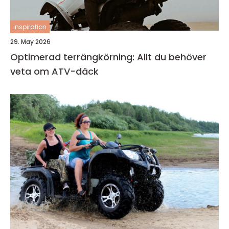
inspiration
29. May 2026
Optimerad terrängkörning: Allt du behöver
veta om ATV-däck