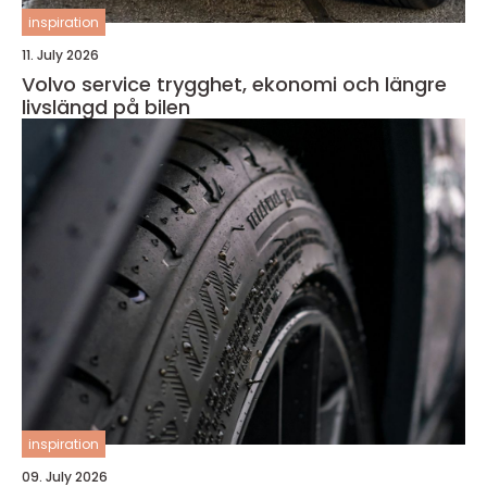
inspiration
11. July 2026
Volvo service trygghet, ekonomi och längre
livslängd på bilen
inspiration
09. July 2026