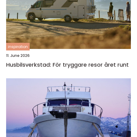
inspiration
11. June 2026
Husbilsverkstad: För tryggare resor året runt