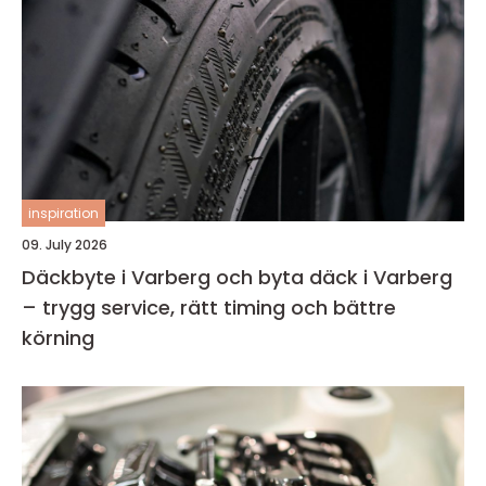
inspiration
09. July 2026
Däckbyte i Varberg och byta däck i Varberg
– trygg service, rätt timing och bättre
körning