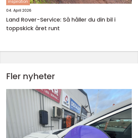
inspiration
04. April 2026
Land Rover-Service: Så håller du din bil i
toppskick året runt
Fler nyheter