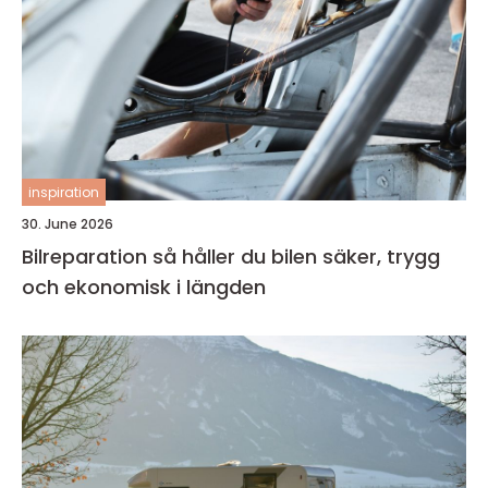
inspiration
30. June 2026
Bilreparation så håller du bilen säker, trygg
och ekonomisk i längden