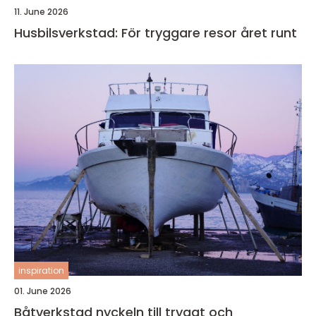
11. June 2026
Husbilsverkstad: För tryggare resor året runt
inspiration
01. June 2026
Båtverkstad nyckeln till tryggt och