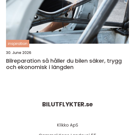
inspiration
30. June 2026
Bilreparation så håller du bilen säker, trygg
och ekonomisk i längden
BILUTFLYKTER.
se