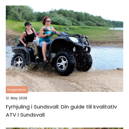
inspiration
12. May 2026
Fyrhjuling i Sundsvall: Din guide till kvalitativ
ATV i Sundsvall