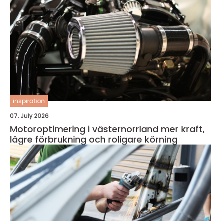
inspiration
07. July 2026
Motoroptimering i västernorrland mer kraft,
lägre förbrukning och roligare körning