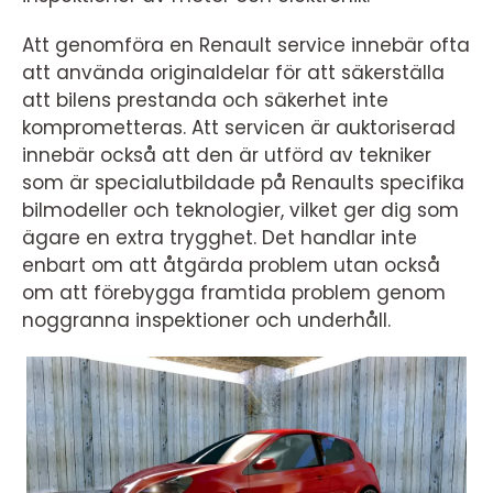
Att genomföra en Renault service innebär ofta
att använda originaldelar för att säkerställa
att bilens prestanda och säkerhet inte
komprometteras. Att servicen är auktoriserad
innebär också att den är utförd av tekniker
som är specialutbildade på Renaults specifika
bilmodeller och teknologier, vilket ger dig som
ägare en extra trygghet. Det handlar inte
enbart om att åtgärda problem utan också
om att förebygga framtida problem genom
noggranna inspektioner och underhåll.