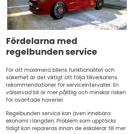
Fördelarna med
regelbunden service
För att maximera bilens funktionalitet och
säkerhet är det viktigt att följa tillverkarens
rekommendationer för serviceintervaller. En
välservad bil är mer pålitlig och minskar risken
för oväntade haverier.
Regelbunden service kan även innebära
ekonomi i längden. Problem som upptäcks
tidigt kan repareras innan de eskalerar till mer