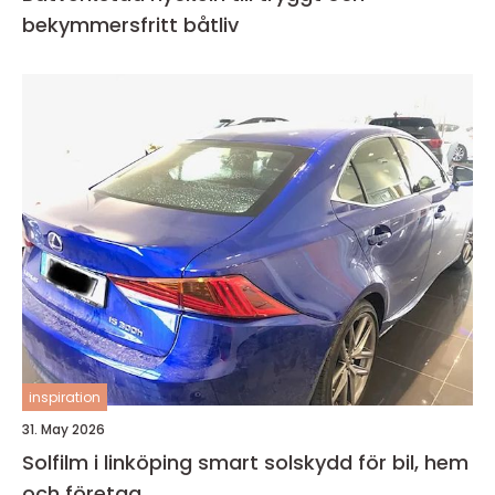
bekymmersfritt båtliv
inspiration
31. May 2026
Solfilm i linköping smart solskydd för bil, hem
och företag