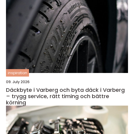
inspiration
09. July 2026
Däckbyte i Varberg och byta däck i Varberg
– trygg service, rätt timing och bättre
körning