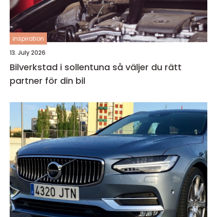
inspiration
13. July 2026
Bilverkstad i sollentuna så väljer du rätt
partner för din bil