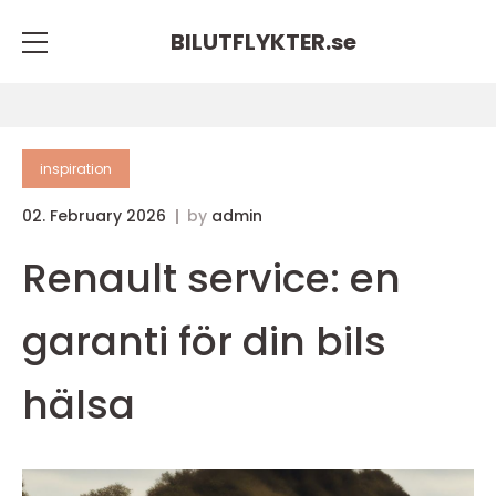
BILUTFLYKTER.
se
inspiration
02. February 2026
by
admin
Renault service: en
garanti för din bils
hälsa