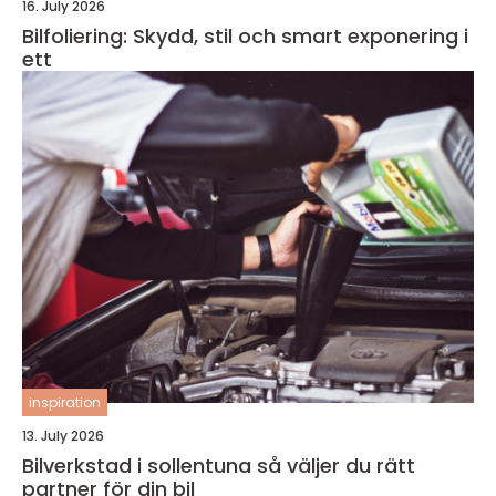
16. July 2026
Bilfoliering: Skydd, stil och smart exponering i
ett
inspiration
13. July 2026
Bilverkstad i sollentuna så väljer du rätt
partner för din bil