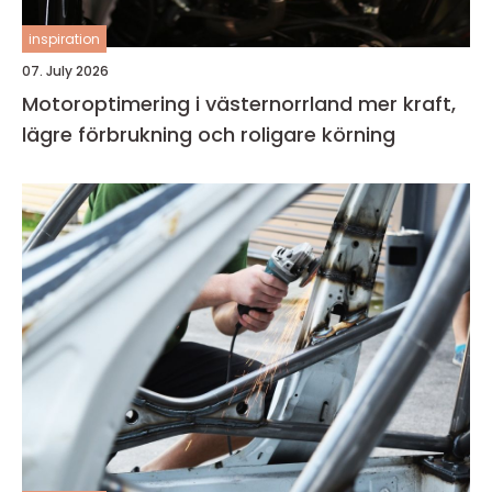
inspiration
07. July 2026
Motoroptimering i västernorrland mer kraft,
lägre förbrukning och roligare körning