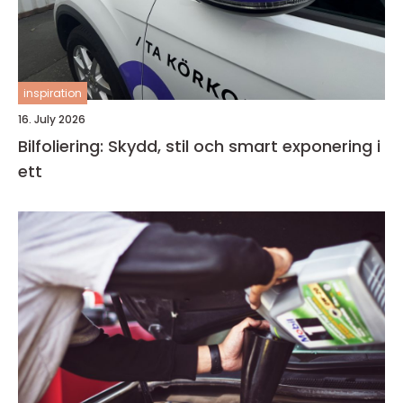
inspiration
16. July 2026
Bilfoliering: Skydd, stil och smart exponering i
ett