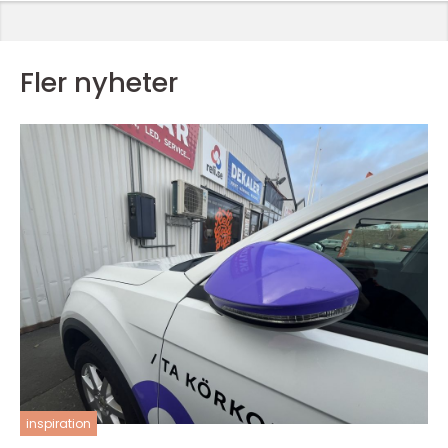
Fler nyheter
inspiration