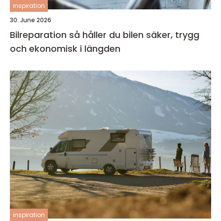
inspiration
30. June 2026
Bilreparation så håller du bilen säker, trygg
och ekonomisk i längden
inspiration