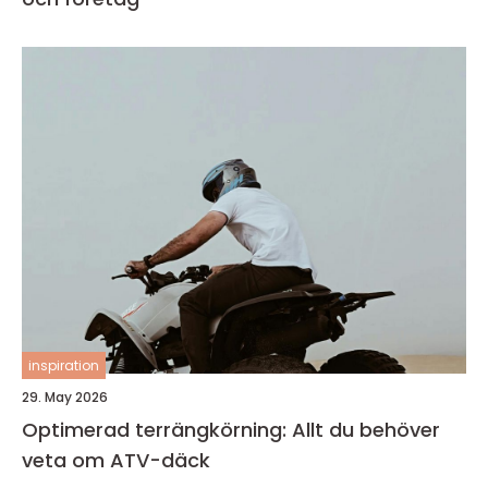
inspiration
29. May 2026
Optimerad terrängkörning: Allt du behöver
veta om ATV-däck