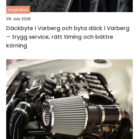
inspiration
09. July 2026
Däckbyte i Varberg och byta däck i Varberg
– trygg service, rätt timing och bättre
körning