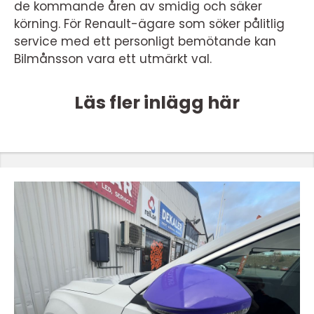
de kommande åren av smidig och säker
körning. För Renault-ägare som söker pålitlig
service med ett personligt bemötande kan
Bilmånsson vara ett utmärkt val.
Läs fler inlägg här