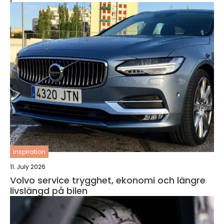
inspiration
11. July 2026
Volvo service trygghet, ekonomi och längre
livslängd på bilen