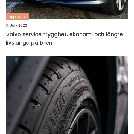
inspiration
11. July 2026
Volvo service trygghet, ekonomi och längre
livslängd på bilen