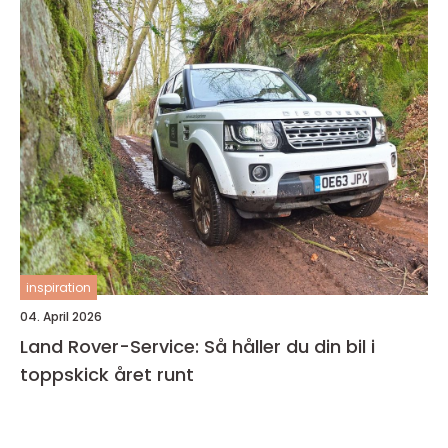
inspiration
04. April 2026
Land Rover-Service: Så håller du din bil i
toppskick året runt