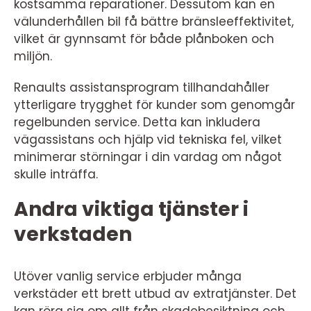
kostsamma reparationer. Dessutom kan en
välunderhållen bil få bättre bränsleeffektivitet,
vilket är gynnsamt för både plånboken och
miljön.
Renaults assistansprogram tillhandahåller
ytterligare trygghet för kunder som genomgår
regelbunden service. Detta kan inkludera
vägassistans och hjälp vid tekniska fel, vilket
minimerar störningar i din vardag om något
skulle inträffa.
Andra viktiga tjänster i
verkstaden
Utöver vanlig service erbjuder många
verkstäder ett brett utbud av extratjänster. Det