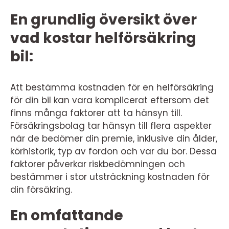
En grundlig översikt över
vad kostar helförsäkring
bil:
Att bestämma kostnaden för en helförsäkring
för din bil kan vara komplicerat eftersom det
finns många faktorer att ta hänsyn till.
Försäkringsbolag tar hänsyn till flera aspekter
när de bedömer din premie, inklusive din ålder,
körhistorik, typ av fordon och var du bor. Dessa
faktorer påverkar riskbedömningen och
bestämmer i stor utsträckning kostnaden för
din försäkring.
En omfattande