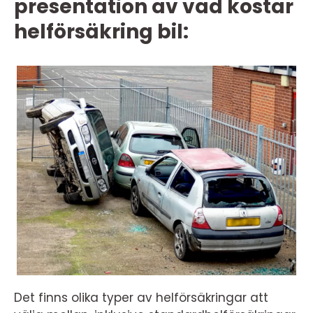
presentation av vad kostar
helförsäkring bil:
Det finns olika typer av helförsäkringar att