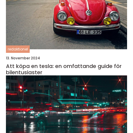
redaktionel
13. November 2024
Att köpa en tesla: en omfattande guide för
bilentusiaster