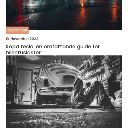
redaktionel
13. November 2024
Köpa tesla: en omfattande guide för
bilentusiaster