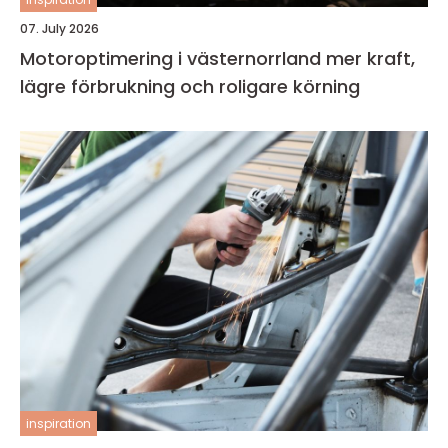
07. July 2026
Motoroptimering i västernorrland mer kraft,
lägre förbrukning och roligare körning
inspiration