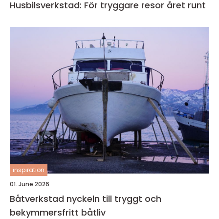
Husbilsverkstad: För tryggare resor året runt
inspiration
01. June 2026
Båtverkstad nyckeln till tryggt och
bekymmersfritt båtliv