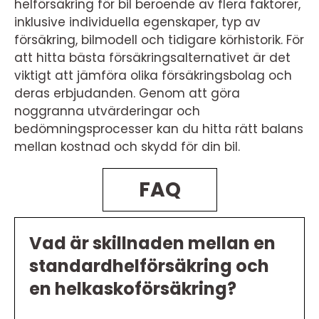
helförsäkring för bil beroende av flera faktorer,
inklusive individuella egenskaper, typ av
försäkring, bilmodell och tidigare körhistorik. För
att hitta bästa försäkringsalternativet är det
viktigt att jämföra olika försäkringsbolag och
deras erbjudanden. Genom att göra
noggranna utvärderingar och
bedömningsprocesser kan du hitta rätt balans
mellan kostnad och skydd för din bil.
FAQ
Vad är skillnaden mellan en
standardhelförsäkring och
en helkaskoförsäkring?