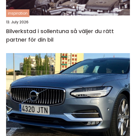
inspiration
13. July 2026
Bilverkstad i sollentuna så väljer du rätt
partner för din bil