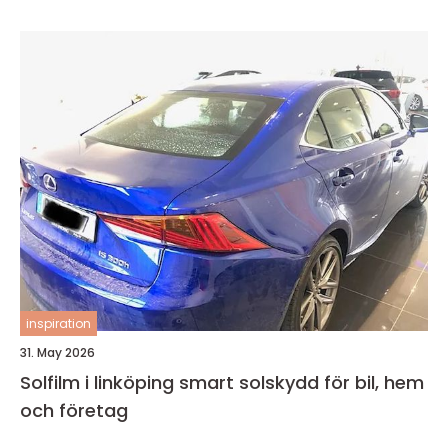
inspiration
31. May 2026
Solfilm i linköping smart solskydd för bil, hem
och företag