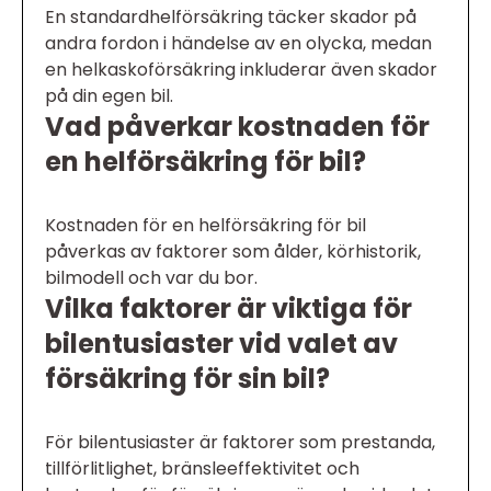
En standardhelförsäkring täcker skador på
andra fordon i händelse av en olycka, medan
en helkaskoförsäkring inkluderar även skador
på din egen bil.
Vad påverkar kostnaden för
en helförsäkring för bil?
Kostnaden för en helförsäkring för bil
påverkas av faktorer som ålder, körhistorik,
bilmodell och var du bor.
Vilka faktorer är viktiga för
bilentusiaster vid valet av
försäkring för sin bil?
För bilentusiaster är faktorer som prestanda,
tillförlitlighet, bränsleeffektivitet och