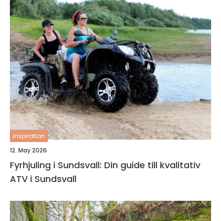
inspiration
12. May 2026
Fyrhjuling i Sundsvall: Din guide till kvalitativ
ATV i Sundsvall