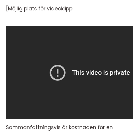
[Möjlig plats för videoklipp:
Sammanfattningsvis är kostnaden för en