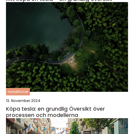
redaktionel
13. November 2024
Köpa tesla: en grundlig Översikt över
processen och modellerna