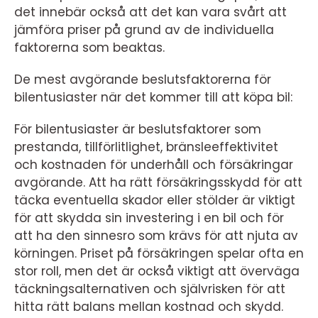
det innebär också att det kan vara svårt att
jämföra priser på grund av de individuella
faktorerna som beaktas.
De mest avgörande beslutsfaktorerna för
bilentusiaster när det kommer till att köpa bil:
För bilentusiaster är beslutsfaktorer som
prestanda, tillförlitlighet, bränsleeffektivitet
och kostnaden för underhåll och försäkringar
avgörande. Att ha rätt försäkringsskydd för att
täcka eventuella skador eller stölder är viktigt
för att skydda sin investering i en bil och för
att ha den sinnesro som krävs för att njuta av
körningen. Priset på försäkringen spelar ofta en
stor roll, men det är också viktigt att överväga
täckningsalternativen och självrisken för att
hitta rätt balans mellan kostnad och skydd.