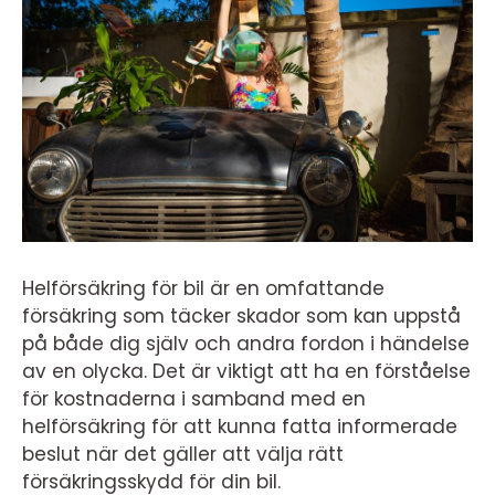
Helförsäkring för bil är en omfattande
försäkring som täcker skador som kan uppstå
på både dig själv och andra fordon i händelse
av en olycka. Det är viktigt att ha en förståelse
för kostnaderna i samband med en
helförsäkring för att kunna fatta informerade
beslut när det gäller att välja rätt
försäkringsskydd för din bil.