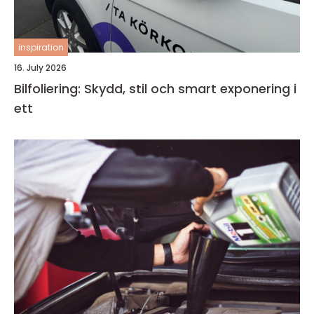
inspiration
16. July 2026
Bilfoliering: Skydd, stil och smart exponering i
ett