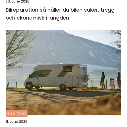
30. June 2026
Bilreparation så håller du bilen säker, trygg
och ekonomisk i längden
inspiration
11. June 2026