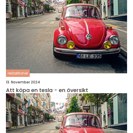
redaktionel
13. November 2024
Att köpa en tesla - en översikt