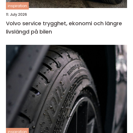
inspiration
11. July 2026
Volvo service trygghet, ekonomi och längre
livslängd på bilen
inspiration