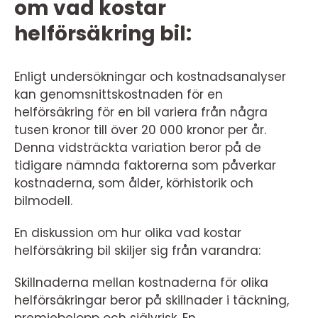
om vad kostar
helförsäkring bil:
Enligt undersökningar och kostnadsanalyser
kan genomsnittskostnaden för en
helförsäkring för en bil variera från några
tusen kronor till över 20 000 kronor per år.
Denna vidsträckta variation beror på de
tidigare nämnda faktorerna som påverkar
kostnaderna, som ålder, körhistorik och
bilmodell.
En diskussion om hur olika vad kostar
helförsäkring bil skiljer sig från varandra:
Skillnaderna mellan kostnaderna för olika
helförsäkringar beror på skillnader i täckning,