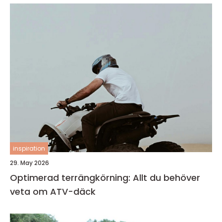
inspiration
29. May 2026
Optimerad terrängkörning: Allt du behöver
veta om ATV-däck