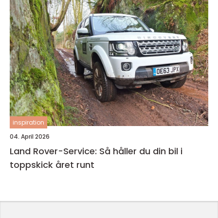
inspiration
04. April 2026
Land Rover-Service: Så håller du din bil i
toppskick året runt