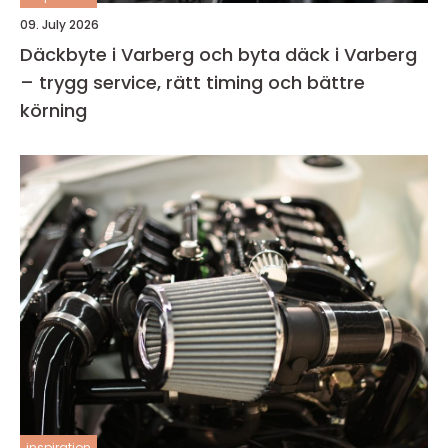
09. July 2026
Däckbyte i Varberg och byta däck i Varberg
– trygg service, rätt timing och bättre
körning
inspiration