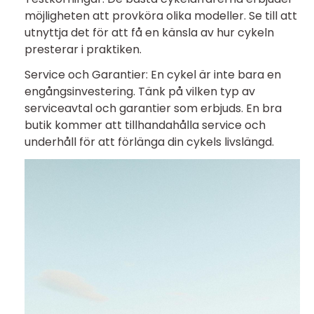
möjligheten att provköra olika modeller. Se till att
utnyttja det för att få en känsla av hur cykeln
presterar i praktiken.
Service och Garantier: En cykel är inte bara en
engångsinvestering. Tänk på vilken typ av
serviceavtal och garantier som erbjuds. En bra
butik kommer att tillhandahålla service och
underhåll för att förlänga din cykels livslängd.