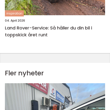
inspiration
04. April 2026
Land Rover-Service: Så håller du din bil i
toppskick året runt
Fler nyheter