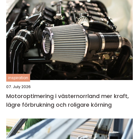
inspiration
07. July 2026
Motoroptimering i västernorrland mer kraft,
lägre förbrukning och roligare körning