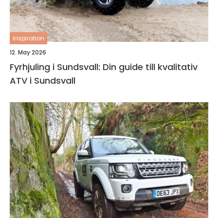
inspiration
12. May 2026
Fyrhjuling i Sundsvall: Din guide till kvalitativ
ATV i Sundsvall