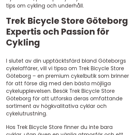
tips om cykling och underhåll.
Trek Bicycle Store Göteborg
Expertis och Passion för
Cykling
I slutet av din upptäcktsfärd bland Göteborgs
cykelaffärer, vill vi tipsa om Trek Bicycle Store
Göteborg – en premium cykelbutik som brinner
för att förse dig med den bästa möjliga
cykelupplevelsen. Besök Trek Bicycle Store
Göteborg för att utforska deras omfattande
sortiment av högkvalitativa cyklar och
cykelutrustning.
Hos Trek Bicycle Store finner du inte bara
cyklar, utan även en vänlig atmosfär och ett