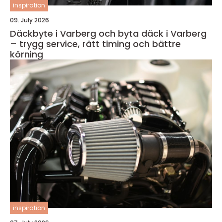
inspiration
09. July 2026
Däckbyte i Varberg och byta däck i Varberg
– trygg service, rätt timing och bättre
körning
inspiration