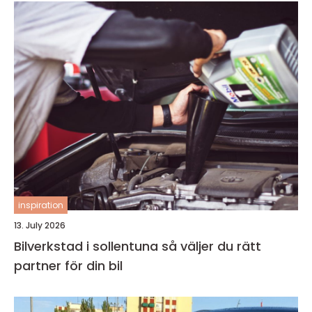
inspiration
13. July 2026
Bilverkstad i sollentuna så väljer du rätt
partner för din bil