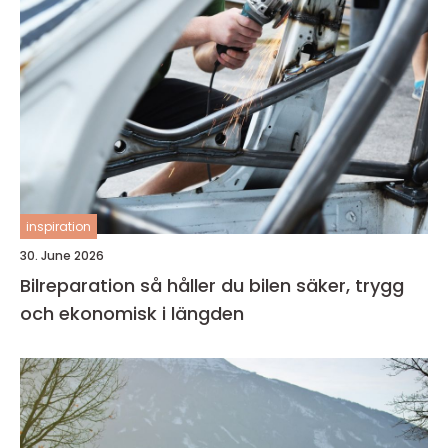
inspiration
30. June 2026
Bilreparation så håller du bilen säker, trygg
och ekonomisk i längden