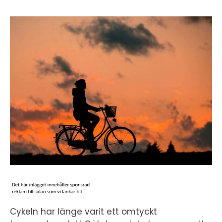
Cykeln har länge varit ett omtyckt