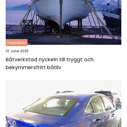
inspiration
01. June 2026
Båtverkstad nyckeln till tryggt och
bekymmersfritt båtliv