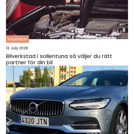
inspiration
13. July 2026
Bilverkstad i sollentuna så väljer du rätt
partner för din bil