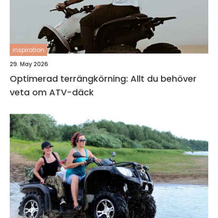
inspiration
29. May 2026
Optimerad terrängkörning: Allt du behöver
veta om ATV-däck