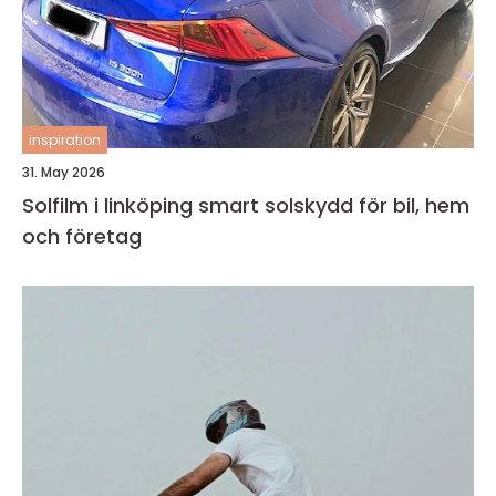
inspiration
31. May 2026
Solfilm i linköping smart solskydd för bil, hem
och företag