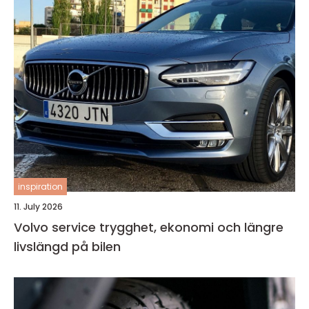
inspiration
11. July 2026
Volvo service trygghet, ekonomi och längre
livslängd på bilen