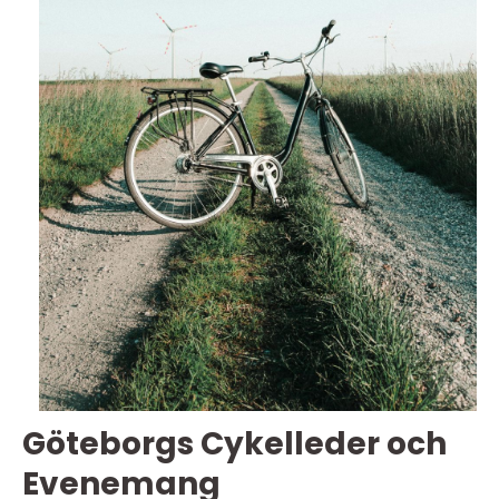
Göteborgs Cykelleder och
Evenemang