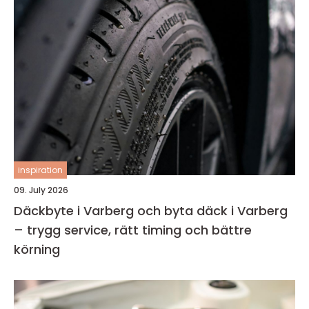
inspiration
09. July 2026
Däckbyte i Varberg och byta däck i Varberg
– trygg service, rätt timing och bättre
körning