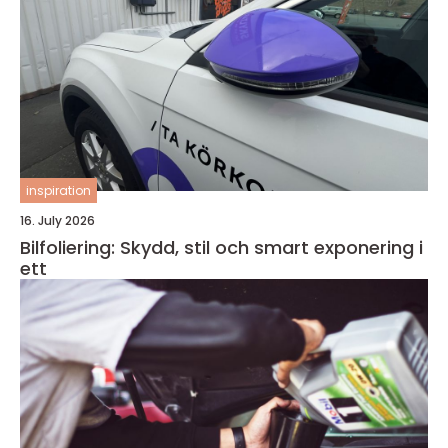
inspiration
16. July 2026
Bilfoliering: Skydd, stil och smart exponering i
ett