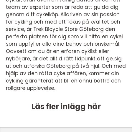
team av experter som är redo att guida dig
genom ditt cykelköp. Alldriven av sin passion
för cykling och med ett fokus på kvalitet och
service, är Trek Bicycle Store Göteborg den
perfekta platsen för dig som vill hitta en cykel
som uppfyller alla dina behov och önskemål.
Oavsett om du är en erfaren cyklist eller
nybörjare, är det alltid rätt tidpunkt att ge sig
ut och utforska Göteborg på två hjul. Och med
hjälp av den rätta cykelaffären, kommer din
cykling garanterat att bli en ännu bättre och
roligare upplevelse.
Läs fler inlägg här