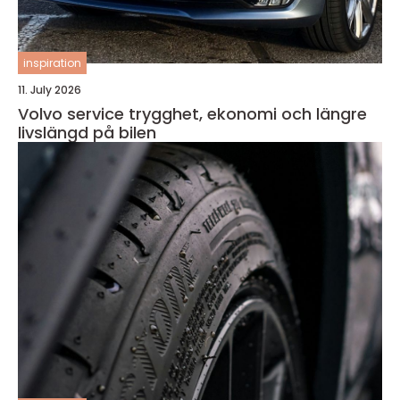
inspiration
11. July 2026
Volvo service trygghet, ekonomi och längre
livslängd på bilen