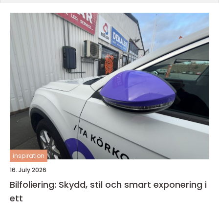
inspiration
16. July 2026
Bilfoliering: Skydd, stil och smart exponering i
ett