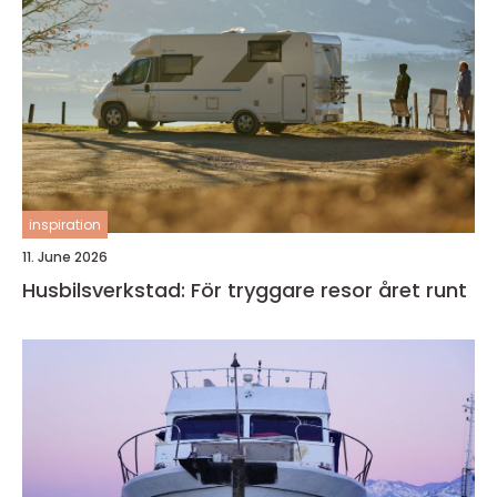
inspiration
11. June 2026
Husbilsverkstad: För tryggare resor året runt