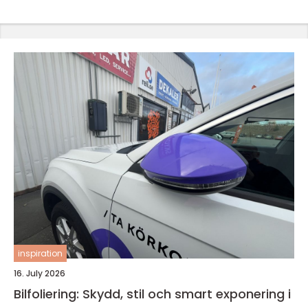
inspiration
16. July 2026
Bilfoliering: Skydd, stil och smart exponering i