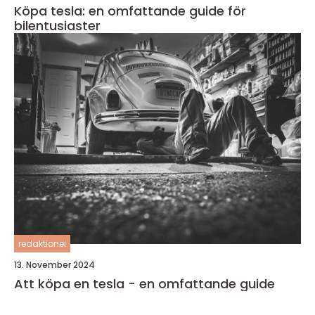
Köpa tesla: en omfattande guide för
bilentusiaster
redaktionel
13. November 2024
Att köpa en tesla - en omfattande guide