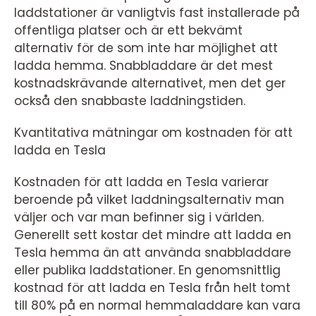
laddstationer är vanligtvis fast installerade på
offentliga platser och är ett bekvämt
alternativ för de som inte har möjlighet att
ladda hemma. Snabbladdare är det mest
kostnadskrävande alternativet, men det ger
också den snabbaste laddningstiden.
Kvantitativa mätningar om kostnaden för att
ladda en Tesla
Kostnaden för att ladda en Tesla varierar
beroende på vilket laddningsalternativ man
väljer och var man befinner sig i världen.
Generellt sett kostar det mindre att ladda en
Tesla hemma än att använda snabbladdare
eller publika laddstationer. En genomsnittlig
kostnad för att ladda en Tesla från helt tomt
till 80% på en normal hemmaladdare kan vara