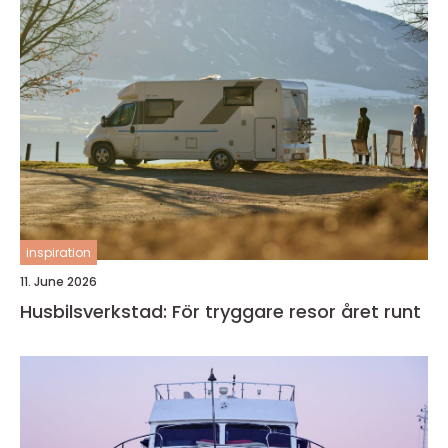
inspiration
11. June 2026
Husbilsverkstad: För tryggare resor året runt