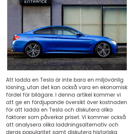
Att ladda en Tesla är inte bara en miljövänlig
lösning, utan det kan också vara en ekonomisk
fördel för bilägare. I denna artikel kommer vi
att ge en fördjupande översikt över kostnaden
för att ladda en Tesla och diskutera olika
faktorer som påverkar priset. Vi kommer också
att analysera olika laddningsalternativ och
deras popularitet samt diskutera historiska