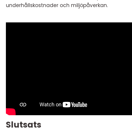
underhållskostnader och miljöpåverkan.
Slutsats