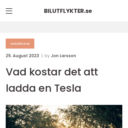
BILUTFLYKTER.
se
redaktionel
25. August 2023
by
Jon Larsson
Vad kostar det att
ladda en Tesla