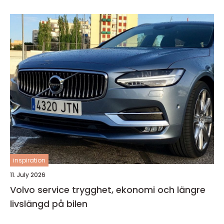
inspiration
11. July 2026
Volvo service trygghet, ekonomi och längre
livslängd på bilen