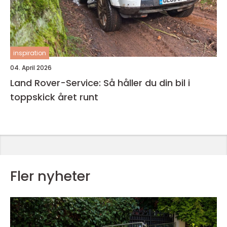
inspiration
04. April 2026
Land Rover-Service: Så håller du din bil i
toppskick året runt
Fler nyheter