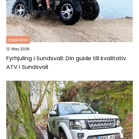
inspiration
12. May 2026
Fyrhjuling i Sundsvall: Din guide till kvalitativ
ATV i Sundsvall