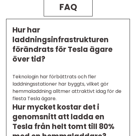
FAQ
Hur har
laddningsinfrastrukturen
förändrats för Tesla ägare
över tid?
Teknologin har förbättrats och fler
laddningsstationer har byggts, vilket gör
hemmaladdning alltmer attraktivt idag för de
flesta Tesla ägare.
Hur mycket kostar det i
genomsnitt att ladda en
Tesla från helt tomt till 80%