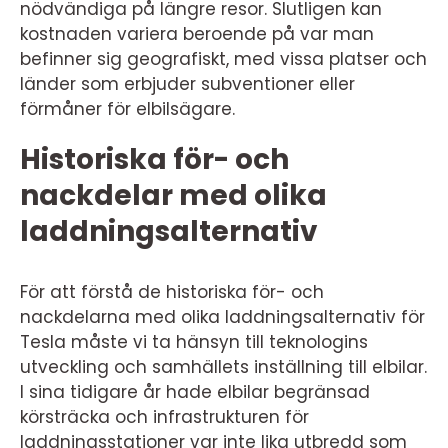
nödvändiga på längre resor. Slutligen kan
kostnaden variera beroende på var man
befinner sig geografiskt, med vissa platser och
länder som erbjuder subventioner eller
förmåner för elbilsägare.
Historiska för- och
nackdelar med olika
laddningsalternativ
För att förstå de historiska för- och
nackdelarna med olika laddningsalternativ för
Tesla måste vi ta hänsyn till teknologins
utveckling och samhällets inställning till elbilar.
I sina tidigare år hade elbilar begränsad
körsträcka och infrastrukturen för
laddningsstationer var inte lika utbredd som