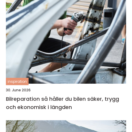
inspiration
30. June 2026
Bilreparation så håller du bilen säker, trygg
och ekonomisk i längden