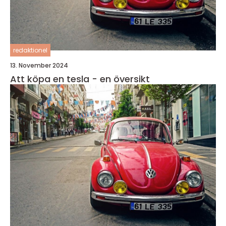
redaktionel
13. November 2024
Att köpa en tesla - en översikt