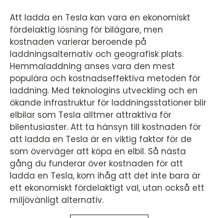
Att ladda en Tesla kan vara en ekonomiskt
fördelaktig lösning för bilägare, men
kostnaden varierar beroende på
laddningsalternativ och geografisk plats.
Hemmaladdning anses vara den mest
populära och kostnadseffektiva metoden för
laddning. Med teknologins utveckling och en
ökande infrastruktur för laddningsstationer blir
elbilar som Tesla alltmer attraktiva för
bilentusiaster. Att ta hänsyn till kostnaden för
att ladda en Tesla är en viktig faktor för de
som överväger att köpa en elbil. Så nästa
gång du funderar över kostnaden för att
ladda en Tesla, kom ihåg att det inte bara är
ett ekonomiskt fördelaktigt val, utan också ett
miljövänligt alternativ.