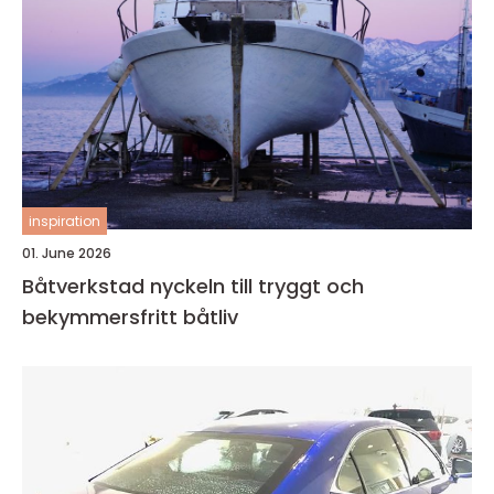
inspiration
01. June 2026
Båtverkstad nyckeln till tryggt och
bekymmersfritt båtliv