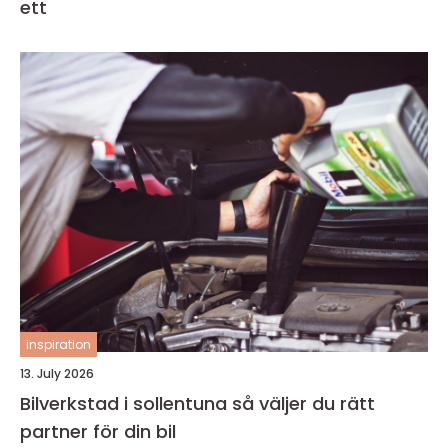
ett
inspiration
13. July 2026
Bilverkstad i sollentuna så väljer du rätt
partner för din bil