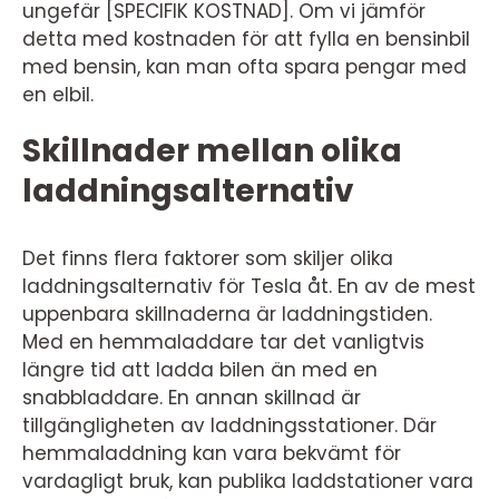
ungefär [SPECIFIK KOSTNAD]. Om vi jämför
detta med kostnaden för att fylla en bensinbil
med bensin, kan man ofta spara pengar med
en elbil.
Skillnader mellan olika
laddningsalternativ
Det finns flera faktorer som skiljer olika
laddningsalternativ för Tesla åt. En av de mest
uppenbara skillnaderna är laddningstiden.
Med en hemmaladdare tar det vanligtvis
längre tid att ladda bilen än med en
snabbladdare. En annan skillnad är
tillgängligheten av laddningsstationer. Där
hemmaladdning kan vara bekvämt för
vardagligt bruk, kan publika laddstationer vara