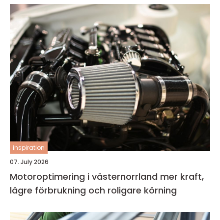
inspiration
07. July 2026
Motoroptimering i västernorrland mer kraft,
lägre förbrukning och roligare körning