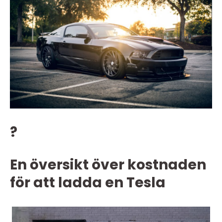
?
En översikt över kostnaden
för att ladda en Tesla