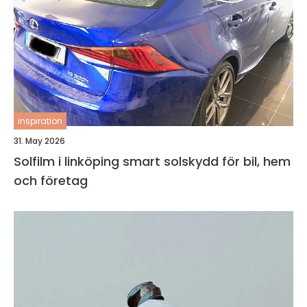
inspiration
31. May 2026
Solfilm i linköping smart solskydd för bil, hem
och företag