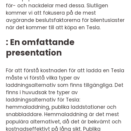
för- och nackdelar med dessa. Slutligen
kommer vi att fokusera på de mest
avgörande beslutsfaktorerna för bilentusiaster
när det kommer till att köpa en Tesla.
: En omfattande
presentation
För att förstå kostnaden för att ladda en Tesla
måste vi förstå vilka typer av
laddningsalternativ som finns tillgängliga. Det
finns i huvudsak tre typer av
laddningsalternativ för Tesla:
hemmaladdning, publika laddstationer och
snabbladdare. Hemmaladdning är det mest
populära alternativet, då det är bekvämt och
kostnadseffektivt på lång sikt. Publika