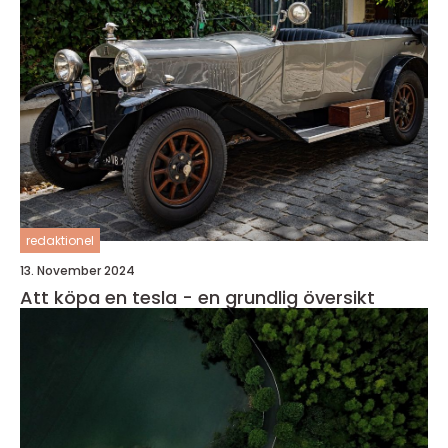
redaktionel
13. November 2024
Att köpa en tesla - en grundlig översikt