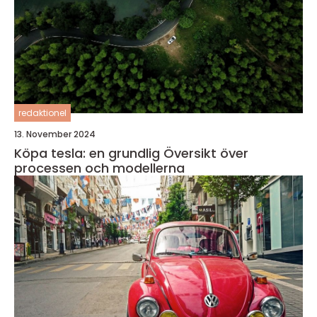
redaktionel
13. November 2024
Köpa tesla: en grundlig Översikt över
processen och modellerna