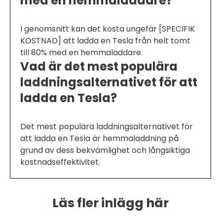
med en hemmaladdare?
I genomsnitt kan det kosta ungefär [SPECIFIK
KOSTNAD] att ladda en Tesla från helt tomt
till 80% med en hemmaladdare.
Vad är det mest populära
laddningsalternativet för att
ladda en Tesla?
Det mest populära laddningsalternativet för
att ladda en Tesla är hemmaladdning på
grund av dess bekvämlighet och långsiktiga
kostnadseffektivitet.
Läs fler inlägg här