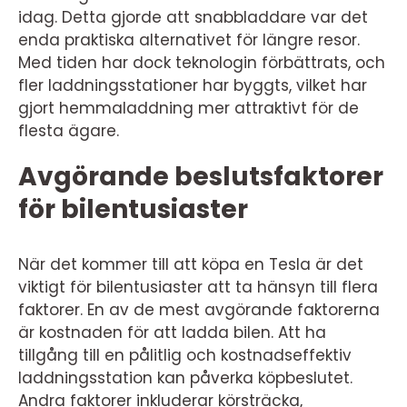
idag. Detta gjorde att snabbladdare var det
enda praktiska alternativet för längre resor.
Med tiden har dock teknologin förbättrats, och
fler laddningsstationer har byggts, vilket har
gjort hemmaladdning mer attraktivt för de
flesta ägare.
Avgörande beslutsfaktorer
för bilentusiaster
När det kommer till att köpa en Tesla är det
viktigt för bilentusiaster att ta hänsyn till flera
faktorer. En av de mest avgörande faktorerna
är kostnaden för att ladda bilen. Att ha
tillgång till en pålitlig och kostnadseffektiv
laddningsstation kan påverka köpbeslutet.
Andra faktorer inkluderar körsträcka,