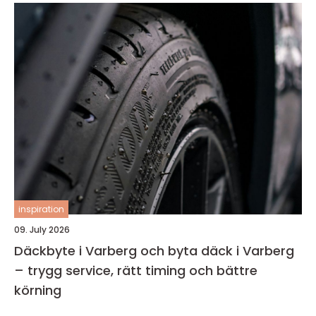
inspiration
09. July 2026
Däckbyte i Varberg och byta däck i Varberg
– trygg service, rätt timing och bättre
körning