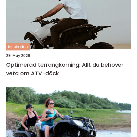
inspiration
29. May 2026
Optimerad terrängkörning: Allt du behöver
veta om ATV-däck