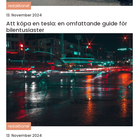
redaktionel
13. November 2024
Att köpa en tesla: en omfattande guide för
bilentusiaster
redaktionel
13. November 2024