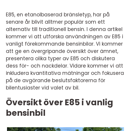
E85, en etanolbaserad bränsletyp, har på
senare år blivit alltmer populär som ett
alternativ till traditionell bensin. I denna artikel
kommer vi att utforska användningen av E85 i
vanligt förekommande bensinbilar. Vi kommer
att ge en övergripande översikt över ämnet,
presentera olika typer av E85 och diskutera
dess för- och nackdelar. Vidare kommer vi att
inkludera kvantitativa mätningar och fokusera
på de avgörande beslutsfaktorerna för
bilentusiaster vid valet av bil.
Översikt över E85 i vanlig
bensinbil