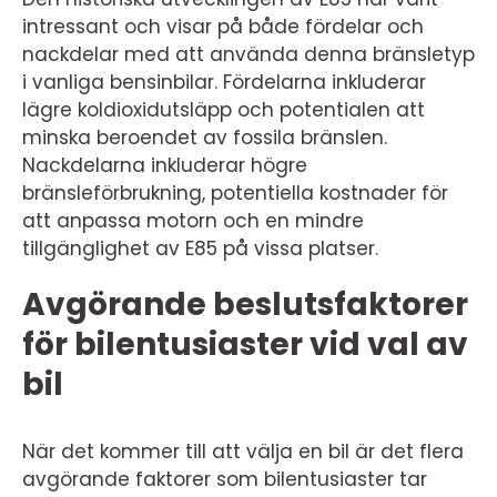
intressant och visar på både fördelar och
nackdelar med att använda denna bränsletyp
i vanliga bensinbilar. Fördelarna inkluderar
lägre koldioxidutsläpp och potentialen att
minska beroendet av fossila bränslen.
Nackdelarna inkluderar högre
bränsleförbrukning, potentiella kostnader för
att anpassa motorn och en mindre
tillgänglighet av E85 på vissa platser.
Avgörande beslutsfaktorer
för bilentusiaster vid val av
bil
När det kommer till att välja en bil är det flera
avgörande faktorer som bilentusiaster tar