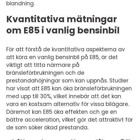
blandning.
Kvantitativa mätningar
om E85 i vanlig bensinbil
För att förstå de kvantitativa aspekterna av
att köra en vanlig bensinbil på E85, är det
viktigt att titta närmare på
bränsleförbrukningen och de
prestandahöjningar som kan uppnås. Studier
har visat att E85 kan öka bränsleförbrukningen
med upp till 30%, vilket innebär att det kan
vara en kostsam alternativ för vissa bilägare.
Däremot kan E85 öka effekten och ge en
bättre acceleration, vilket gör det attraktivt för
de som söker ökad prestanda.