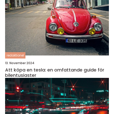
redaktionel
13. November 2024
Att köpa en tesla: en omfattande guide för
bilentusiaster