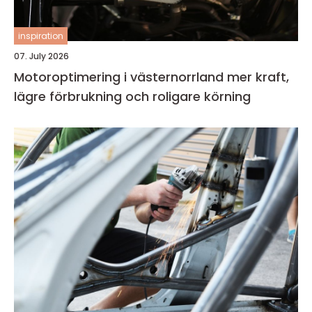
inspiration
07. July 2026
Motoroptimering i västernorrland mer kraft,
lägre förbrukning och roligare körning