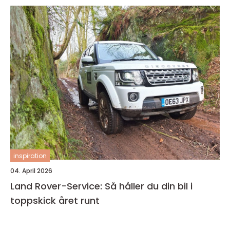
inspiration
04. April 2026
Land Rover-Service: Så håller du din bil i
toppskick året runt