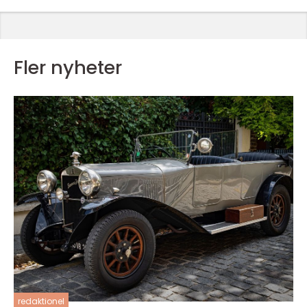
Fler nyheter
redaktionel