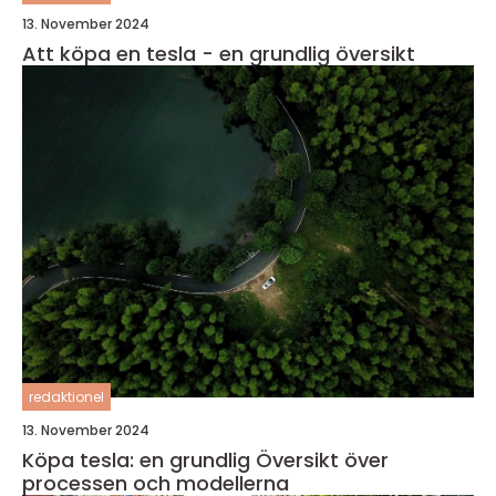
13. November 2024
Att köpa en tesla - en grundlig översikt
redaktionel
13. November 2024
Köpa tesla: en grundlig Översikt över
processen och modellerna