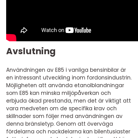
Avslutning
Användningen av E85 i vanliga bensinbilar är
en intressant utveckling inom fordonsindustrin.
Möjligheten att använda etanolblandningar
som E85 kan minska miljöpåverkan och
erbjuda ökad prestanda, men det är viktigt att
vara medveten om de specifika krav och
skillnader som följer med användningen av
denna bränsletyp. Genom att överväga
fördelarna och nackdelarna kan bilentusiaster