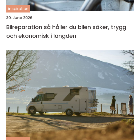
inspiration
30. June 2026
Bilreparation så håller du bilen säker, trygg
och ekonomisk i längden