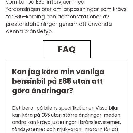
som kör på E85, intervjuer med
fordonsingenjörer om anpassningar som krävs
för E85-körning och demonstrationer av
prestandahöjningar genom att använda
denna bränsletyp.
FAQ
Kan jag köra min vanliga
bensinbil på E85 utan att
göra ändringar?
Det beror på bilens specifikationer. Vissa bilar
kan köra på E85 utan större ändringar, medan
andra kan kräva justeringar i bränslesystemet,
tändsystemet och mjukvaran i motorn för att