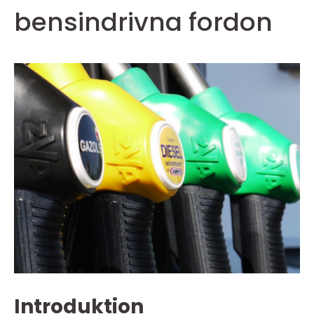
bensindrivna fordon
Introduktion