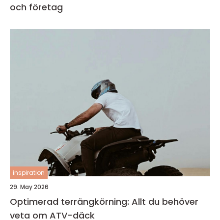
och företag
inspiration
29. May 2026
Optimerad terrängkörning: Allt du behöver
veta om ATV-däck