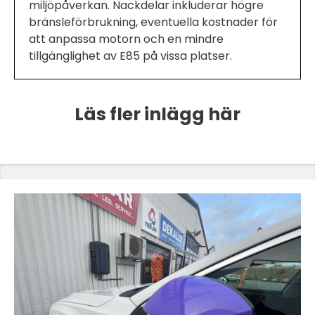
miljöpåverkan. Nackdelar inkluderar högre
bränsleförbrukning, eventuella kostnader för
att anpassa motorn och en mindre
tillgänglighet av E85 på vissa platser.
Läs fler inlägg här