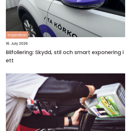
inspiration
16. July 2026
Bilfoliering: Skydd, stil och smart exponering i
ett