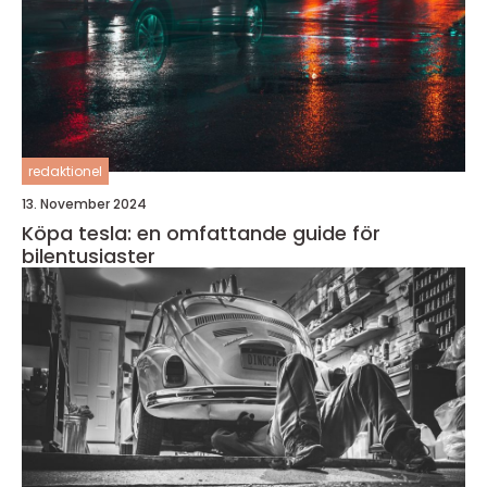
redaktionel
13. November 2024
Köpa tesla: en omfattande guide för
bilentusiaster