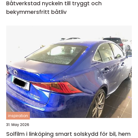
Båtverkstad nyckeln till tryggt och
bekymmersfritt båtliv
inspiration
31. May 2026
Solfilm i linköping smart solskydd för bil, hem