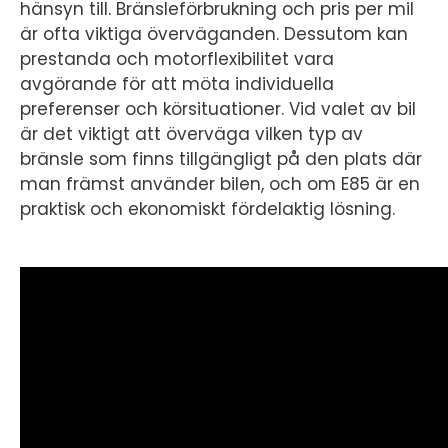
hänsyn till. Bränsleförbrukning och pris per mil
är ofta viktiga överväganden. Dessutom kan
prestanda och motorflexibilitet vara
avgörande för att möta individuella
preferenser och körsituationer. Vid valet av bil
är det viktigt att överväga vilken typ av
bränsle som finns tillgängligt på den plats där
man främst använder bilen, och om E85 är en
praktisk och ekonomiskt fördelaktig lösning.