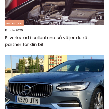
inspiration
13. July 2026
Bilverkstad i sollentuna så väljer du rätt
partner för din bil