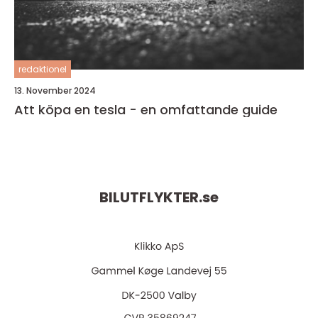
redaktionel
13. November 2024
Att köpa en tesla - en omfattande guide
BILUTFLYKTER.
se