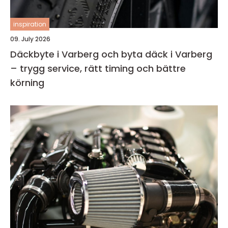
inspiration
09. July 2026
Däckbyte i Varberg och byta däck i Varberg
– trygg service, rätt timing och bättre
körning