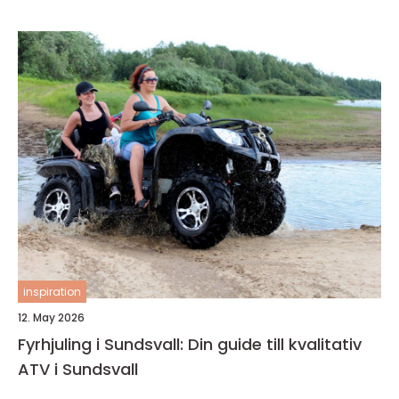
inspiration
12. May 2026
Fyrhjuling i Sundsvall: Din guide till kvalitativ
ATV i Sundsvall