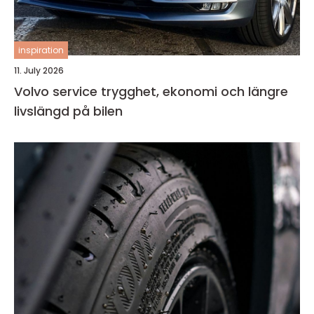
inspiration
11. July 2026
Volvo service trygghet, ekonomi och längre
livslängd på bilen