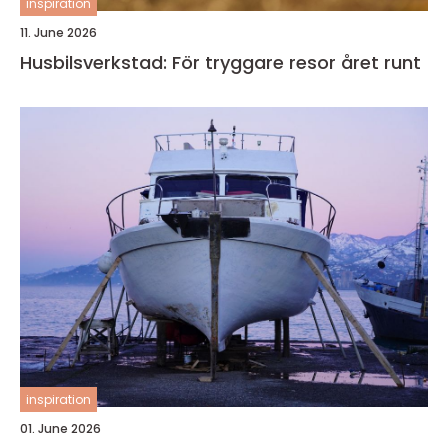
inspiration
11. June 2026
Husbilsverkstad: För tryggare resor året runt
inspiration
01. June 2026