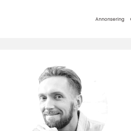
Annonsering