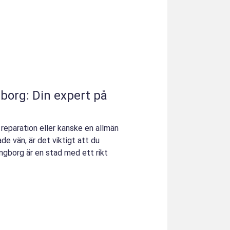
borg: Din expert på
, reparation eller kanske en allmän
de vän, är det viktigt att du
singborg är en stad med ett rikt