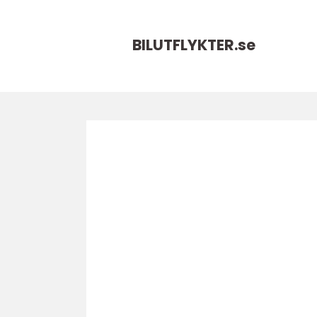
BILUTFLYKTER.
se