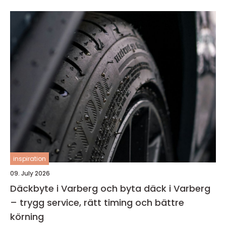
inspiration
09. July 2026
Däckbyte i Varberg och byta däck i Varberg
– trygg service, rätt timing och bättre
körning