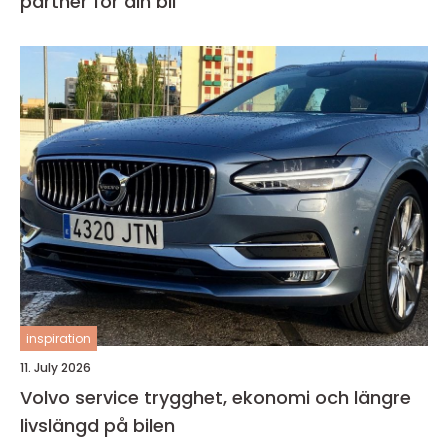
partner för din bil
inspiration
11. July 2026
Volvo service trygghet, ekonomi och längre
livslängd på bilen