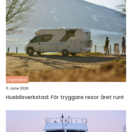
inspiration
11. June 2026
Husbilsverkstad: För tryggare resor året runt