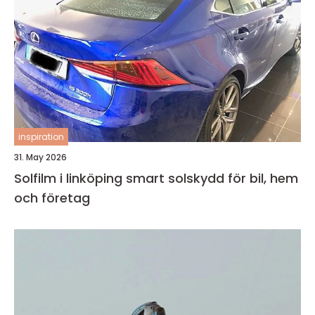
inspiration
31. May 2026
Solfilm i linköping smart solskydd för bil, hem
och företag