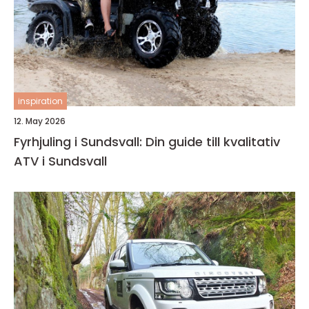
inspiration
12. May 2026
Fyrhjuling i Sundsvall: Din guide till kvalitativ
ATV i Sundsvall