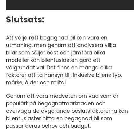
Slutsats:
Att välja rätt begagnad bil kan vara en
utmaning, men genom att analysera vilka
bilar som säljer bäst och jämföra olika
modeller kan bilentusiasten göra ett
välgrundat val. Det finns en mängd olika
faktorer att ta hänsyn till, inklusive bilens typ,
märke, ålder och miltal.
Genom att vara medveten om vad som är
populärt på begagnatmarknaden och
överväga de avgörande beslutsfaktorerna kan
bilentusiaster hitta en begagnad bil som
passar deras behov och budget.