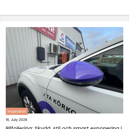
inspiration
16. July 2026
Bilfoliering: Skydd, stil och smart exponering i