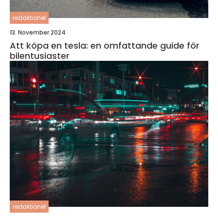
redaktionel
13. November 2024
Att köpa en tesla: en omfattande guide för
bilentusiaster
redaktionel