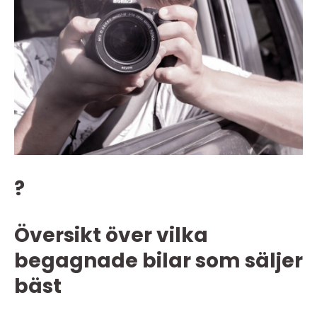
?
Översikt över vilka
begagnade bilar som säljer
bäst