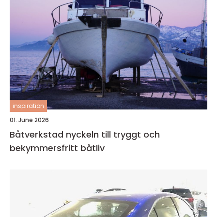
inspiration
01. June 2026
Båtverkstad nyckeln till tryggt och
bekymmersfritt båtliv