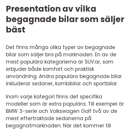
Presentation av vilka
begagnade bilar som säljer
bäst
Det finns många olika typer av begagnade
bilar som säljer bra på marknaden. En av de
mest populära kategorierna är SUV:ar, som
erbjuder både komfort och praktisk
användning. Andra populära begagnade bilar
inkluderar sedaner, kombibilar och sportbilar.
Inom varje kategori finns det specifika
modeller som är extra populära. Till exempel är
BMW 3-serie och Volkswagen Golf två av de
mest eftertraktade sedanerna på
begagnatmarknaden. När det kommer till