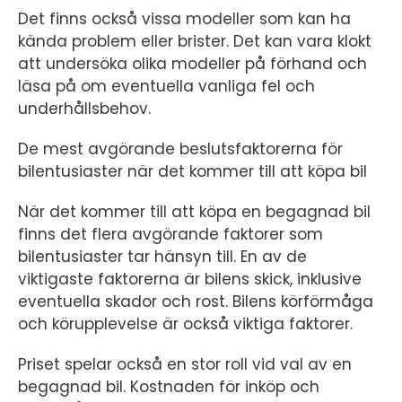
Det finns också vissa modeller som kan ha
kända problem eller brister. Det kan vara klokt
att undersöka olika modeller på förhand och
läsa på om eventuella vanliga fel och
underhållsbehov.
De mest avgörande beslutsfaktorerna för
bilentusiaster när det kommer till att köpa bil
När det kommer till att köpa en begagnad bil
finns det flera avgörande faktorer som
bilentusiaster tar hänsyn till. En av de
viktigaste faktorerna är bilens skick, inklusive
eventuella skador och rost. Bilens körförmåga
och körupplevelse är också viktiga faktorer.
Priset spelar också en stor roll vid val av en
begagnad bil. Kostnaden för inköp och