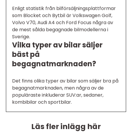
Enligt statistik från bilförsäljningsplattformar
som Blocket och Bytbil är Volkswagen Golf,
Volvo V70, Audi A4 och Ford Focus några av
de mest sålda begagnade bilmodellerna i
Sverige.
Vilka typer av bilar säljer
bäst på
begagnatmarknaden?
Det finns olika typer av bilar som säljer bra på
begagnatmarknaden, men några av de
populäraste inkluderar SUV:ar, sedaner,
kombibilar och sportbilar.
Läs fler inlägg här