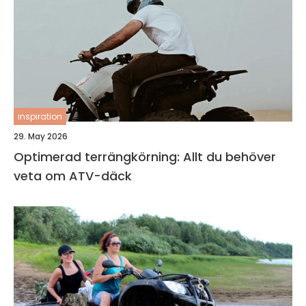
inspiration
29. May 2026
Optimerad terrängkörning: Allt du behöver
veta om ATV-däck