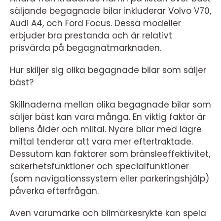
säljande begagnade bilar inkluderar Volvo V70,
Audi A4, och Ford Focus. Dessa modeller
erbjuder bra prestanda och är relativt
prisvärda på begagnatmarknaden.
Hur skiljer sig olika begagnade bilar som säljer
bäst?
Skillnaderna mellan olika begagnade bilar som
säljer bäst kan vara många. En viktig faktor är
bilens ålder och miltal. Nyare bilar med lägre
miltal tenderar att vara mer eftertraktade.
Dessutom kan faktorer som bränsleeffektivitet,
säkerhetsfunktioner och specialfunktioner
(som navigationssystem eller parkeringshjälp)
påverka efterfrågan.
Även varumärke och bilmärkesrykte kan spela