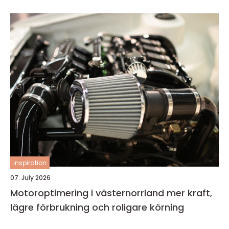
inspiration
07. July 2026
Motoroptimering i västernorrland mer kraft,
lägre förbrukning och roligare körning