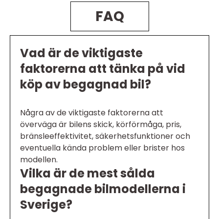
FAQ
Vad är de viktigaste
faktorerna att tänka på vid
köp av begagnad bil?
Några av de viktigaste faktorerna att
överväga är bilens skick, körförmåga, pris,
bränsleeffektivitet, säkerhetsfunktioner och
eventuella kända problem eller brister hos
modellen.
Vilka är de mest sålda
begagnade bilmodellerna i
Sverige?