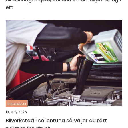
ett
inspiration
13. July 2026
Bilverkstad i sollentuna så väljer du rätt