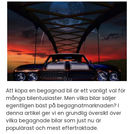
Att köpa en begagnad bil är ett vanligt val för
många bilentusiaster. Men vilka bilar säljer
egentligen bäst på begagnatmarknaden? I
denna artikel ger vi en grundlig översikt över
vilka begagnade bilar som just nu är
populärast och mest eftertraktade.