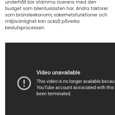
underhåll bör stämma överens med den
budget som bilentusiasten har. Andra faktorer
som bränsleekonomi, säkerhetsfunktioner och
miljövänlighet kan också påverka
beslutsprocessen.