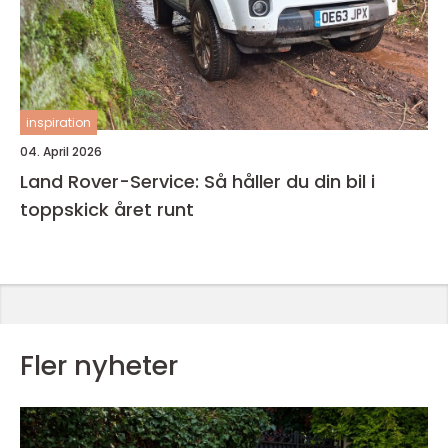
inspiration
04. April 2026
Land Rover-Service: Så håller du din bil i
toppskick året runt
Fler nyheter