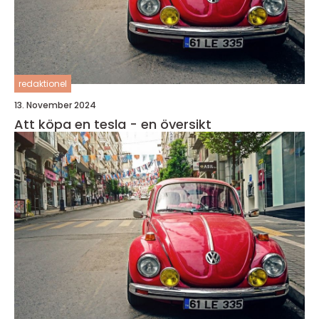
redaktionel
13. November 2024
Att köpa en tesla - en översikt