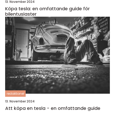
13. November 2024
Köpa tesla: en omfattande guide för
bilentusiaster
redaktionel
13. November 2024
Att köpa en tesla - en omfattande guide