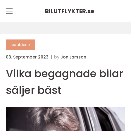
BILUTFLYKTER.
se
redaktionel
03. September 2023
by
Jon Larsson
Vilka begagnade bilar
säljer bäst