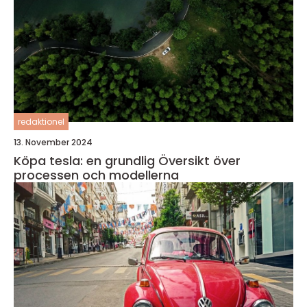
redaktionel
13. November 2024
Köpa tesla: en grundlig Översikt över
processen och modellerna