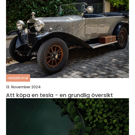
redaktionel
13. November 2024
Att köpa en tesla - en grundlig översikt