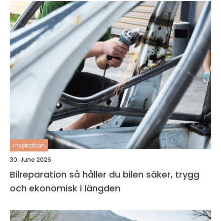
inspiration
30. June 2026
Bilreparation så håller du bilen säker, trygg
och ekonomisk i längden