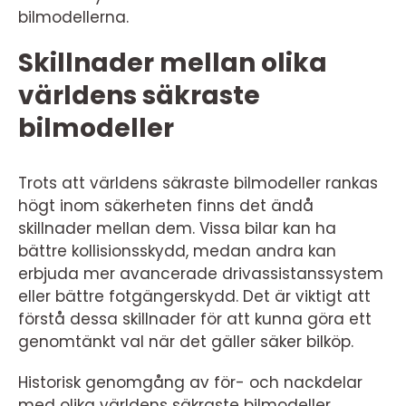
bilmodellerna.
Skillnader mellan olika
världens säkraste
bilmodeller
Trots att världens säkraste bilmodeller rankas
högt inom säkerheten finns det ändå
skillnader mellan dem. Vissa bilar kan ha
bättre kollisionsskydd, medan andra kan
erbjuda mer avancerade drivassistanssystem
eller bättre fotgängerskydd. Det är viktigt att
förstå dessa skillnader för att kunna göra ett
genomtänkt val när det gäller säker bilköp.
Historisk genomgång av för- och nackdelar
med olika världens säkraste bilmodeller