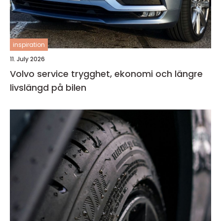
inspiration
11. July 2026
Volvo service trygghet, ekonomi och längre
livslängd på bilen