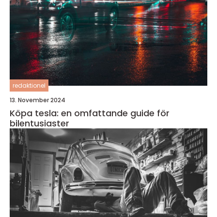
redaktionel
13. November 2024
Köpa tesla: en omfattande guide för
bilentusiaster