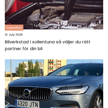
inspiration
13. July 2026
Bilverkstad i sollentuna så väljer du rätt
partner för din bil