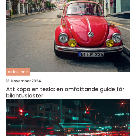
redaktionel
13. November 2024
Att köpa en tesla: en omfattande guide för
bilentusiaster