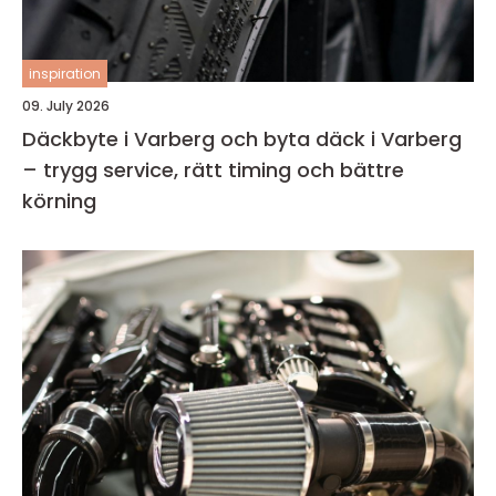
inspiration
09. July 2026
Däckbyte i Varberg och byta däck i Varberg
– trygg service, rätt timing och bättre
körning