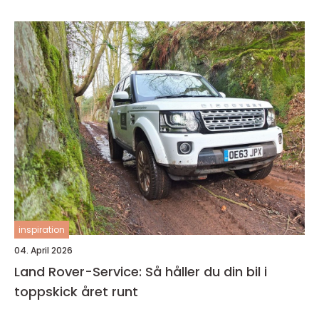
inspiration
04. April 2026
Land Rover-Service: Så håller du din bil i
toppskick året runt