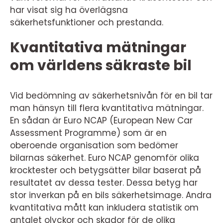
har visat sig ha överlägsna
säkerhetsfunktioner och prestanda.
Kvantitativa mätningar
om världens säkraste bil
Vid bedömning av säkerhetsnivån för en bil tar
man hänsyn till flera kvantitativa mätningar.
En sådan är Euro NCAP (European New Car
Assessment Programme) som är en
oberoende organisation som bedömer
bilarnas säkerhet. Euro NCAP genomför olika
krocktester och betygsätter bilar baserat på
resultatet av dessa tester. Dessa betyg har
stor inverkan på en bils säkerhetsimage. Andra
kvantitativa mått kan inkludera statistik om
antalet olyckor och skador för de olika