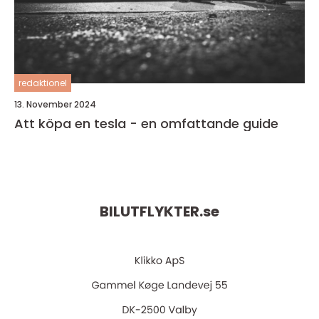
redaktionel
13. November 2024
Att köpa en tesla - en omfattande guide
BILUTFLYKTER.
se