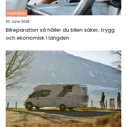
inspiration
30. June 2026
Bilreparation så håller du bilen säker, trygg
och ekonomisk i längden