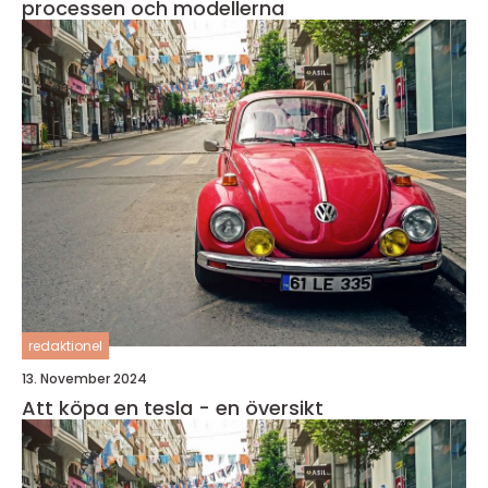
processen och modellerna
redaktionel
13. November 2024
Att köpa en tesla - en översikt