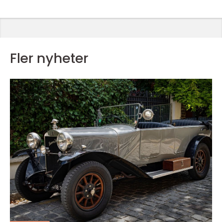
Fler nyheter