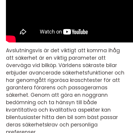
Avslutningsvis är det viktigt att komma ihåg
att säkerhet är en viktig parameter att
överväga vid bilköp. Världens säkraste bilar
erbjuder avancerade säkerhetsfunktioner och
har genomgått rigorösa kraschtester för att
garantera förarens och passagerarnas
säkerhet. Genom att göra en noggrann
bedömning och ta hänsyn till både
kvantitativa och kvalitativa aspekter kan
bilentusiaster hitta den bil som bäst passar
deras säkerhetskrav och personliga
preferenser.