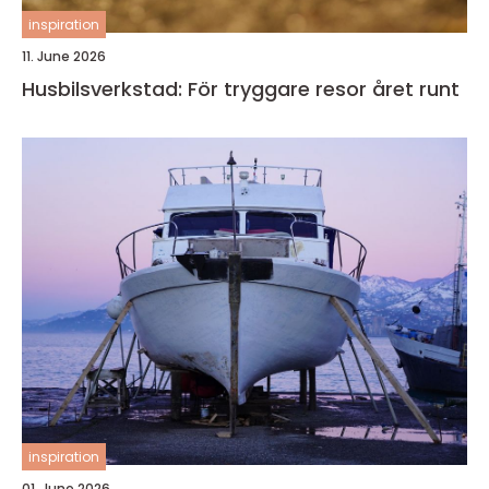
inspiration
11. June 2026
Husbilsverkstad: För tryggare resor året runt
inspiration
01. June 2026