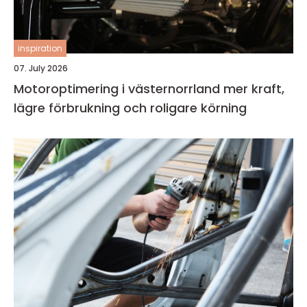
inspiration
07. July 2026
Motoroptimering i västernorrland mer kraft,
lägre förbrukning och roligare körning