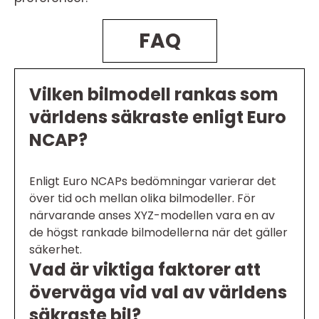
FAQ
Vilken bilmodell rankas som
världens säkraste enligt Euro
NCAP?
Enligt Euro NCAPs bedömningar varierar det
över tid och mellan olika bilmodeller. För
närvarande anses XYZ-modellen vara en av
de högst rankade bilmodellerna när det gäller
säkerhet.
Vad är viktiga faktorer att
överväga vid val av världens
säkraste bil?