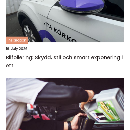
inspiration
16. July 2026
Bilfoliering: Skydd, stil och smart exponering i
ett