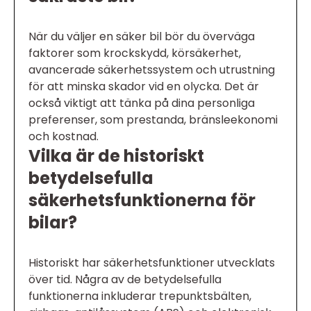
När du väljer en säker bil bör du överväga
faktorer som krockskydd, körsäkerhet,
avancerade säkerhetssystem och utrustning
för att minska skador vid en olycka. Det är
också viktigt att tänka på dina personliga
preferenser, som prestanda, bränsleekonomi
och kostnad.
Vilka är de historiskt
betydelsefulla
säkerhetsfunktionerna för
bilar?
Historiskt har säkerhetsfunktioner utvecklats
över tid. Några av de betydelsefulla
funktionerna inkluderar trepunktsbälten,