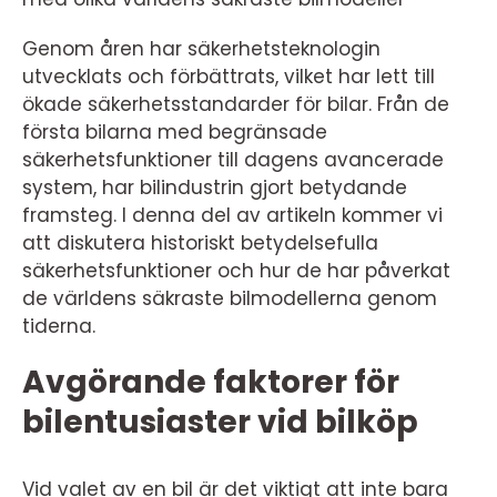
Genom åren har säkerhetsteknologin
utvecklats och förbättrats, vilket har lett till
ökade säkerhetsstandarder för bilar. Från de
första bilarna med begränsade
säkerhetsfunktioner till dagens avancerade
system, har bilindustrin gjort betydande
framsteg. I denna del av artikeln kommer vi
att diskutera historiskt betydelsefulla
säkerhetsfunktioner och hur de har påverkat
de världens säkraste bilmodellerna genom
tiderna.
Avgörande faktorer för
bilentusiaster vid bilköp
Vid valet av en bil är det viktigt att inte bara