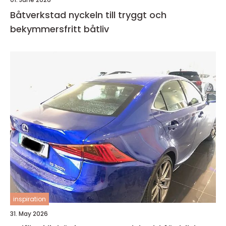
Båtverkstad nyckeln till tryggt och
bekymmersfritt båtliv
inspiration
31. May 2026