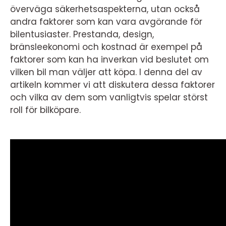
överväga säkerhetsaspekterna, utan också
andra faktorer som kan vara avgörande för
bilentusiaster. Prestanda, design,
bränsleekonomi och kostnad är exempel på
faktorer som kan ha inverkan vid beslutet om
vilken bil man väljer att köpa. I denna del av
artikeln kommer vi att diskutera dessa faktorer
och vilka av dem som vanligtvis spelar störst
roll för bilköpare.