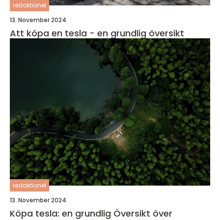
redaktionel
13. November 2024
Att köpa en tesla - en grundlig översikt
redaktionel
13. November 2024
Köpa tesla: en grundlig Översikt över