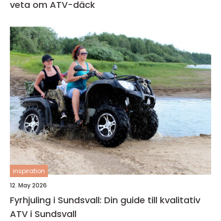
veta om ATV-däck
inspiration
12. May 2026
Fyrhjuling i Sundsvall: Din guide till kvalitativ
ATV i Sundsvall