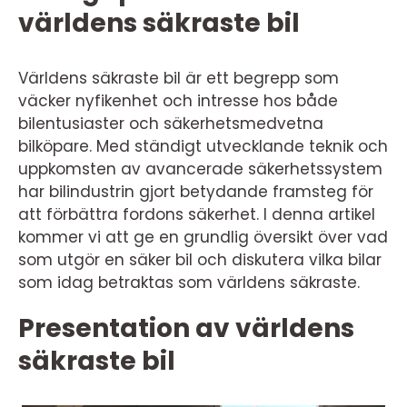
världens säkraste bil
Världens säkraste bil är ett begrepp som
väcker nyfikenhet och intresse hos både
bilentusiaster och säkerhetsmedvetna
bilköpare. Med ständigt utvecklande teknik och
uppkomsten av avancerade säkerhetssystem
har bilindustrin gjort betydande framsteg för
att förbättra fordons säkerhet. I denna artikel
kommer vi att ge en grundlig översikt över vad
som utgör en säker bil och diskutera vilka bilar
som idag betraktas som världens säkraste.
Presentation av världens
säkraste bil