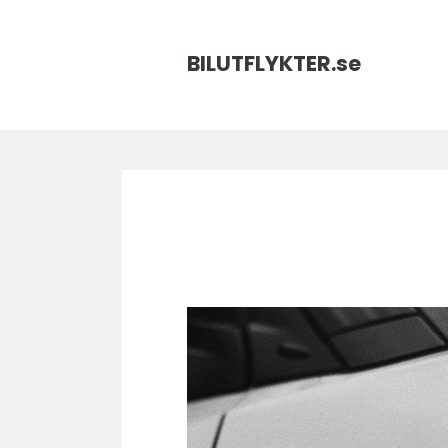
BILUTFLYKTER.
se