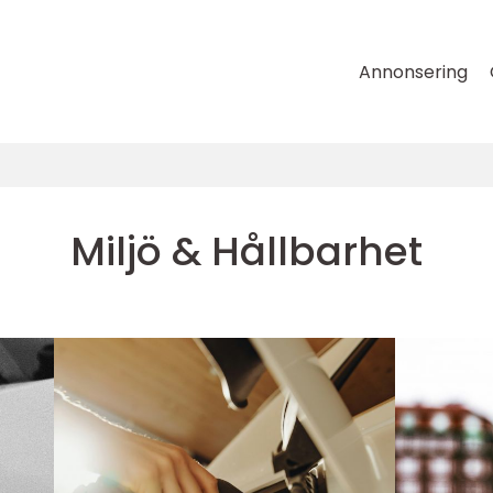
Annonsering
Miljö & Hållbarhet