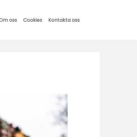
Om oss
Cookies
Kontakta oss