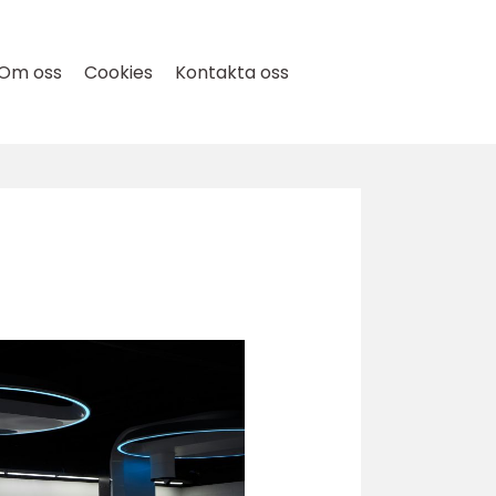
Om oss
Cookies
Kontakta oss