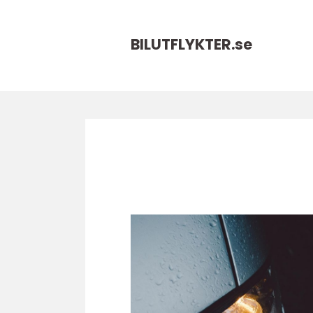
BILUTFLYKTER.
se