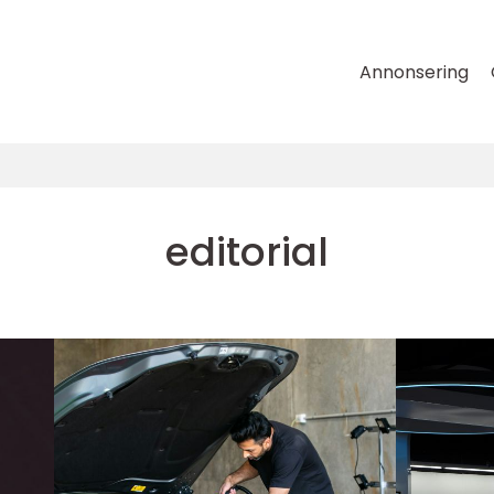
Annonsering
editorial