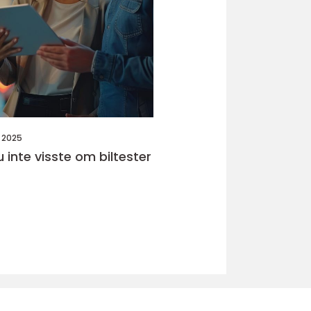
 2025
 inte visste om biltester