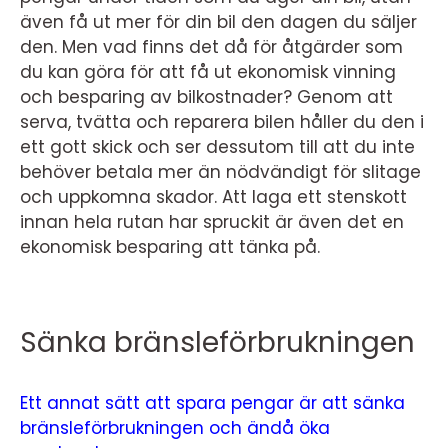
även få ut mer för din bil den dagen du säljer
den. Men vad finns det då för åtgärder som
du kan göra för att få ut ekonomisk vinning
och besparing av bilkostnader? Genom att
serva, tvätta och reparera bilen håller du den i
ett gott skick och ser dessutom till att du inte
behöver betala mer än nödvändigt för slitage
och uppkomna skador. Att laga ett stenskott
innan hela rutan har spruckit är även det en
ekonomisk besparing att tänka på.
Sänka bränsleförbrukningen
Ett annat sätt att spara pengar är att sänka
bränsleförbrukningen och ändå öka