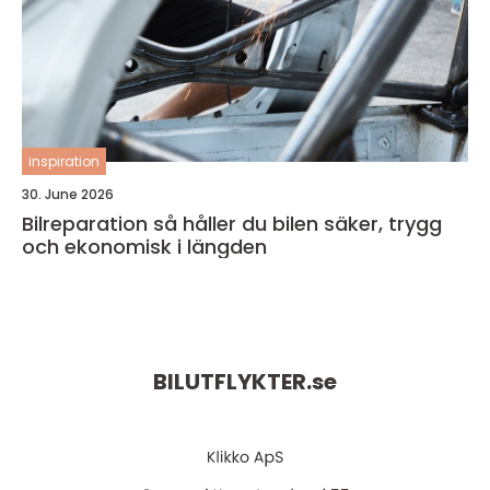
inspiration
30. June 2026
Bilreparation så håller du bilen säker, trygg
och ekonomisk i längden
BILUTFLYKTER.
se