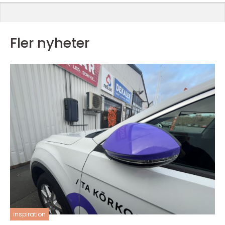
Fler nyheter
inspiration