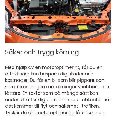
Säker och trygg körning
Med hjälp av en motoroptimering får du en
effekt som kan bespara dig skador och
kostnader. Du får en bil som blir piggare och
som kommer göra omkörningar snabbare och
lättare. En faktor som på många sätt kan
underlätta för dig och dina medtrafikanter när
det kommer till flyt och säkerhet i trafiken.
Tycker du att motoroptimering låter som en