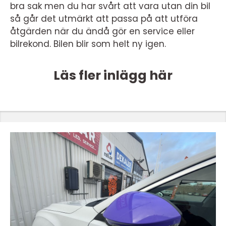
bra sak men du har svårt att vara utan din bil
så går det utmärkt att passa på att utföra
åtgärden när du ändå gör en service eller
bilrekond. Bilen blir som helt ny igen.
Läs fler inlägg här