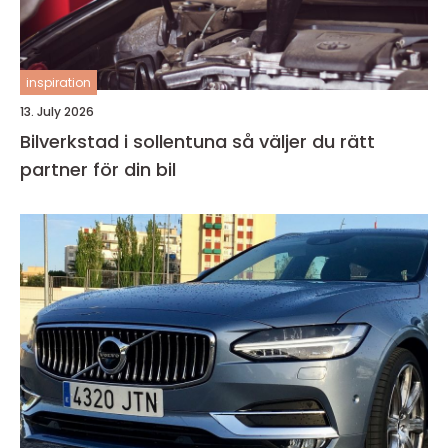
inspiration
13. July 2026
Bilverkstad i sollentuna så väljer du rätt
partner för din bil