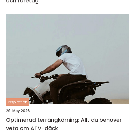
och företag
inspiration
29. May 2026
Optimerad terrängkörning: Allt du behöver
veta om ATV-däck