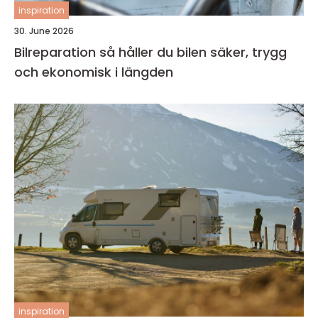
inspiration
30. June 2026
Bilreparation så håller du bilen säker, trygg
och ekonomisk i längden
inspiration