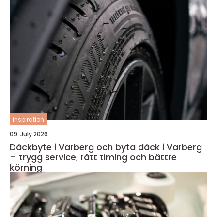
inspiration
09. July 2026
Däckbyte i Varberg och byta däck i Varberg
– trygg service, rätt timing och bättre
körning