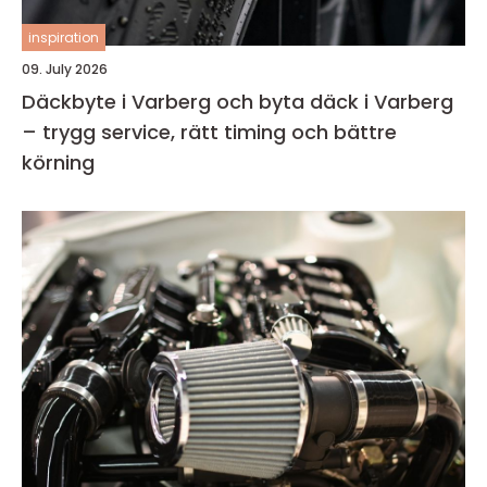
inspiration
09. July 2026
Däckbyte i Varberg och byta däck i Varberg
– trygg service, rätt timing och bättre
körning