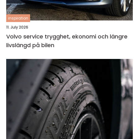
inspiration
11. July 2026
Volvo service trygghet, ekonomi och längre
livslängd på bilen