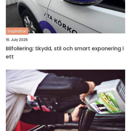
inspiration
16. July 2026
Bilfoliering: Skydd, stil och smart exponering i
ett