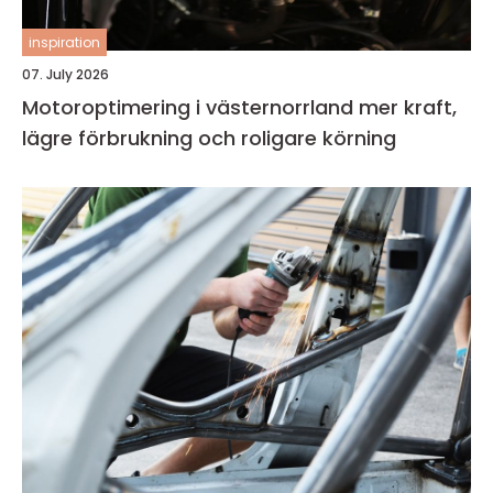
inspiration
07. July 2026
Motoroptimering i västernorrland mer kraft,
lägre förbrukning och roligare körning