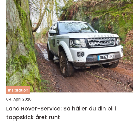
inspiration
04. April 2026
Land Rover-Service: Så håller du din bil i
toppskick året runt