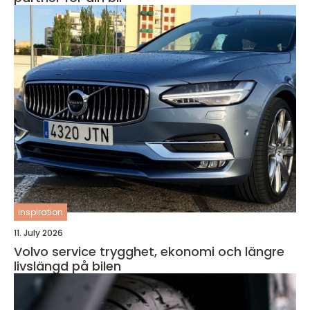
inspiration
11. July 2026
Volvo service trygghet, ekonomi och längre
livslängd på bilen