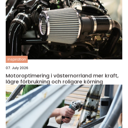
inspiration
07. July 2026
Motoroptimering i västernorrland mer kraft,
lägre förbrukning och roligare körning