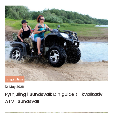
inspiration
12. May 2026
Fyrhjuling i Sundsvall: Din guide till kvalitativ
ATV i Sundsvall