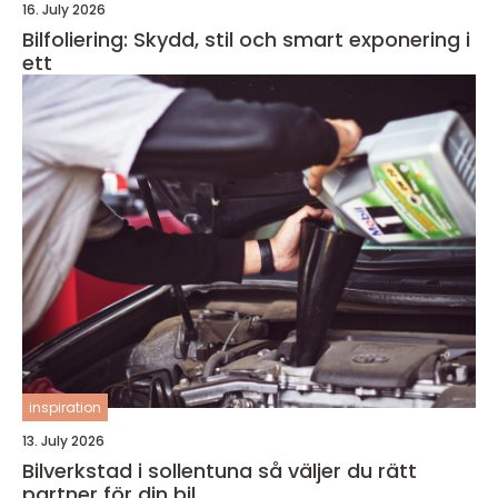
16. July 2026
Bilfoliering: Skydd, stil och smart exponering i
ett
inspiration
13. July 2026
Bilverkstad i sollentuna så väljer du rätt
partner för din bil