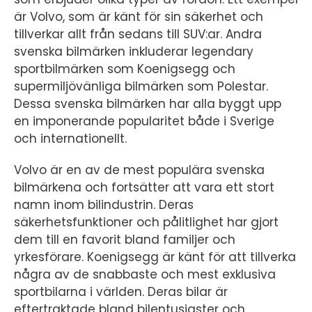
är Volvo, som är känt för sin säkerhet och
tillverkar allt från sedans till SUV:ar. Andra
svenska bilmärken inkluderar legendary
sportbilmärken som Koenigsegg och
supermiljövänliga bilmärken som Polestar.
Dessa svenska bilmärken har alla byggt upp
en imponerande popularitet både i Sverige
och internationellt.
Volvo är en av de mest populära svenska
bilmärkena och fortsätter att vara ett stort
namn inom bilindustrin. Deras
säkerhetsfunktioner och pålitlighet har gjort
dem till en favorit bland familjer och
yrkesförare. Koenigsegg är känt för att tillverka
några av de snabbaste och mest exklusiva
sportbilarna i världen. Deras bilar är
eftertraktade bland bilentusiaster och