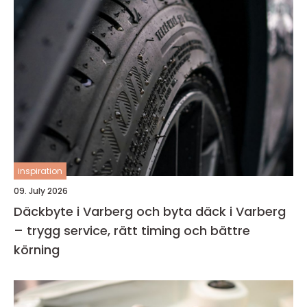
inspiration
09. July 2026
Däckbyte i Varberg och byta däck i Varberg
– trygg service, rätt timing och bättre
körning