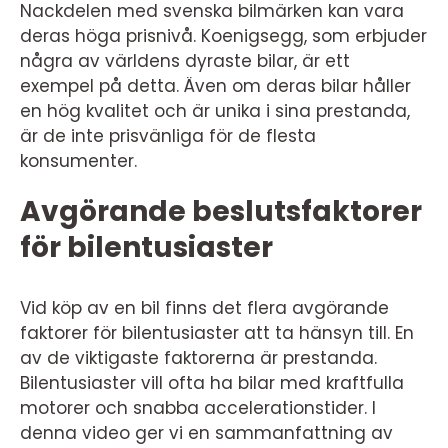
Nackdelen med svenska bilmärken kan vara
deras höga prisnivå. Koenigsegg, som erbjuder
några av världens dyraste bilar, är ett
exempel på detta. Även om deras bilar håller
en hög kvalitet och är unika i sina prestanda,
är de inte prisvänliga för de flesta
konsumenter.
Avgörande beslutsfaktorer
för bilentusiaster
Vid köp av en bil finns det flera avgörande
faktorer för bilentusiaster att ta hänsyn till. En
av de viktigaste faktorerna är prestanda.
Bilentusiaster vill ofta ha bilar med kraftfulla
motorer och snabba accelerationstider. I
denna video ger vi en sammanfattning av