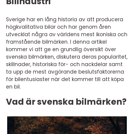
Bilindustri
Sverige har en lång historia av att producera
högkvalitativa bilar och har genom åren
utvecklat några av världens mest ikoniska och
framstående bilmärken. I denna artikel
kommer vi att ge en grundlig översikt över
svenska bilmärken, diskutera deras popularitet,
skillnader, historiska för- och nackdelar samt
ta upp de mest avgörande beslutsfaktorerna
för bilentusiaster när det kommer till att köpa
en bil.
Vad är svenska bilmärken?