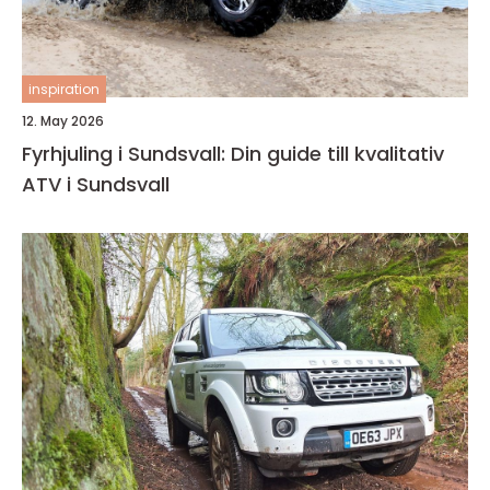
inspiration
12. May 2026
Fyrhjuling i Sundsvall: Din guide till kvalitativ
ATV i Sundsvall