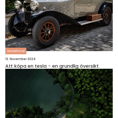
redaktionel
13. November 2024
Att köpa en tesla - en grundlig översikt