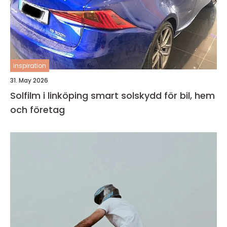
inspiration
31. May 2026
Solfilm i linköping smart solskydd för bil, hem
och företag