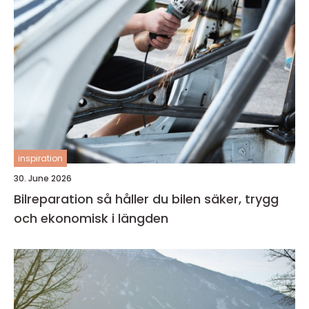
inspiration
30. June 2026
Bilreparation så håller du bilen säker, trygg
och ekonomisk i längden