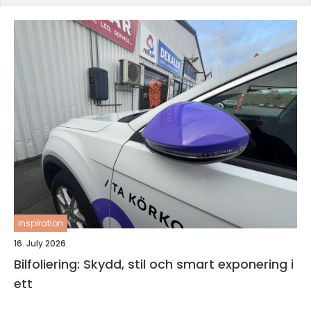
inspiration
16. July 2026
Bilfoliering: Skydd, stil och smart exponering i
ett