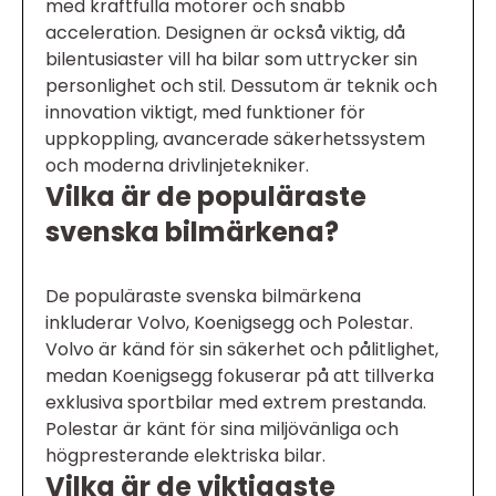
med kraftfulla motorer och snabb
acceleration. Designen är också viktig, då
bilentusiaster vill ha bilar som uttrycker sin
personlighet och stil. Dessutom är teknik och
innovation viktigt, med funktioner för
uppkoppling, avancerade säkerhetssystem
och moderna drivlinjetekniker.
Vilka är de populäraste
svenska bilmärkena?
De populäraste svenska bilmärkena
inkluderar Volvo, Koenigsegg och Polestar.
Volvo är känd för sin säkerhet och pålitlighet,
medan Koenigsegg fokuserar på att tillverka
exklusiva sportbilar med extrem prestanda.
Polestar är känt för sina miljövänliga och
högpresterande elektriska bilar.
Vilka är de viktigaste