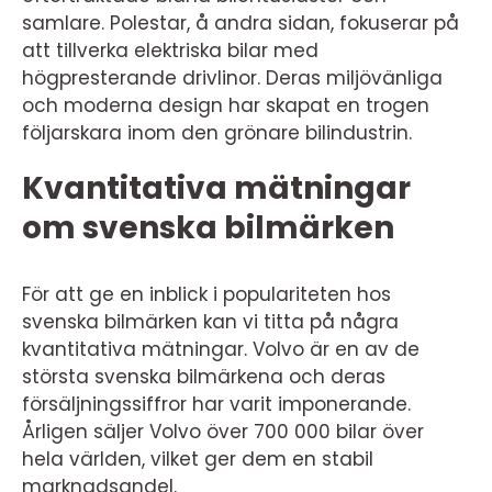
samlare. Polestar, å andra sidan, fokuserar på
att tillverka elektriska bilar med
högpresterande drivlinor. Deras miljövänliga
och moderna design har skapat en trogen
följarskara inom den grönare bilindustrin.
Kvantitativa mätningar
om svenska bilmärken
För att ge en inblick i populariteten hos
svenska bilmärken kan vi titta på några
kvantitativa mätningar. Volvo är en av de
största svenska bilmärkena och deras
försäljningssiffror har varit imponerande.
Årligen säljer Volvo över 700 000 bilar över
hela världen, vilket ger dem en stabil
marknadsandel.