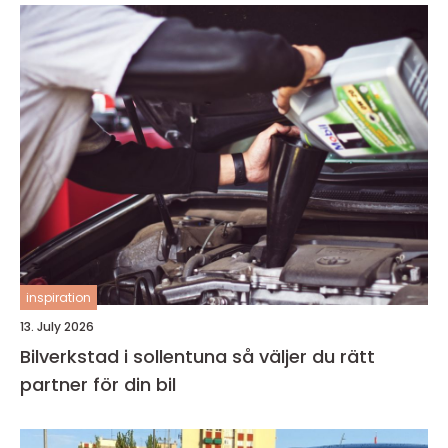
inspiration
13. July 2026
Bilverkstad i sollentuna så väljer du rätt
partner för din bil