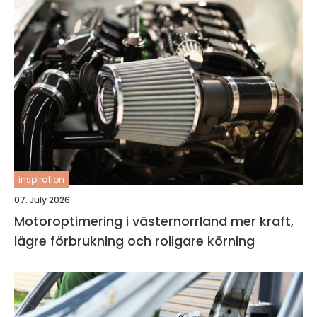
inspiration
07. July 2026
Motoroptimering i västernorrland mer kraft,
lägre förbrukning och roligare körning