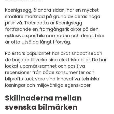
Koenigsegg, å andra sidan, har en mycket
smalare marknad på grund av deras höga
prisnivå. Trots detta är Koenigsegg
fortfarande en framgångsrik aktör på den
exklusiva sportbilsmarknaden och deras bilar
är ofta utsålda långt i förväg.
Polestars popularitet har ökat snabbt sedan
de började tillverka sina elektriska bilar. De har
lockat uppmärksamhet och positiva
recensioner från både konsumenter och
bilproffs tack vare sina innovativa tekniska
lösningar och miljövänliga egenskaper.
Skillnaderna mellan
svenska bilmärken