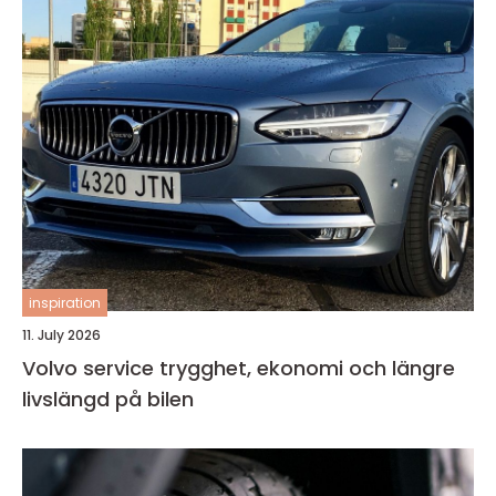
inspiration
11. July 2026
Volvo service trygghet, ekonomi och längre
livslängd på bilen