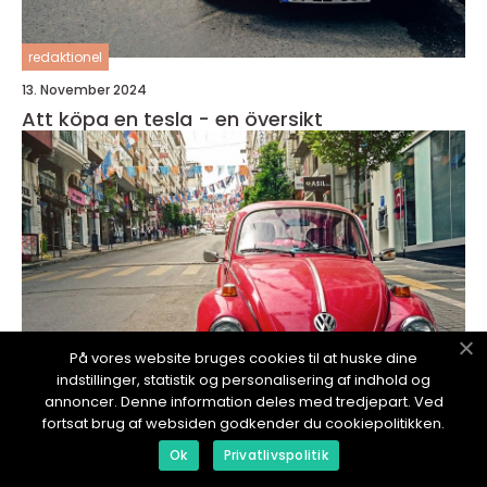
redaktionel
13. November 2024
Att köpa en tesla - en översikt
På vores website bruges cookies til at huske dine
indstillinger, statistik og personalisering af indhold og
annoncer. Denne information deles med tredjepart. Ved
fortsat brug af websiden godkender du cookiepolitikken.
Ok
Privatlivspolitik
redaktionel