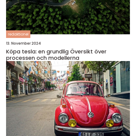
redaktionel
13. November 2024
Köpa tesla: en grundlig Översikt över
processen och modellerna