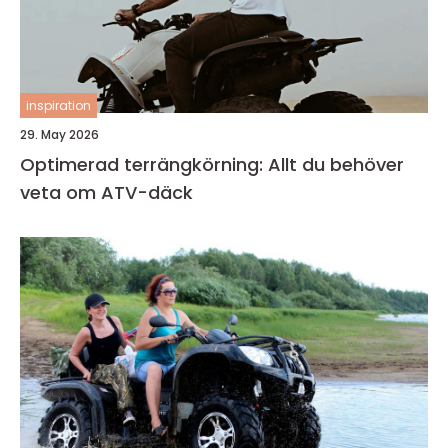
inspiration
29. May 2026
Optimerad terrängkörning: Allt du behöver
veta om ATV-däck