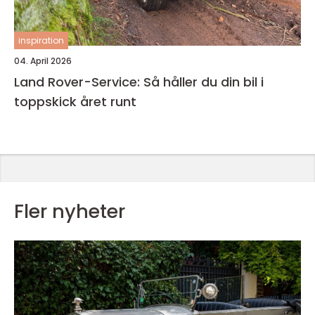
inspiration
04. April 2026
Land Rover-Service: Så håller du din bil i
toppskick året runt
Fler nyheter