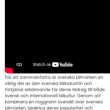
För att sammanfatta är svenska bilmärken en
viktig del av den svenska bilindustrin och
förtjänar erkännande för deras bidrag till både
svensk och internationell bilkultur. Genom att
kombinera en noggrann översikt över svenska
bilmärken, beskriva deras popularitet och