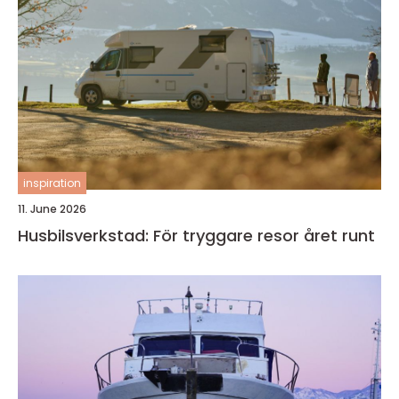
inspiration
11. June 2026
Husbilsverkstad: För tryggare resor året runt