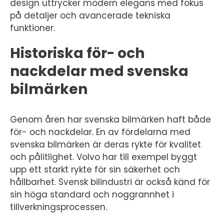
design uttrycker modern elegans med fokus
på detaljer och avancerade tekniska
funktioner.
Historiska för- och
nackdelar med svenska
bilmärken
Genom åren har svenska bilmärken haft både
för- och nackdelar. En av fördelarna med
svenska bilmärken är deras rykte för kvalitet
och pålitlighet. Volvo har till exempel byggt
upp ett starkt rykte för sin säkerhet och
hållbarhet. Svensk bilindustri är också känd för
sin höga standard och noggrannhet i
tillverkningsprocessen.