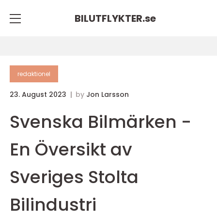
BILUTFLYKTER.
se
redaktionel
23. August 2023
by
Jon Larsson
Svenska Bilmärken -
En Översikt av
Sveriges Stolta
Bilindustri