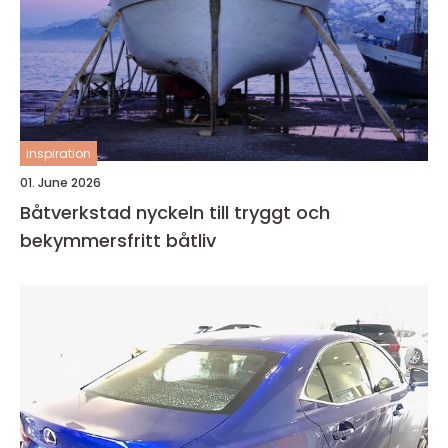
inspiration
01. June 2026
Båtverkstad nyckeln till tryggt och
bekymmersfritt båtliv