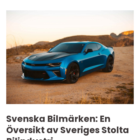
Svenska Bilmärken: En
Översikt av Sveriges Stolta