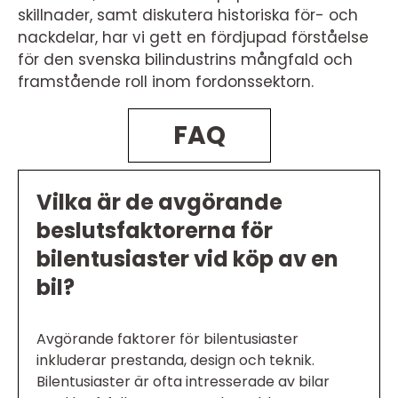
skillnader, samt diskutera historiska för- och
nackdelar, har vi gett en fördjupad förståelse
för den svenska bilindustrins mångfald och
framstående roll inom fordonssektorn.
FAQ
Vilka är de avgörande
beslutsfaktorerna för
bilentusiaster vid köp av en
bil?
Avgörande faktorer för bilentusiaster
inkluderar prestanda, design och teknik.
Bilentusiaster är ofta intresserade av bilar