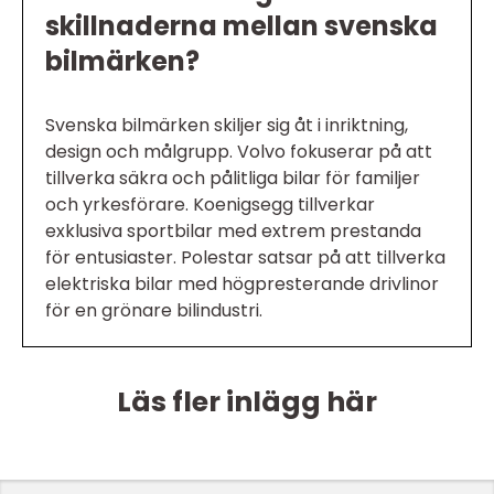
skillnaderna mellan svenska
bilmärken?
Svenska bilmärken skiljer sig åt i inriktning,
design och målgrupp. Volvo fokuserar på att
tillverka säkra och pålitliga bilar för familjer
och yrkesförare. Koenigsegg tillverkar
exklusiva sportbilar med extrem prestanda
för entusiaster. Polestar satsar på att tillverka
elektriska bilar med högpresterande drivlinor
för en grönare bilindustri.
Läs fler inlägg här