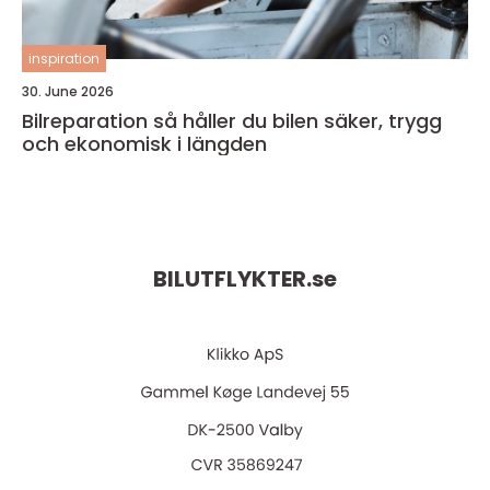
inspiration
30. June 2026
Bilreparation så håller du bilen säker, trygg
och ekonomisk i längden
BILUTFLYKTER.
se