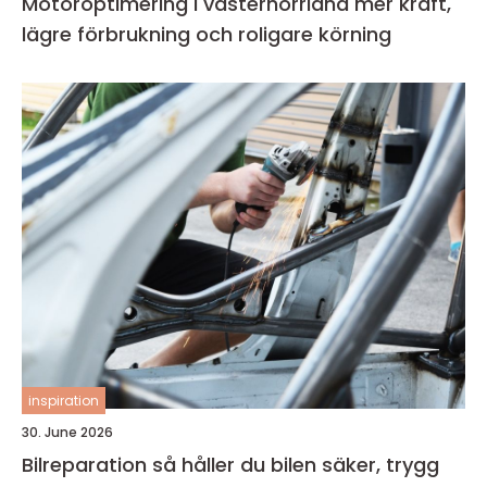
Motoroptimering i västernorrland mer kraft,
lägre förbrukning och roligare körning
inspiration
30. June 2026
Bilreparation så håller du bilen säker, trygg