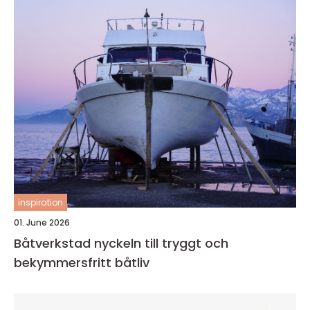
inspiration
01. June 2026
Båtverkstad nyckeln till tryggt och
bekymmersfritt båtliv