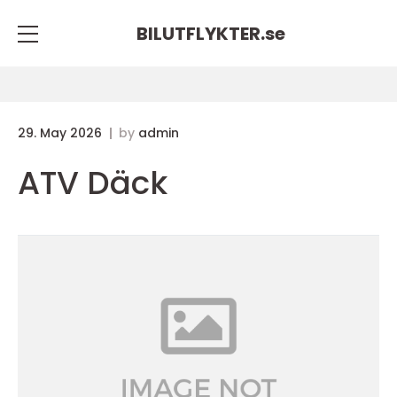
BILUTFLYKTER.
se
29. May 2026
by
admin
ATV Däck