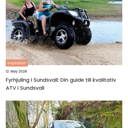
inspiration
12. May 2026
Fyrhjuling i Sundsvall: Din guide till kvalitativ
ATV i Sundsvall