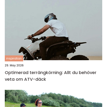
inspiration
29. May 2026
Optimerad terrängkörning: Allt du behöver
veta om ATV-däck