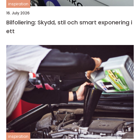
inspiration
16. July 2026
Bilfoliering: Skydd, stil och smart exponering i
ett
inspiration