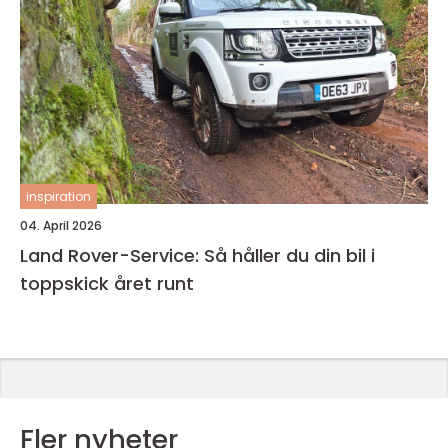
inspiration
04. April 2026
Land Rover-Service: Så håller du din bil i
toppskick året runt
Fler nyheter