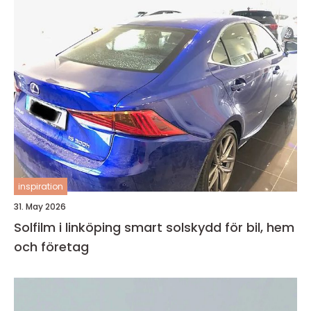
inspiration
31. May 2026
Solfilm i linköping smart solskydd för bil, hem
och företag