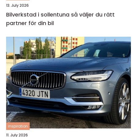
13. July 2026
Bilverkstad i sollentuna så väljer du rätt
partner för din bil
inspiration
11. July 2026