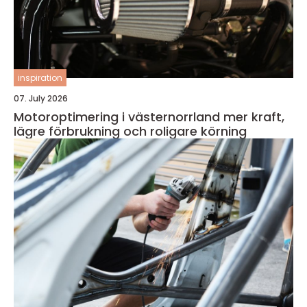
inspiration
07. July 2026
Motoroptimering i västernorrland mer kraft,
lägre förbrukning och roligare körning