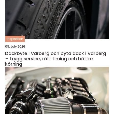
inspiration
09. July 2026
Däckbyte i Varberg och byta däck i Varberg
– trygg service, rätt timing och bättre
körning