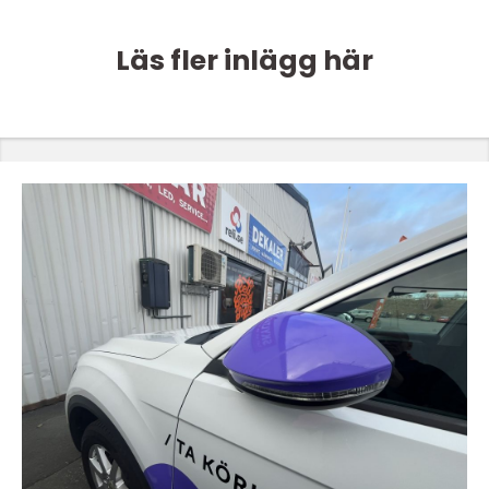
Läs fler inlägg här