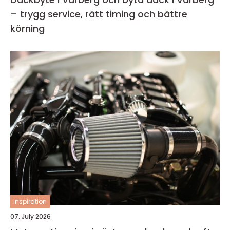
– trygg service, rätt timing och bättre
körning
inspiration
07. July 2026