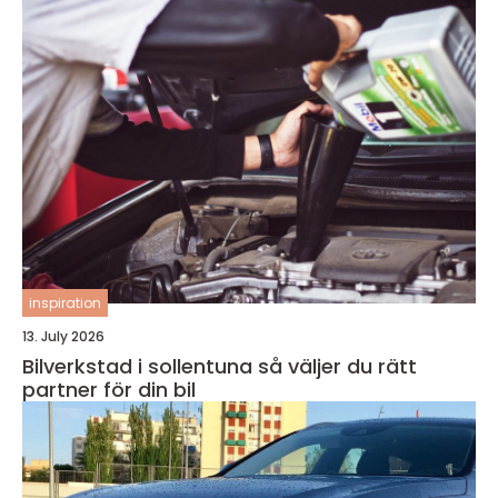
inspiration
13. July 2026
Bilverkstad i sollentuna så väljer du rätt
partner för din bil