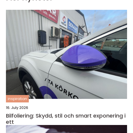
inspiration
16. July 2026
Bilfoliering: Skydd, stil och smart exponering i
ett