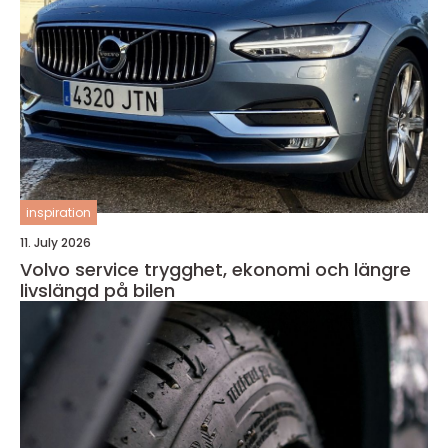
inspiration
11. July 2026
Volvo service trygghet, ekonomi och längre
livslängd på bilen