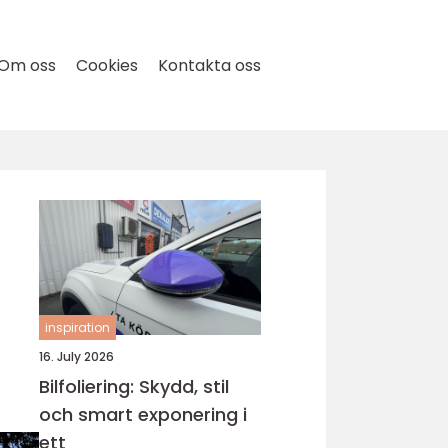
Om oss
Cookies
Kontakta oss
inspiration
16. July 2026
Bilfoliering: Skydd, stil
och smart exponering i
ett