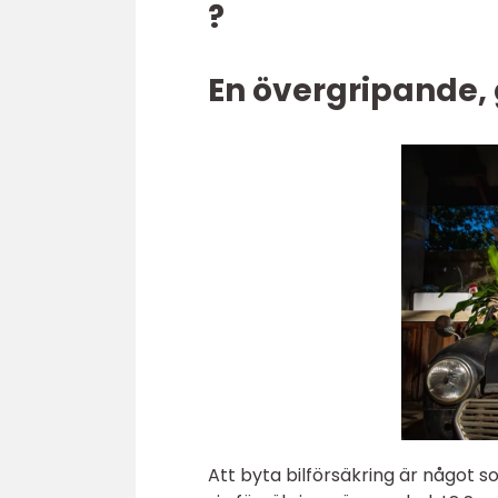
?
En övergripande, 
Att byta bilförsäkring är något 