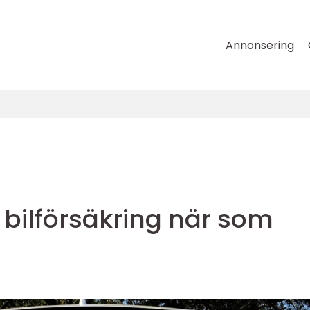
Annonsering
bilförsäkring när som