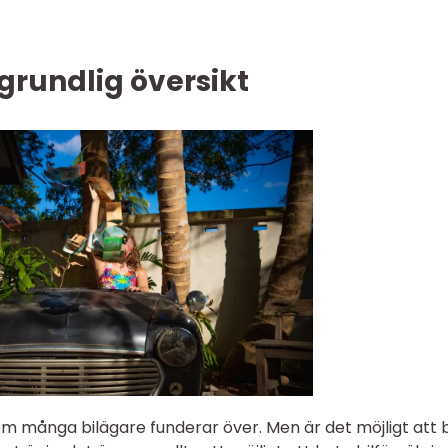
grundlig översikt
som många bilägare funderar över. Men är det möjligt att 