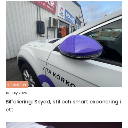
inspiration
16. July 2026
Bilfoliering: Skydd, stil och smart exponering i
ett