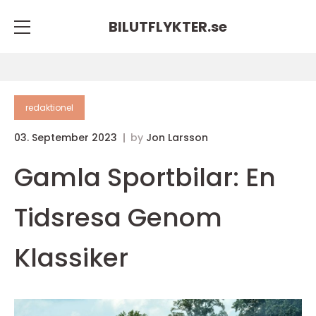
BILUTFLYKTER.
se
redaktionel
03. September 2023
by
Jon Larsson
Gamla Sportbilar: En
Tidsresa Genom
Klassiker