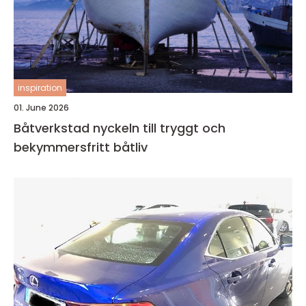
inspiration
01. June 2026
Båtverkstad nyckeln till tryggt och
bekymmersfritt båtliv