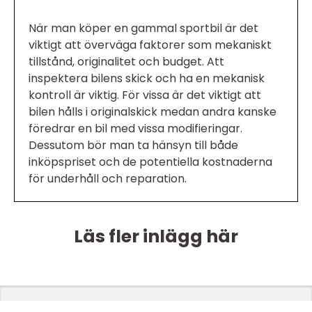
När man köper en gammal sportbil är det
viktigt att överväga faktorer som mekaniskt
tillstånd, originalitet och budget. Att
inspektera bilens skick och ha en mekanisk
kontroll är viktig. För vissa är det viktigt att
bilen hålls i originalskick medan andra kanske
föredrar en bil med vissa modifieringar.
Dessutom bör man ta hänsyn till både
inköpspriset och de potentiella kostnaderna
för underhåll och reparation.
Läs fler inlägg här