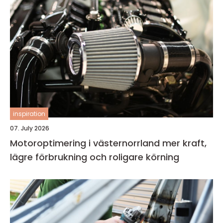
inspiration
07. July 2026
Motoroptimering i västernorrland mer kraft,
lägre förbrukning och roligare körning