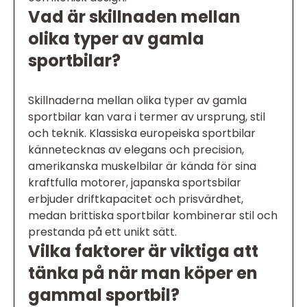
Vad är skillnaden mellan
olika typer av gamla
sportbilar?
Skillnaderna mellan olika typer av gamla
sportbilar kan vara i termer av ursprung, stil
och teknik. Klassiska europeiska sportbilar
kännetecknas av elegans och precision,
amerikanska muskelbilar är kända för sina
kraftfulla motorer, japanska sportsbilar
erbjuder driftkapacitet och prisvärdhet,
medan brittiska sportbilar kombinerar stil och
prestanda på ett unikt sätt.
Vilka faktorer är viktiga att
tänka på när man köper en
gammal sportbil?