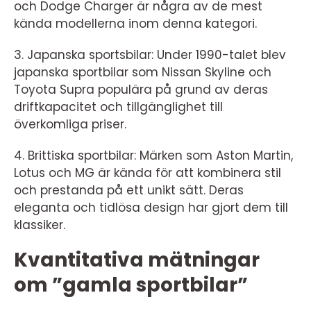
och Dodge Charger är några av de mest
kända modellerna inom denna kategori.
3. Japanska sportsbilar: Under 1990-talet blev
japanska sportbilar som Nissan Skyline och
Toyota Supra populära på grund av deras
driftkapacitet och tillgänglighet till
överkomliga priser.
4. Brittiska sportbilar: Märken som Aston Martin,
Lotus och MG är kända för att kombinera stil
och prestanda på ett unikt sätt. Deras
eleganta och tidlösa design har gjort dem till
klassiker.
Kvantitativa mätningar
om ”gamla sportbilar”