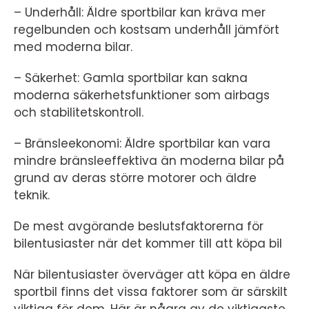
– Underhåll: Äldre sportbilar kan kräva mer
regelbunden och kostsam underhåll jämfört
med moderna bilar.
– Säkerhet: Gamla sportbilar kan sakna
moderna säkerhetsfunktioner som airbags
och stabilitetskontroll.
– Bränsleekonomi: Äldre sportbilar kan vara
mindre bränsleeffektiva än moderna bilar på
grund av deras större motorer och äldre
teknik.
De mest avgörande beslutsfaktorerna för
bilentusiaster när det kommer till att köpa bil
När bilentusiaster överväger att köpa en äldre
sportbil finns det vissa faktorer som är särskilt