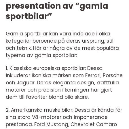
presentation av ”gamla
sportbilar”
Gamla sportbilar kan vara indelade i olika
kategorier beroende på deras ursprung, stil
och teknik. Här är några av de mest populära
typerna av gamla sportbilar:
1. Klassiska europeiska sportbilar: Dessa
inkluderar ikoniska märken som Ferrari, Porsche
och Jaguar. Deras eleganta design, kraftfulla
motorer och precision i körningen har gjort
dem till favoriter bland bilälskare.
2. Amerikanska muskelbilar: Dessa är kända för
sina stora V8-motorer och imponerande
prestanda. Ford Mustang, Chevrolet Camaro