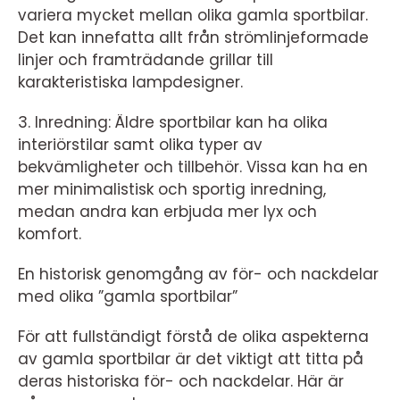
variera mycket mellan olika gamla sportbilar.
Det kan innefatta allt från strömlinjeformade
linjer och framträdande grillar till
karakteristiska lampdesigner.
3. Inredning: Äldre sportbilar kan ha olika
interiörstilar samt olika typer av
bekvämligheter och tillbehör. Vissa kan ha en
mer minimalistisk och sportig inredning,
medan andra kan erbjuda mer lyx och
komfort.
En historisk genomgång av för- och nackdelar
med olika ”gamla sportbilar”
För att fullständigt förstå de olika aspekterna
av gamla sportbilar är det viktigt att titta på
deras historiska för- och nackdelar. Här är