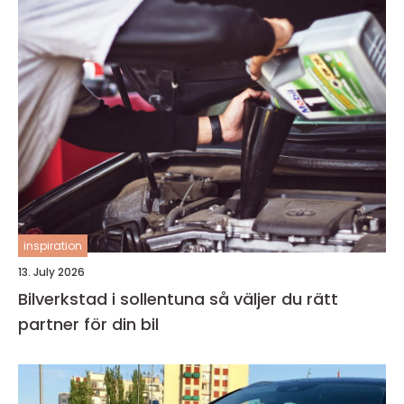
inspiration
13. July 2026
Bilverkstad i sollentuna så väljer du rätt
partner för din bil