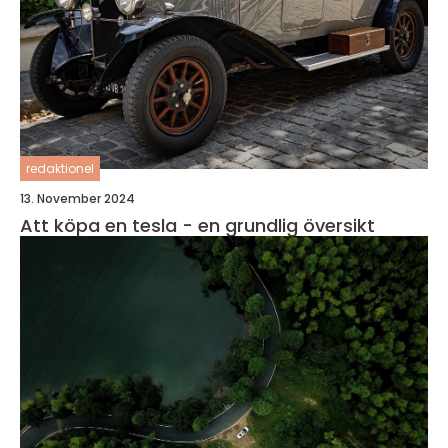
redaktionel
13. November 2024
Att köpa en tesla - en grundlig översikt