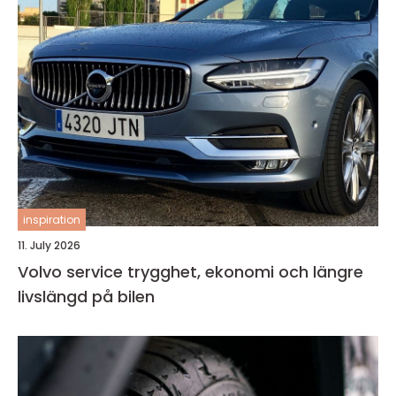
inspiration
11. July 2026
Volvo service trygghet, ekonomi och längre
livslängd på bilen