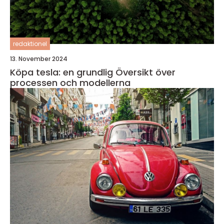
redaktionel
13. November 2024
Köpa tesla: en grundlig Översikt över
processen och modellerna