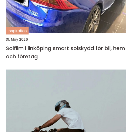
inspiration
31. May 2026
Solfilm i linköping smart solskydd för bil, hem
och företag