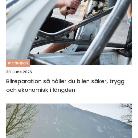
inspiration
30. June 2026
Bilreparation så håller du bilen säker, trygg
och ekonomisk i längden