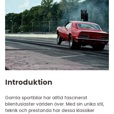
Introduktion
Gamla sportbilar har alltid fascinerat
bilentusiaster världen över. Med sin unika stil,
teknik och prestanda har dessa klassiker