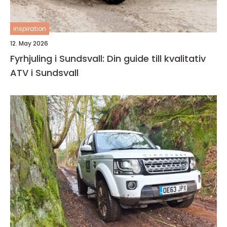
inspiration
12. May 2026
Fyrhjuling i Sundsvall: Din guide till kvalitativ
ATV i Sundsvall