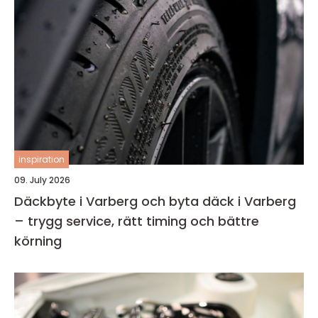
inspiration
09. July 2026
Däckbyte i Varberg och byta däck i Varberg
– trygg service, rätt timing och bättre
körning