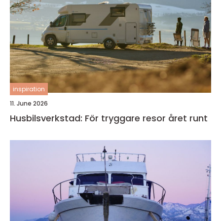
inspiration
11. June 2026
Husbilsverkstad: För tryggare resor året runt