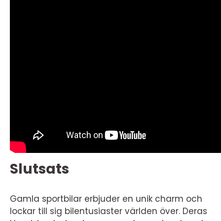
Slutsats
Gamla sportbilar erbjuder en unik charm och
lockar till sig bilentusiaster världen över. Deras