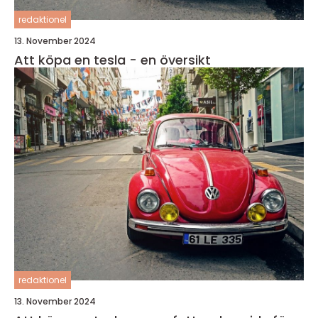
redaktionel
13. November 2024
Att köpa en tesla - en översikt
redaktionel
13. November 2024