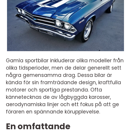
Gamla sportbilar inkluderar olika modeller från
olika tidsperioder, men de delar generellt sett
några gemensamma drag. Dessa bilar är
kända för sin framträdande design, kraftfulla
motorer och sportiga prestanda. Ofta
kännetecknas de av lågbyggda karosser,
aerodynamiska linjer och ett fokus på att ge
föraren en spännande körupplevelse.
En omfattande