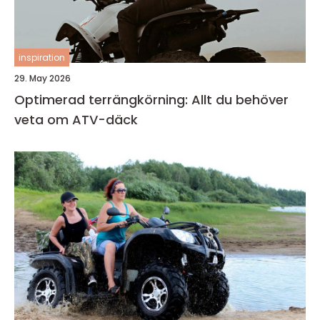
inspiration
29. May 2026
Optimerad terrängkörning: Allt du behöver
veta om ATV-däck