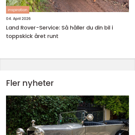
inspiration
04. April 2026
Land Rover-Service: Så håller du din bil i
toppskick året runt
Fler nyheter