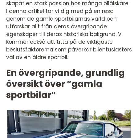
skapat en stark passion hos många bilälskare.
I denna artikel tar vi dig med på en resa
genom de gamla sportbilarnas värld och
utforskar allt från deras övergripande
egenskaper till deras historiska bakgrund. Vi
kommer också att titta på de viktigaste
beslutsfaktorerna som påverkar bilentusiasters
val av en äldre sportbil.
En övergripande, grundlig
översikt över ”gamla
sportbilar”