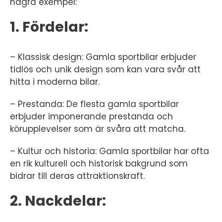
några exempel:
1. Fördelar:
– Klassisk design: Gamla sportbilar erbjuder
tidlös och unik design som kan vara svår att
hitta i moderna bilar.
– Prestanda: De flesta gamla sportbilar
erbjuder imponerande prestanda och
körupplevelser som är svåra att matcha.
– Kultur och historia: Gamla sportbilar har ofta
en rik kulturell och historisk bakgrund som
bidrar till deras attraktionskraft.
2. Nackdelar: