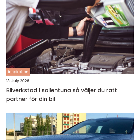
inspiration
13. July 2026
Bilverkstad i sollentuna så väljer du rätt
partner för din bil