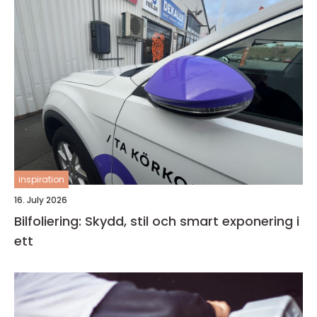
inspiration
16. July 2026
Bilfoliering: Skydd, stil och smart exponering i
ett