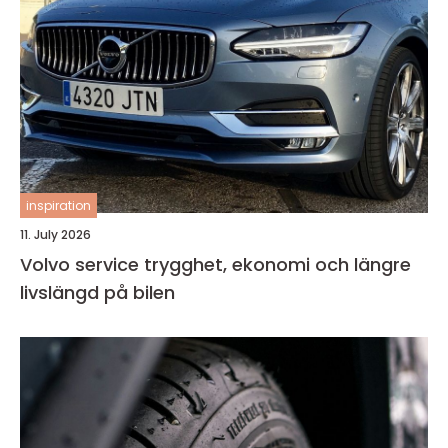
inspiration
11. July 2026
Volvo service trygghet, ekonomi och längre
livslängd på bilen