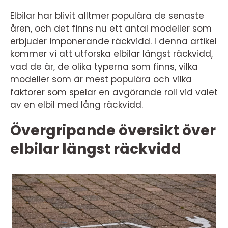
Elbilar har blivit alltmer populära de senaste
åren, och det finns nu ett antal modeller som
erbjuder imponerande räckvidd. I denna artikel
kommer vi att utforska elbilar längst räckvidd,
vad de är, de olika typerna som finns, vilka
modeller som är mest populära och vilka
faktorer som spelar en avgörande roll vid valet
av en elbil med lång räckvidd.
Övergripande översikt över
elbilar längst räckvidd