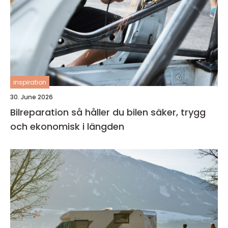
inspiration
30. June 2026
Bilreparation så håller du bilen säker, trygg
och ekonomisk i längden