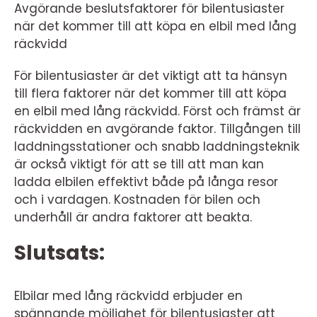
Avgörande beslutsfaktorer för bilentusiaster
när det kommer till att köpa en elbil med lång
räckvidd
För bilentusiaster är det viktigt att ta hänsyn
till flera faktorer när det kommer till att köpa
en elbil med lång räckvidd. Först och främst är
räckvidden en avgörande faktor. Tillgången till
laddningsstationer och snabb laddningsteknik
är också viktigt för att se till att man kan
ladda elbilen effektivt både på långa resor
och i vardagen. Kostnaden för bilen och
underhåll är andra faktorer att beakta.
Slutsats:
Elbilar med lång räckvidd erbjuder en
spännande möjlighet för bilentusiaster att