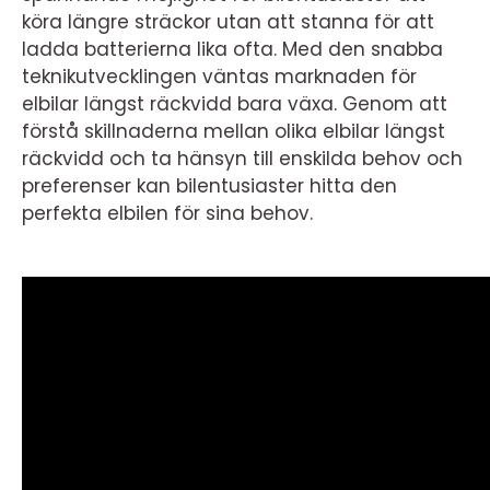
köra längre sträckor utan att stanna för att
ladda batterierna lika ofta. Med den snabba
teknikutvecklingen väntas marknaden för
elbilar längst räckvidd bara växa. Genom att
förstå skillnaderna mellan olika elbilar längst
räckvidd och ta hänsyn till enskilda behov och
preferenser kan bilentusiaster hitta den
perfekta elbilen för sina behov.