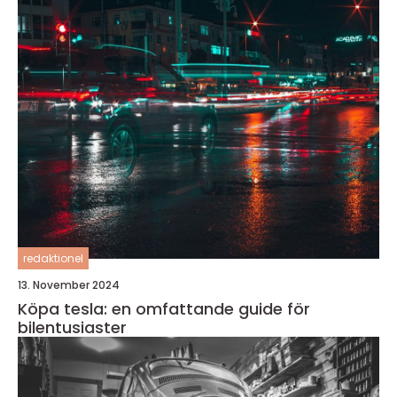
redaktionel
13. November 2024
Köpa tesla: en omfattande guide för
bilentusiaster