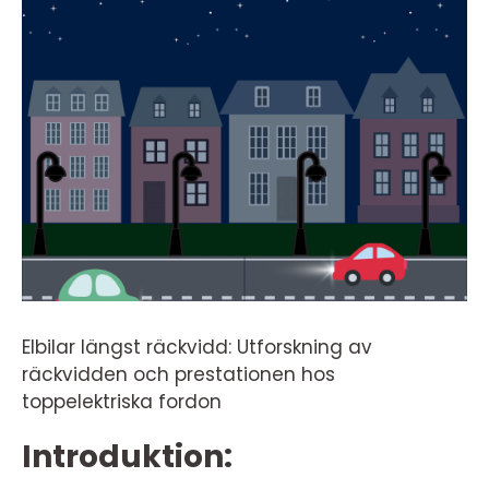
Elbilar längst räckvidd: Utforskning av
räckvidden och prestationen hos
toppelektriska fordon
Introduktion: