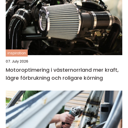
inspiration
07. July 2026
Motoroptimering i västernorrland mer kraft,
lägre förbrukning och roligare körning