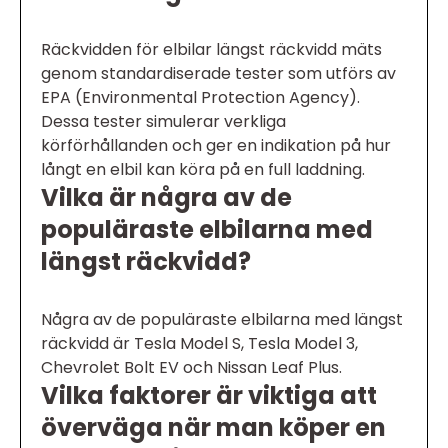
Räckvidden för elbilar längst räckvidd mäts
genom standardiserade tester som utförs av
EPA (Environmental Protection Agency).
Dessa tester simulerar verkliga
körförhållanden och ger en indikation på hur
långt en elbil kan köra på en full laddning.
Vilka är några av de
populäraste elbilarna med
längst räckvidd?
Några av de populäraste elbilarna med längst
räckvidd är Tesla Model S, Tesla Model 3,
Chevrolet Bolt EV och Nissan Leaf Plus.
Vilka faktorer är viktiga att
överväga när man köper en