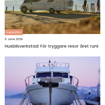
inspiration
11. June 2026
Husbilsverkstad: För tryggare resor året runt