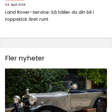
04. April 2026
Land Rover-Service: Så håller du din bil i
toppskick året runt
Fler nyheter