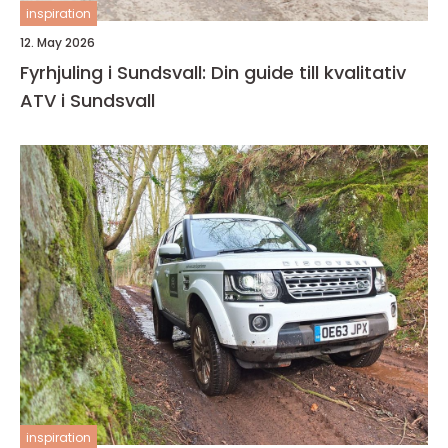
inspiration
12. May 2026
Fyrhjuling i Sundsvall: Din guide till kvalitativ
ATV i Sundsvall
inspiration