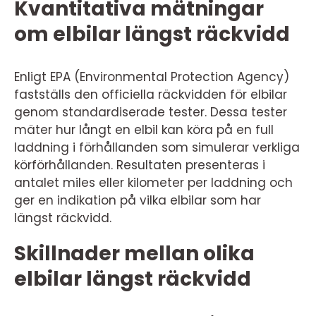
Kvantitativa mätningar
om elbilar längst räckvidd
Enligt EPA (Environmental Protection Agency)
fastställs den officiella räckvidden för elbilar
genom standardiserade tester. Dessa tester
mäter hur långt en elbil kan köra på en full
laddning i förhållanden som simulerar verkliga
körförhållanden. Resultaten presenteras i
antalet miles eller kilometer per laddning och
ger en indikation på vilka elbilar som har
längst räckvidd.
Skillnader mellan olika
elbilar längst räckvidd