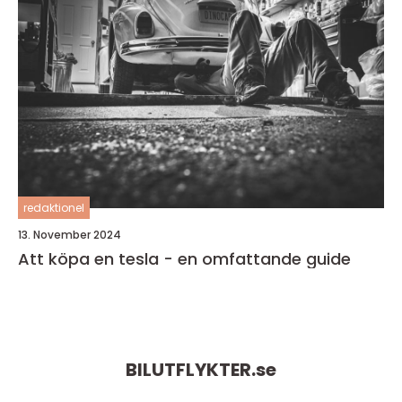
redaktionel
13. November 2024
Att köpa en tesla - en omfattande guide
BILUTFLYKTER.
se