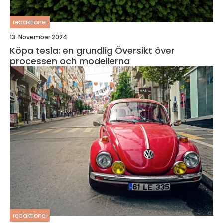
redaktionel
13. November 2024
Köpa tesla: en grundlig Översikt över
processen och modellerna
redaktionel