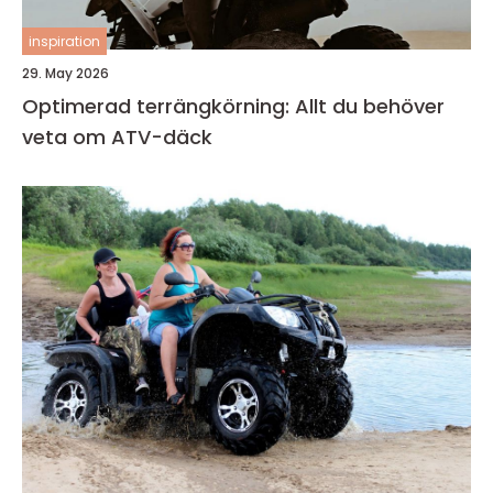
inspiration
29. May 2026
Optimerad terrängkörning: Allt du behöver
veta om ATV-däck