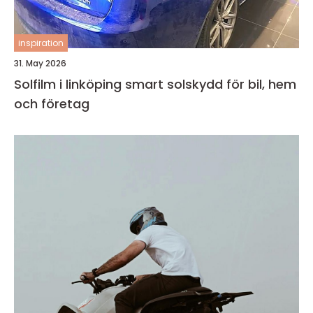
inspiration
31. May 2026
Solfilm i linköping smart solskydd för bil, hem
och företag