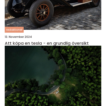
redaktionel
13. November 2024
Att köpa en tesla - en grundlig översikt