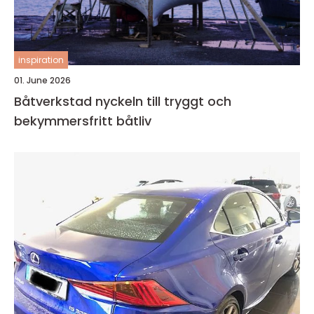
inspiration
01. June 2026
Båtverkstad nyckeln till tryggt och
bekymmersfritt båtliv