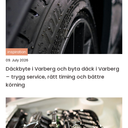
inspiration
09. July 2026
Däckbyte i Varberg och byta däck i Varberg
– trygg service, rätt timing och bättre
körning