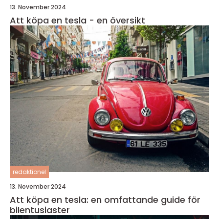
13. November 2024
Att köpa en tesla - en översikt
redaktionel
13. November 2024
Att köpa en tesla: en omfattande guide för
bilentusiaster