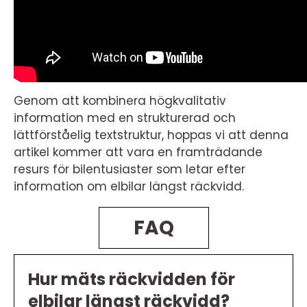
Genom att kombinera högkvalitativ
information med en strukturerad och
lättförståelig textstruktur, hoppas vi att denna
artikel kommer att vara en framträdande
resurs för bilentusiaster som letar efter
information om elbilar längst räckvidd.
FAQ
Hur mäts räckvidden för
elbilar längst räckvidd?