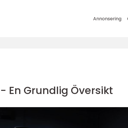
Annonsering
- En Grundlig Översikt