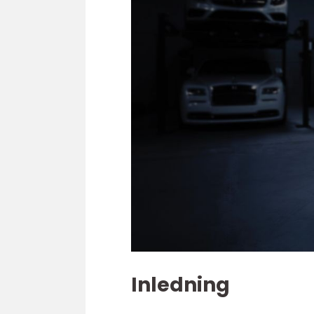
Inledning