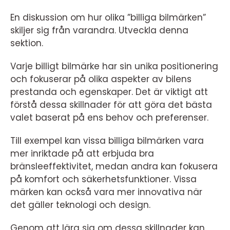
En diskussion om hur olika ”billiga bilmärken”
skiljer sig från varandra. Utveckla denna
sektion.
Varje billigt bilmärke har sin unika positionering
och fokuserar på olika aspekter av bilens
prestanda och egenskaper. Det är viktigt att
förstå dessa skillnader för att göra det bästa
valet baserat på ens behov och preferenser.
Till exempel kan vissa billiga bilmärken vara
mer inriktade på att erbjuda bra
bränsleeffektivitet, medan andra kan fokusera
på komfort och säkerhetsfunktioner. Vissa
märken kan också vara mer innovativa när
det gäller teknologi och design.
Genom att lära sig om dessa skillnader kan