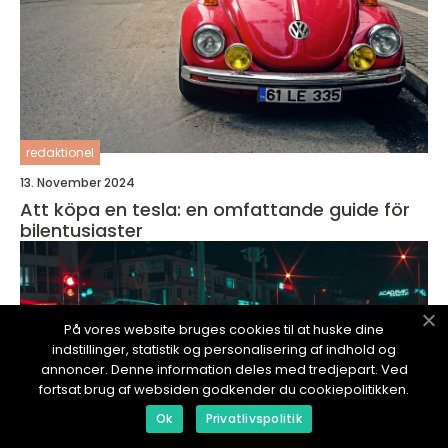
redaktionel
13. November 2024
Att köpa en tesla: en omfattande guide för
bilentusiaster
På vores website bruges cookies til at huske dine
indstillinger, statistik og personalisering af indhold og
annoncer. Denne information deles med tredjepart. Ved
fortsat brug af websiden godkender du cookiepolitikken.
Ok
Privatlivspolitik