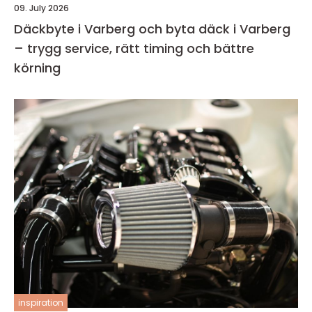
09. July 2026
Däckbyte i Varberg och byta däck i Varberg
– trygg service, rätt timing och bättre
körning
inspiration