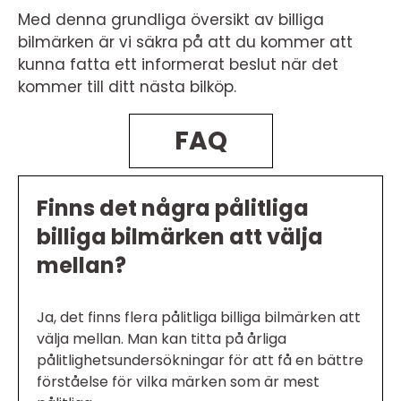
Med denna grundliga översikt av billiga
bilmärken är vi säkra på att du kommer att
kunna fatta ett informerat beslut när det
kommer till ditt nästa bilköp.
FAQ
Finns det några pålitliga
billiga bilmärken att välja
mellan?
Ja, det finns flera pålitliga billiga bilmärken att
välja mellan. Man kan titta på årliga
pålitlighetsundersökningar för att få en bättre
förståelse för vilka märken som är mest