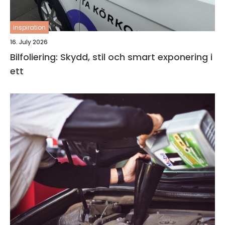
inspiration
16. July 2026
Bilfoliering: Skydd, stil och smart exponering i
ett