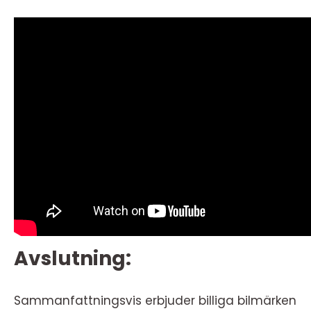
Avslutning:
Sammanfattningsvis erbjuder billiga bilmärken