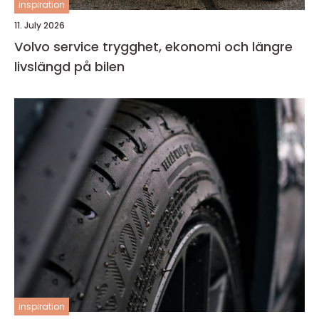
inspiration
11. July 2026
Volvo service trygghet, ekonomi och längre
livslängd på bilen
inspiration