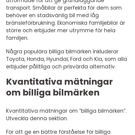
utformade för att ge grundläggande
transport. Småbilar är perfekta för dem som
behöver en stadsvänlig bil med låg
bränsleförbrukning. Ekonomiska familjebilar är
större och erbjuder mer utrymme för hela
familjen.
Några populära billiga bilmärken inkluderar
Toyota, Honda, Hyundai, Ford och Kia, som alla
erbjuder pålitliga och prisvärda alternativ.
Kvantitativa mätningar
om billiga bilmärken
Kvantitativa mätningar om ”billiga bilmärken”.
Utveckla denna sektion.
För att ge en bättre förståelse för billiga