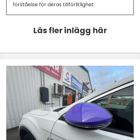
förståelse för deras tillförlitlighet.
Läs fler inlägg här