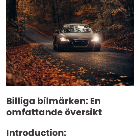
Billiga bilmärken: En
omfattande översikt
Introduction: