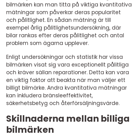
bilmärken kan man titta på viktiga kvantitativa
mätningar som påverkar deras popularitet
och pålitlighet. En sådan mätning är till
exempel årlig pålitlighetsundersökning, där
bilar rankas efter deras pålitlighet och antal
problem som ägarna upplever.
Enligt undersökningar och statistik har vissa
bilmärken visat sig vara exceptionellt pålitliga
och kräver sällan reparationer. Detta kan vara
en viktig faktor att beakta när man väljer ett
billigt bilmärke. Andra kvantitativa mätningar
kan inkludera bränsleeffektivitet,
säkerhetsbetyg och återförsäljningsvärde.
Skillnaderna mellan billiga
bilmärken