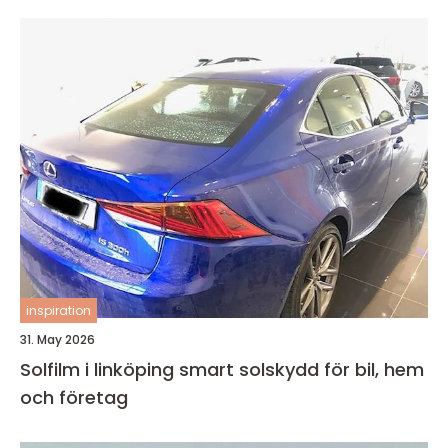
inspiration
31. May 2026
Solfilm i linköping smart solskydd för bil, hem
och företag