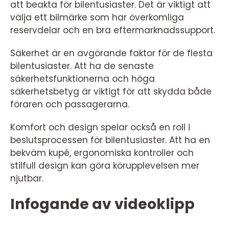
att beakta för bilentusiaster. Det är viktigt att
välja ett bilmärke som har överkomliga
reservdelar och en bra eftermarknadssupport.
Säkerhet är en avgörande faktor för de flesta
bilentusiaster. Att ha de senaste
säkerhetsfunktionerna och höga
säkerhetsbetyg är viktigt för att skydda både
föraren och passagerarna.
Komfort och design spelar också en roll i
beslutsprocessen för bilentusiaster. Att ha en
bekväm kupé, ergonomiska kontroller och
stilfull design kan göra körupplevelsen mer
njutbar.
Infogande av videoklipp