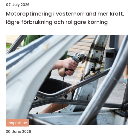
07. July 2026
Motoroptimering i västernorrland mer kraft,
lägre förbrukning och roligare körning
inspiration
30. June 2026