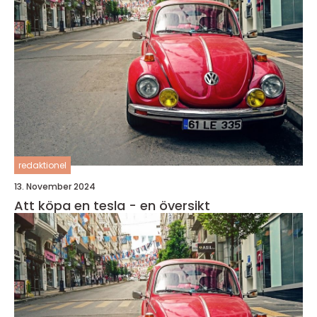
redaktionel
13. November 2024
Att köpa en tesla - en översikt