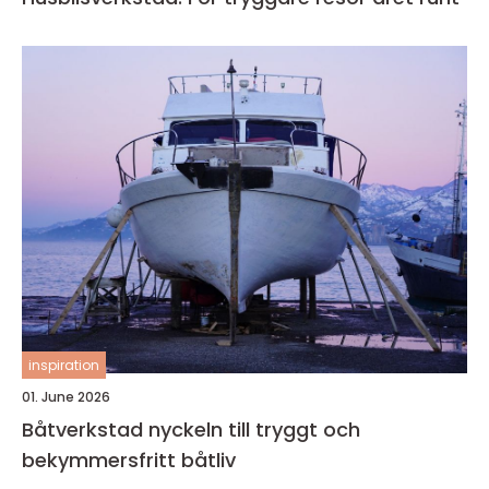
inspiration
01. June 2026
Båtverkstad nyckeln till tryggt och
bekymmersfritt båtliv