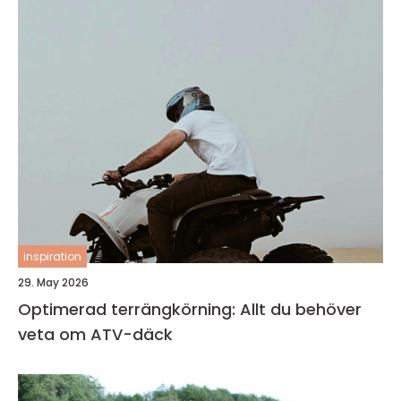
inspiration
29. May 2026
Optimerad terrängkörning: Allt du behöver
veta om ATV-däck