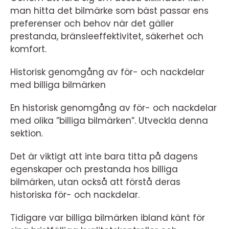
man hitta det bilmärke som bäst passar ens
preferenser och behov när det gäller
prestanda, bränsleeffektivitet, säkerhet och
komfort.
Historisk genomgång av för- och nackdelar
med billiga bilmärken
En historisk genomgång av för- och nackdelar
med olika ”billiga bilmärken”. Utveckla denna
sektion.
Det är viktigt att inte bara titta på dagens
egenskaper och prestanda hos billiga
bilmärken, utan också att förstå deras
historiska för- och nackdelar.
Tidigare var billiga bilmärken ibland känt för