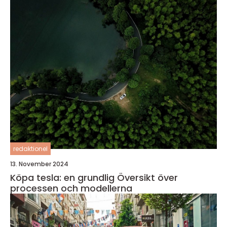
redaktionel
13. November 2024
Köpa tesla: en grundlig Översikt över
processen och modellerna