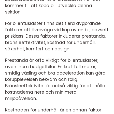
kommer till att köpa bil. Utveckla denna
sektion.
För bilentusiaster finns det flera avgörande
faktorer att överväga vid köp av en bil, oavsett
prisklass. Dessa faktorer inkluderar prestanda,
bränsleeffektivitet, kostnad för underhåll,
säkerhet, komfort och design.
Prestanda är ofta viktigt för bilentusiaster,
även inom budgetbilar. En kraftfull motor,
smidig växling och bra acceleration kan göra
körupplevelsen bekväm och rolig.
Bränsleeffektivitet är också viktig för att hålla
kostnaderna nere och minimera
miljöpåverkan.
Kostnaden för underhåll är en annan faktor