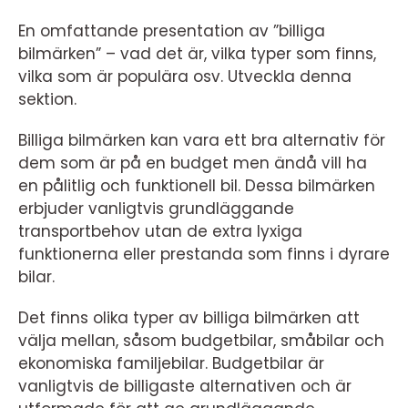
En omfattande presentation av ”billiga
bilmärken” – vad det är, vilka typer som finns,
vilka som är populära osv. Utveckla denna
sektion.
Billiga bilmärken kan vara ett bra alternativ för
dem som är på en budget men ändå vill ha
en pålitlig och funktionell bil. Dessa bilmärken
erbjuder vanligtvis grundläggande
transportbehov utan de extra lyxiga
funktionerna eller prestanda som finns i dyrare
bilar.
Det finns olika typer av billiga bilmärken att
välja mellan, såsom budgetbilar, småbilar och
ekonomiska familjebilar. Budgetbilar är
vanligtvis de billigaste alternativen och är