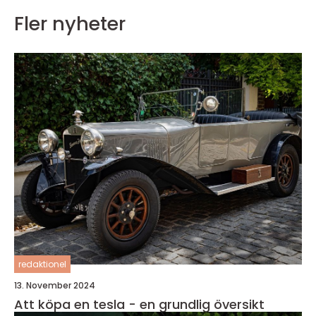
Fler nyheter
redaktionel
13. November 2024
Att köpa en tesla - en grundlig översikt