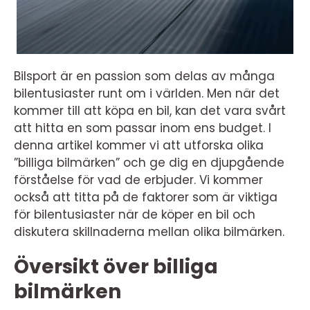
Bilsport är en passion som delas av många
bilentusiaster runt om i världen. Men när det
kommer till att köpa en bil, kan det vara svårt
att hitta en som passar inom ens budget. I
denna artikel kommer vi att utforska olika
”billiga bilmärken” och ge dig en djupgående
förståelse för vad de erbjuder. Vi kommer
också att titta på de faktorer som är viktiga
för bilentusiaster när de köper en bil och
diskutera skillnaderna mellan olika bilmärken.
Översikt över billiga
bilmärken