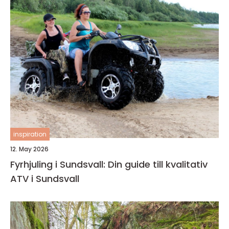
inspiration
12. May 2026
Fyrhjuling i Sundsvall: Din guide till kvalitativ
ATV i Sundsvall