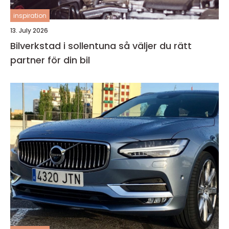
inspiration
13. July 2026
Bilverkstad i sollentuna så väljer du rätt
partner för din bil