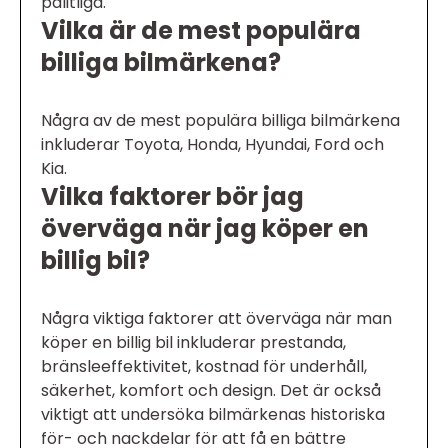
pålitliga.
Vilka är de mest populära
billiga bilmärkena?
Några av de mest populära billiga bilmärkena
inkluderar Toyota, Honda, Hyundai, Ford och
Kia.
Vilka faktorer bör jag
överväga när jag köper en
billig bil?
Några viktiga faktorer att överväga när man
köper en billig bil inkluderar prestanda,
bränsleeffektivitet, kostnad för underhåll,
säkerhet, komfort och design. Det är också
viktigt att undersöka bilmärkenas historiska
för- och nackdelar för att få en bättre