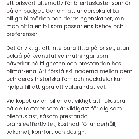
ett prisvärt alternativ för bilentusiaster som är
på en budget. Genom att undersöka olika
billiga bilmärken och deras egenskaper, kan
man hitta en bil som passar ens behov och
preferenser.
Det är viktigt att inte bara titta på priset, utan
också på kvantitativa mätningar som
påverkar pålitligheten och prestandan hos
bilmärkena. Att förstå skillnaderna mellan dem
och deras historiska för- och nackdelar kan
hjälpa till att göra ett välgrundat val.
Vid köpet av en bil är det viktigt att fokusera
på de faktorer som är viktigast för dig som
bilentusiast, såsom prestanda,
bränsleeffektivitet, kostnad för underhåll,
säkerhet, komfort och design.