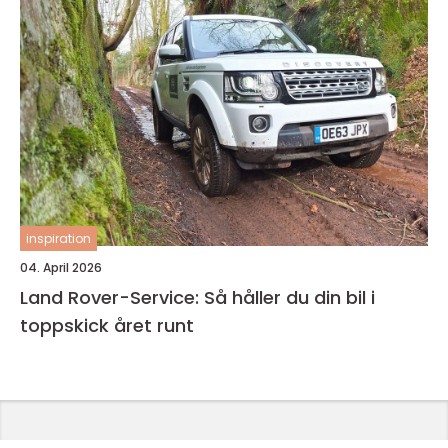
inspiration
04. April 2026
Land Rover-Service: Så håller du din bil i
toppskick året runt