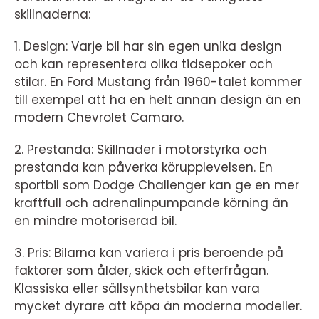
skillnaderna:
1. Design: Varje bil har sin egen unika design
och kan representera olika tidsepoker och
stilar. En Ford Mustang från 1960-talet kommer
till exempel att ha en helt annan design än en
modern Chevrolet Camaro.
2. Prestanda: Skillnader i motorstyrka och
prestanda kan påverka körupplevelsen. En
sportbil som Dodge Challenger kan ge en mer
kraftfull och adrenalinpumpande körning än
en mindre motoriserad bil.
3. Pris: Bilarna kan variera i pris beroende på
faktorer som ålder, skick och efterfrågan.
Klassiska eller sällsynthetsbilar kan vara
mycket dyrare att köpa än moderna modeller.