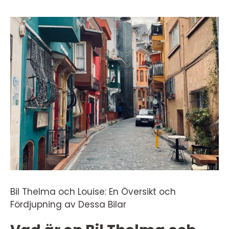
Bil Thelma och Louise: En Översikt och
Fördjupning av Dessa Bilar