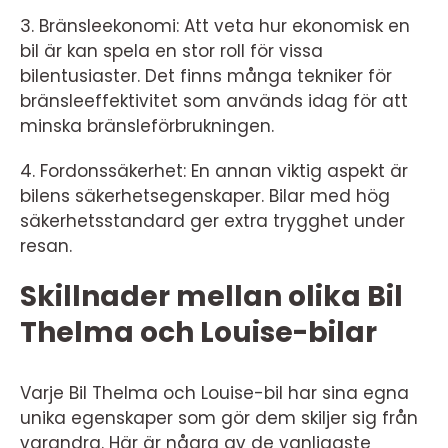
3. Bränsleekonomi: Att veta hur ekonomisk en
bil är kan spela en stor roll för vissa
bilentusiaster. Det finns många tekniker för
bränsleeffektivitet som används idag för att
minska bränsleförbrukningen.
4. Fordonssäkerhet: En annan viktig aspekt är
bilens säkerhetsegenskaper. Bilar med hög
säkerhetsstandard ger extra trygghet under
resan.
Skillnader mellan olika Bil
Thelma och Louise-bilar
Varje Bil Thelma och Louise-bil har sina egna
unika egenskaper som gör dem skiljer sig från
varandra. Här är några av de vanligaste