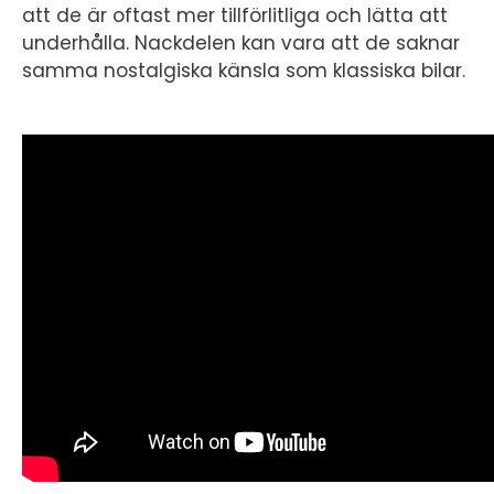
att de är oftast mer tillförlitliga och lätta att
underhålla. Nackdelen kan vara att de saknar
samma nostalgiska känsla som klassiska bilar.