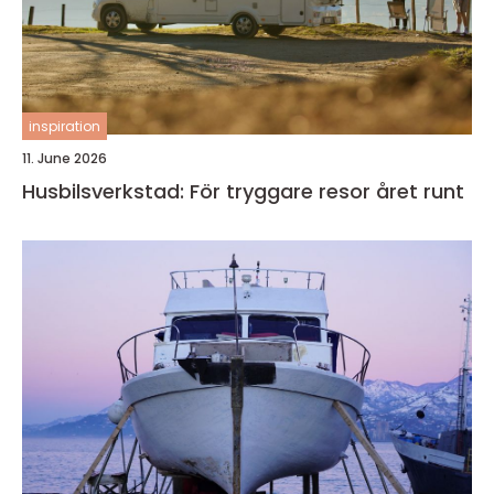
inspiration
11. June 2026
Husbilsverkstad: För tryggare resor året runt