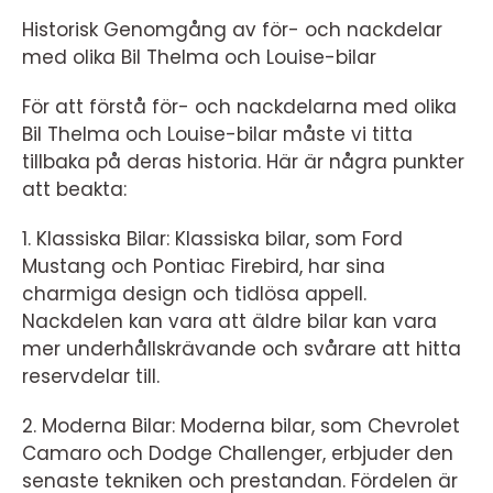
Historisk Genomgång av för- och nackdelar
med olika Bil Thelma och Louise-bilar
För att förstå för- och nackdelarna med olika
Bil Thelma och Louise-bilar måste vi titta
tillbaka på deras historia. Här är några punkter
att beakta:
1. Klassiska Bilar: Klassiska bilar, som Ford
Mustang och Pontiac Firebird, har sina
charmiga design och tidlösa appell.
Nackdelen kan vara att äldre bilar kan vara
mer underhållskrävande och svårare att hitta
reservdelar till.
2. Moderna Bilar: Moderna bilar, som Chevrolet
Camaro och Dodge Challenger, erbjuder den
senaste tekniken och prestandan. Fördelen är