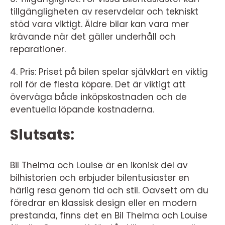
tillgängligheten av reservdelar och tekniskt
stöd vara viktigt. Äldre bilar kan vara mer
krävande när det gäller underhåll och
reparationer.
4. Pris: Priset på bilen spelar självklart en viktig
roll för de flesta köpare. Det är viktigt att
överväga både inköpskostnaden och de
eventuella löpande kostnaderna.
Slutsats:
Bil Thelma och Louise är en ikonisk del av
bilhistorien och erbjuder bilentusiaster en
härlig resa genom tid och stil. Oavsett om du
föredrar en klassisk design eller en modern
prestanda, finns det en Bil Thelma och Louise