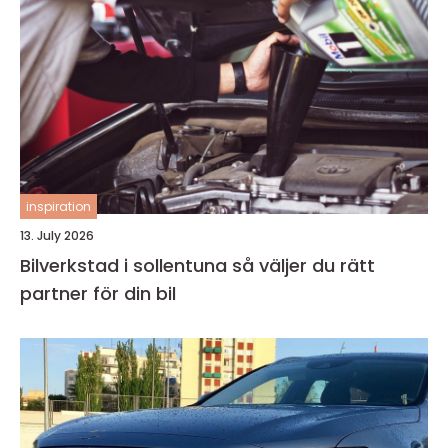
inspiration
13. July 2026
Bilverkstad i sollentuna så väljer du rätt
partner för din bil