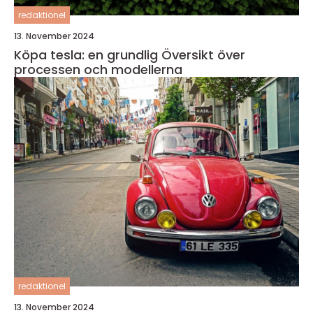
redaktionel
13. November 2024
Köpa tesla: en grundlig Översikt över
processen och modellerna
redaktionel
13. November 2024