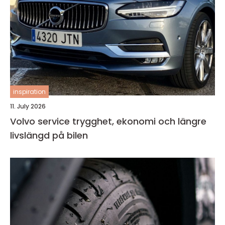
inspiration
11. July 2026
Volvo service trygghet, ekonomi och längre
livslängd på bilen