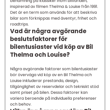
benämning på klassiker inom bilvärlden,
inspirerad av filmen Thelma & Louise från 1991.
Det är en term som används för att beskriva
bilar som förknippas med äventyr, frihet och
roadtrips.
Vad är några avgörande
beslutsfaktorer för
bilentusiaster vid köp av Bil
Thelma och Louise?
Några avgörande faktorer som bilentusiaster
bör överväga vid köp av en Bil Thelma och
Louise inkluderar prestanda, design,
tillgänglighet av reservdelar och tekniskt stöd
samt priset på bilen. Dessa faktorer kan
variera beroende på individuella preferenser
och behov.