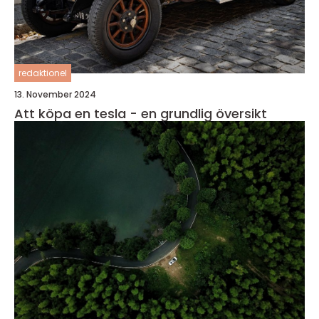
redaktionel
13. November 2024
Att köpa en tesla - en grundlig översikt