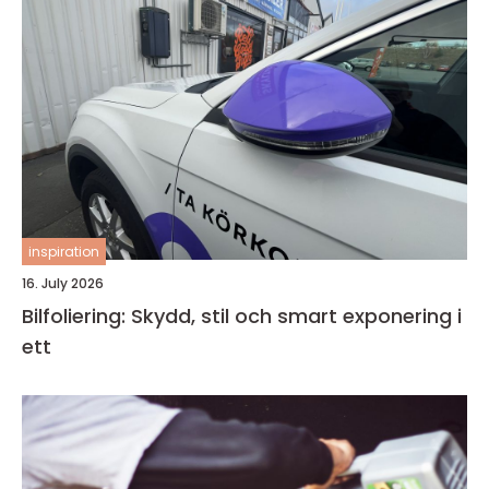
inspiration
16. July 2026
Bilfoliering: Skydd, stil och smart exponering i
ett