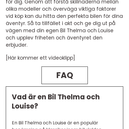
för dig. Genom att förstå skillnaderna mellan
olika modeller och överväga viktiga faktorer
vid köp kan du hitta den perfekta bilen för dina
äventyr. Så ta tillfället i akt och ge dig ut på
vägen med din egen Bil Thelma och Louise
och upplev friheten och äventyret den
erbjuder.
[Här kommer ett videoklipp]
FAQ
Vad är en Bil Thelma och
Louise?
En Bil Thelma och Louise är en populär