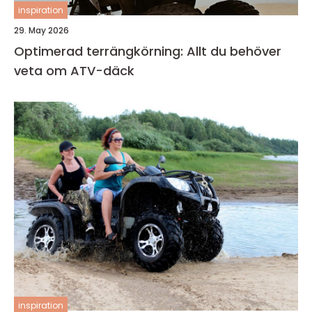
inspiration
29. May 2026
Optimerad terrängkörning: Allt du behöver
veta om ATV-däck
inspiration