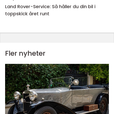
Land Rover-Service: Så håller du din bil i
toppskick året runt
Fler nyheter