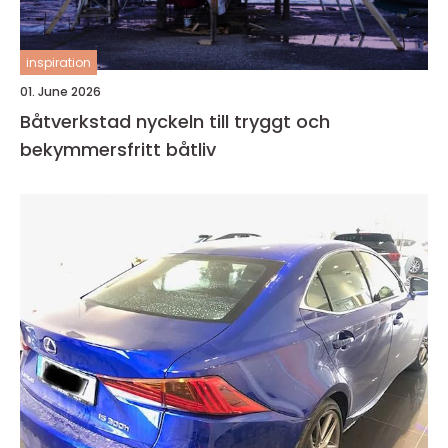
inspiration
01. June 2026
Båtverkstad nyckeln till tryggt och
bekymmersfritt båtliv