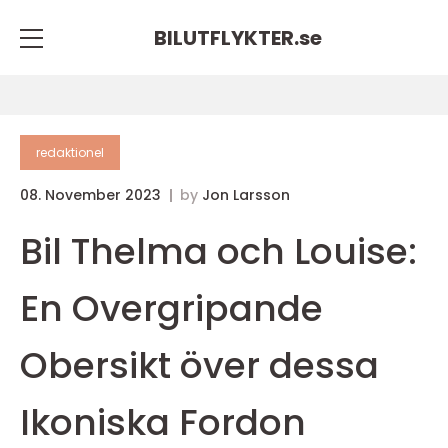
BILUTFLYKTER.
se
redaktionel
08. November 2023
by
Jon Larsson
Bil Thelma och Louise:
En Overgripande
Obersikt över dessa
Ikoniska Fordon