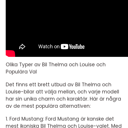
Olika Typer av Bil Thelma och Louise och
Populära Val
Det finns ett brett utbud av Bil Thelma och
Louise-bilar att välja mellan, och varje modell
har sin unika charm och karaktär. Här är några
av de mest populära alternativen:
1. Ford Mustang: Ford Mustang är kanske det
mest ikoniska Bil Thelma och Louise-valet. Med