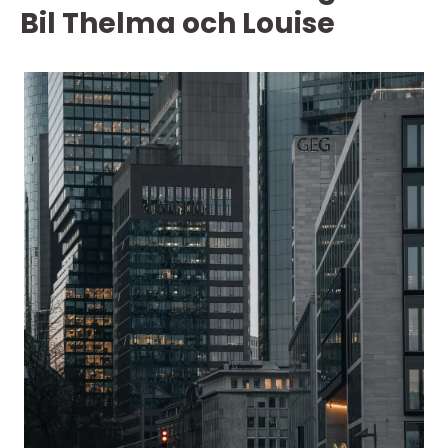
Bil Thelma och Louise