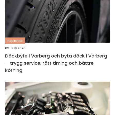
inspiration
09. July 2026
Däckbyte i Varberg och byta däck i Varberg
– trygg service, rätt timing och bättre
körning