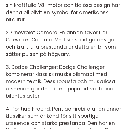
sin kraftfulla V8-motor och tidlösa design har
denna bil blivit en symbol för amerikansk
bilkultur.
2. Chevrolet Camaro: En annan favorit är
Chevrolet Camaro. Med sin sportiga design
och kraftfulla prestanda är detta en bil som
sätter pulsen på högvarv.
3. Dodge Challenger: Dodge Challenger
kombinerar klassisk muskelbilsmagi med
modern teknik. Dess robusta och muskulösa
utseende gör den till ett populärt val bland
bilentusiaster.
4. Pontiac Firebird: Pontiac Firebird är en annan
klassiker som är känd för sitt sportiga
utseende och starka prestanda. Den har en