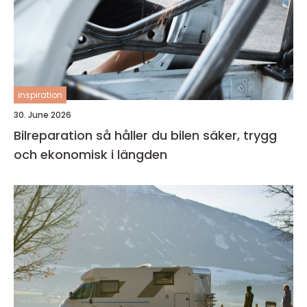
inspiration
30. June 2026
Bilreparation så håller du bilen säker, trygg
och ekonomisk i längden