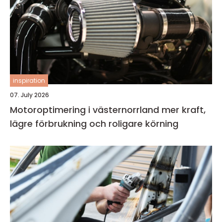
inspiration
07. July 2026
Motoroptimering i västernorrland mer kraft,
lägre förbrukning och roligare körning