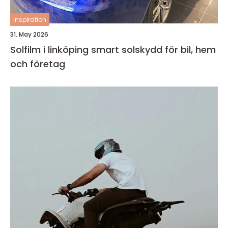
inspiration
31. May 2026
Solfilm i linköping smart solskydd för bil, hem
och företag