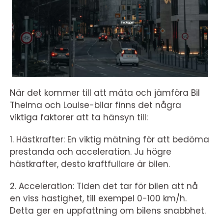
När det kommer till att mäta och jämföra Bil
Thelma och Louise-bilar finns det några
viktiga faktorer att ta hänsyn till:
1. Hästkrafter: En viktig mätning för att bedöma
prestanda och acceleration. Ju högre
hästkrafter, desto kraftfullare är bilen.
2. Acceleration: Tiden det tar för bilen att nå
en viss hastighet, till exempel 0-100 km/h.
Detta ger en uppfattning om bilens snabbhet.