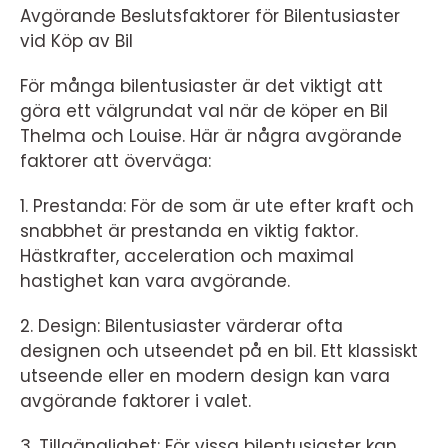
Avgörande Beslutsfaktorer för Bilentusiaster
vid Köp av Bil
För många bilentusiaster är det viktigt att
göra ett välgrundat val när de köper en Bil
Thelma och Louise. Här är några avgörande
faktorer att överväga:
1. Prestanda: För de som är ute efter kraft och
snabbhet är prestanda en viktig faktor.
Hästkrafter, acceleration och maximal
hastighet kan vara avgörande.
2. Design: Bilentusiaster värderar ofta
designen och utseendet på en bil. Ett klassiskt
utseende eller en modern design kan vara
avgörande faktorer i valet.
3. Tillgänglighet: För vissa bilentusiaster kan