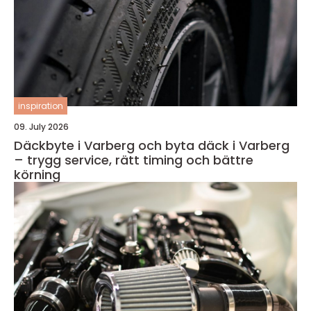
inspiration
09. July 2026
Däckbyte i Varberg och byta däck i Varberg
– trygg service, rätt timing och bättre
körning