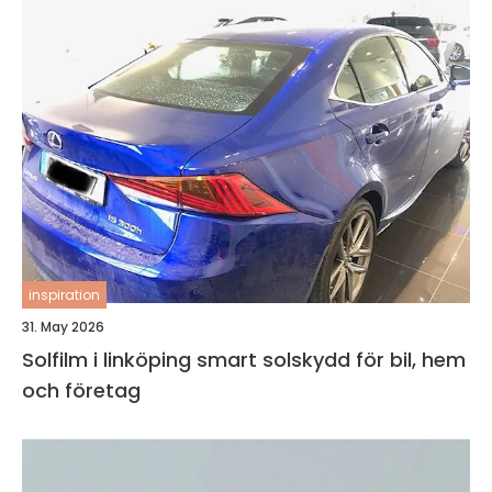
inspiration
31. May 2026
Solfilm i linköping smart solskydd för bil, hem
och företag