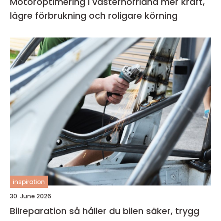
Motoroptimering i västernorrland mer kraft,
lägre förbrukning och roligare körning
inspiration
30. June 2026
Bilreparation så håller du bilen säker, trygg