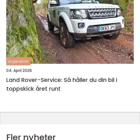
inspiration
04. April 2026
Land Rover-Service: Så håller du din bil i
toppskick året runt
Fler nyheter