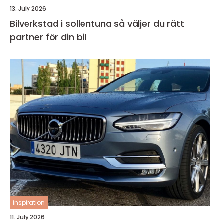
13. July 2026
Bilverkstad i sollentuna så väljer du rätt
partner för din bil
inspiration
11. July 2026