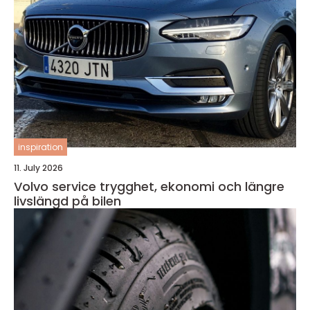
inspiration
11. July 2026
Volvo service trygghet, ekonomi och längre
livslängd på bilen