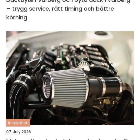
– trygg service, rätt timing och bättre
körning
inspiration
07. July 2026