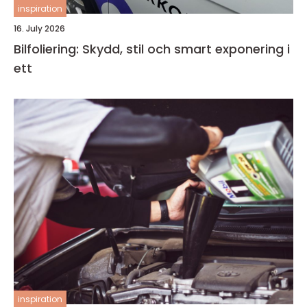
inspiration
16. July 2026
Bilfoliering: Skydd, stil och smart exponering i
ett
inspiration