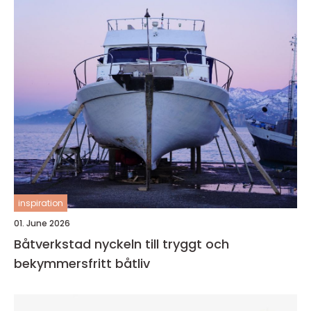
inspiration
01. June 2026
Båtverkstad nyckeln till tryggt och
bekymmersfritt båtliv