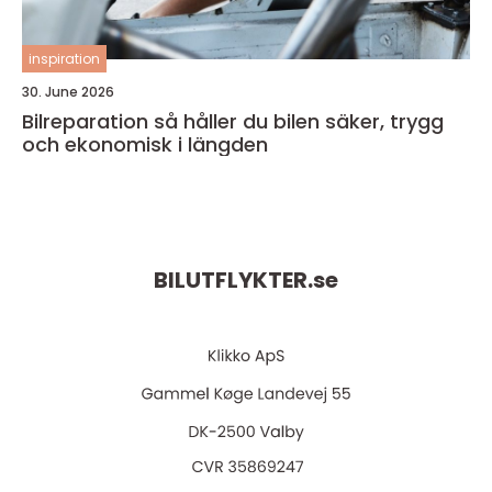
inspiration
30. June 2026
Bilreparation så håller du bilen säker, trygg
och ekonomisk i längden
BILUTFLYKTER.
se