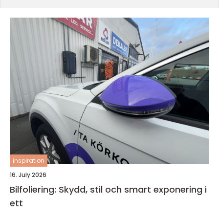
inspiration
16. July 2026
Bilfoliering: Skydd, stil och smart exponering i
ett