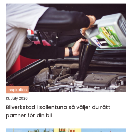
inspiration
13. July 2026
Bilverkstad i sollentuna så väljer du rätt
partner för din bil