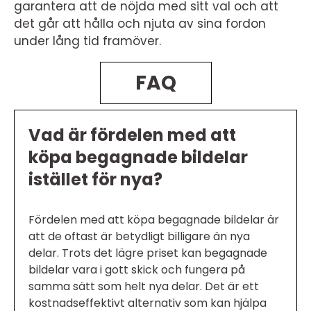
garantera att de nöjda med sitt val och att
det går att hålla och njuta av sina fordon
under lång tid framöver.
FAQ
Vad är fördelen med att
köpa begagnade bildelar
istället för nya?
Fördelen med att köpa begagnade bildelar är
att de oftast är betydligt billigare än nya
delar. Trots det lägre priset kan begagnade
bildelar vara i gott skick och fungera på
samma sätt som helt nya delar. Det är ett
kostnadseffektivt alternativ som kan hjälpa