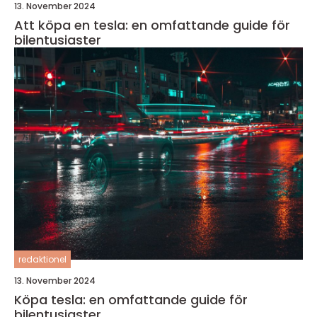
13. November 2024
Att köpa en tesla: en omfattande guide för
bilentusiaster
redaktionel
13. November 2024
Köpa tesla: en omfattande guide för
bilentusiaster