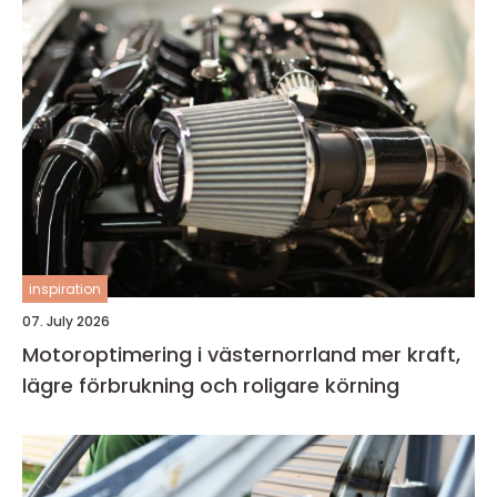
inspiration
07. July 2026
Motoroptimering i västernorrland mer kraft,
lägre förbrukning och roligare körning