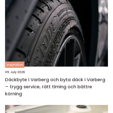
inspiration
09. July 2026
Däckbyte i Varberg och byta däck i Varberg
– trygg service, rätt timing och bättre
körning