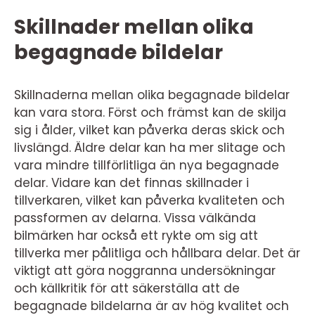
Skillnader mellan olika
begagnade bildelar
Skillnaderna mellan olika begagnade bildelar
kan vara stora. Först och främst kan de skilja
sig i ålder, vilket kan påverka deras skick och
livslängd. Äldre delar kan ha mer slitage och
vara mindre tillförlitliga än nya begagnade
delar. Vidare kan det finnas skillnader i
tillverkaren, vilket kan påverka kvaliteten och
passformen av delarna. Vissa välkända
bilmärken har också ett rykte om sig att
tillverka mer pålitliga och hållbara delar. Det är
viktigt att göra noggranna undersökningar
och källkritik för att säkerställa att de
begagnade bildelarna är av hög kvalitet och