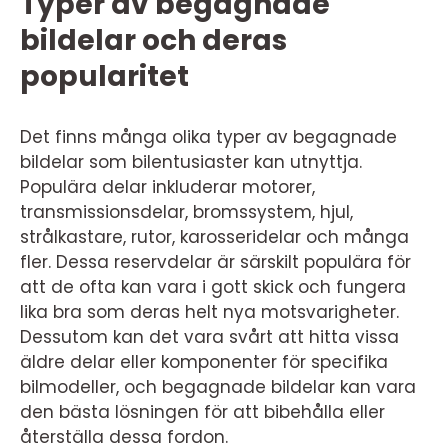
Typer av begagnade
bildelar och deras
popularitet
Det finns många olika typer av begagnade
bildelar som bilentusiaster kan utnyttja.
Populära delar inkluderar motorer,
transmissionsdelar, bromssystem, hjul,
strålkastare, rutor, karosseridelar och många
fler. Dessa reservdelar är särskilt populära för
att de ofta kan vara i gott skick och fungera
lika bra som deras helt nya motsvarigheter.
Dessutom kan det vara svårt att hitta vissa
äldre delar eller komponenter för specifika
bilmodeller, och begagnade bildelar kan vara
den bästa lösningen för att bibehålla eller
återställa dessa fordon.