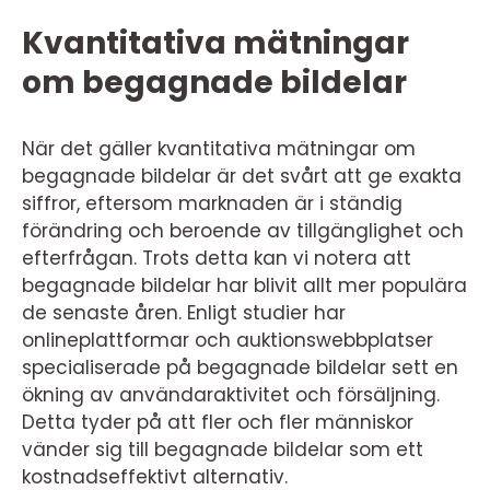
Kvantitativa mätningar
om begagnade bildelar
När det gäller kvantitativa mätningar om
begagnade bildelar är det svårt att ge exakta
siffror, eftersom marknaden är i ständig
förändring och beroende av tillgänglighet och
efterfrågan. Trots detta kan vi notera att
begagnade bildelar har blivit allt mer populära
de senaste åren. Enligt studier har
onlineplattformar och auktionswebbplatser
specialiserade på begagnade bildelar sett en
ökning av användaraktivitet och försäljning.
Detta tyder på att fler och fler människor
vänder sig till begagnade bildelar som ett
kostnadseffektivt alternativ.