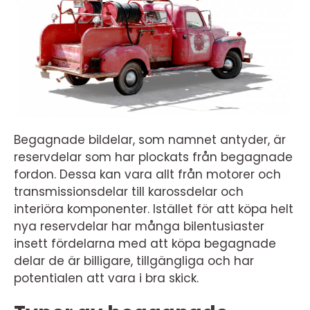
Begagnade bildelar, som namnet antyder, är
reservdelar som har plockats från begagnade
fordon. Dessa kan vara allt från motorer och
transmissionsdelar till karossdelar och
interiöra komponenter. Istället för att köpa helt
nya reservdelar har många bilentusiaster
insett fördelarna med att köpa begagnade
delar de är billigare, tillgängliga och har
potentialen att vara i bra skick.