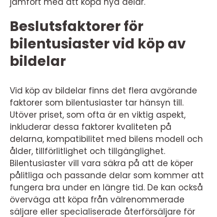
jämfört med att köpa nya delar.
Beslutsfaktorer för
bilentusiaster vid köp av
bildelar
Vid köp av bildelar finns det flera avgörande
faktorer som bilentusiaster tar hänsyn till.
Utöver priset, som ofta är en viktig aspekt,
inkluderar dessa faktorer kvaliteten på
delarna, kompatibilitet med bilens modell och
ålder, tillförlitlighet och tillgänglighet.
Bilentusiaster vill vara säkra på att de köper
pålitliga och passande delar som kommer att
fungera bra under en längre tid. De kan också
överväga att köpa från välrenommerade
säljare eller specialiserade återförsäljare för