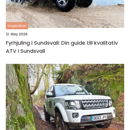
inspiration
12. May 2026
Fyrhjuling i Sundsvall: Din guide till kvalitativ
ATV i Sundsvall