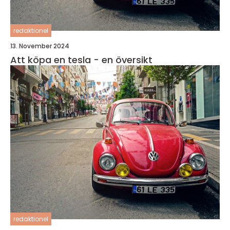
redaktionel
13. November 2024
Att köpa en tesla - en översikt
redaktionel