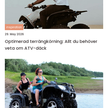
inspiration
29. May 2026
Optimerad terrängkörning: Allt du behöver
veta om ATV-däck