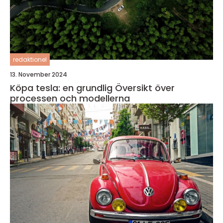
redaktionel
13. November 2024
Köpa tesla: en grundlig Översikt över
processen och modellerna