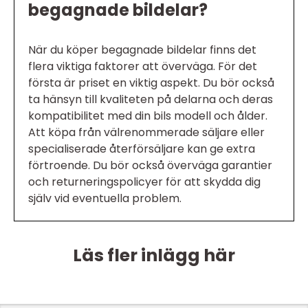
begagnade bildelar?
När du köper begagnade bildelar finns det
flera viktiga faktorer att överväga. För det
första är priset en viktig aspekt. Du bör också
ta hänsyn till kvaliteten på delarna och deras
kompatibilitet med din bils modell och ålder.
Att köpa från välrenommerade säljare eller
specialiserade återförsäljare kan ge extra
förtroende. Du bör också överväga garantier
och returneringspolicyer för att skydda dig
själv vid eventuella problem.
Läs fler inlägg här