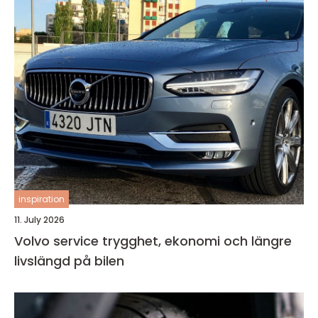
inspiration
11. July 2026
Volvo service trygghet, ekonomi och längre
livslängd på bilen