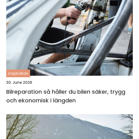
inspiration
30. June 2026
Bilreparation så håller du bilen säker, trygg
och ekonomisk i längden