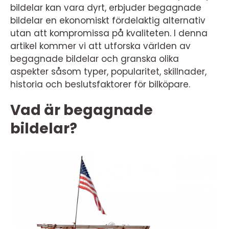
bildelar kan vara dyrt, erbjuder begagnade
bildelar en ekonomiskt fördelaktig alternativ
utan att kompromissa på kvaliteten. I denna
artikel kommer vi att utforska världen av
begagnade bildelar och granska olika
aspekter såsom typer, popularitet, skillnader,
historia och beslutsfaktorer för bilköpare.
Vad är begagnade
bildelar?