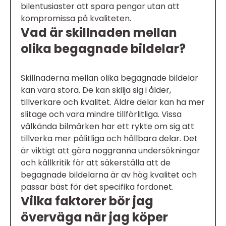
bilentusiaster att spara pengar utan att
kompromissa på kvaliteten.
Vad är skillnaden mellan
olika begagnade bildelar?
Skillnaderna mellan olika begagnade bildelar
kan vara stora. De kan skilja sig i ålder,
tillverkare och kvalitet. Äldre delar kan ha mer
slitage och vara mindre tillförlitliga. Vissa
välkända bilmärken har ett rykte om sig att
tillverka mer pålitliga och hållbara delar. Det
är viktigt att göra noggranna undersökningar
och källkritik för att säkerställa att de
begagnade bildelarna är av hög kvalitet och
passar bäst för det specifika fordonet.
Vilka faktorer bör jag
överväga när jag köper