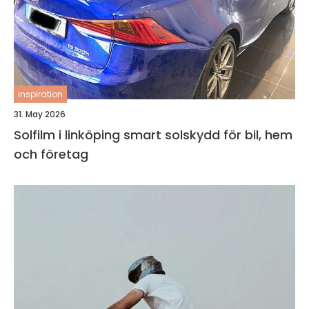
inspiration
31. May 2026
Solfilm i linköping smart solskydd för bil, hem
och företag