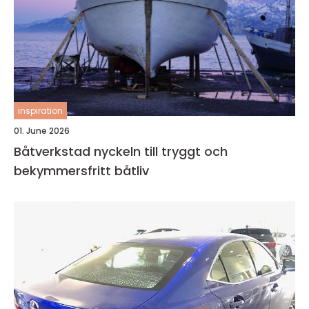
inspiration
01. June 2026
Båtverkstad nyckeln till tryggt och
bekymmersfritt båtliv