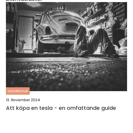
redaktionel
13. November 2024
Att köpa en tesla - en omfattande guide