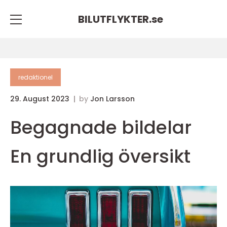
BILUTFLYKTER.
se
redaktionel
29. August 2023
by
Jon Larsson
Begagnade bildelar
En grundlig översikt