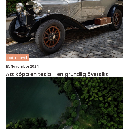
redaktionel
13. November 2024
Att köpa en tesla - en grundlig översikt