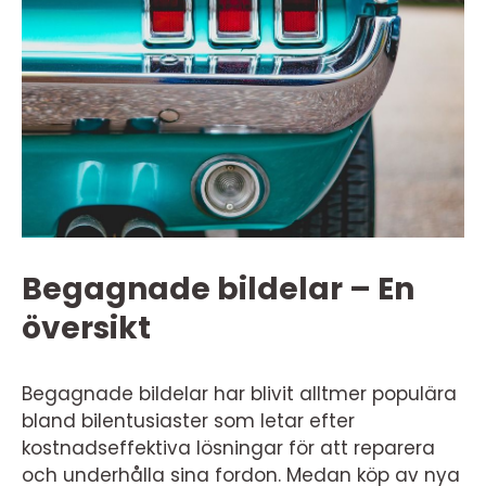
Begagnade bildelar – En
översikt
Begagnade bildelar har blivit alltmer populära
bland bilentusiaster som letar efter
kostnadseffektiva lösningar för att reparera
och underhålla sina fordon. Medan köp av nya