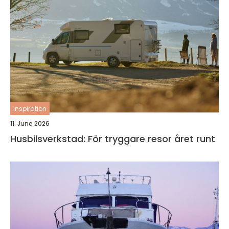
inspiration
11. June 2026
Husbilsverkstad: För tryggare resor året runt