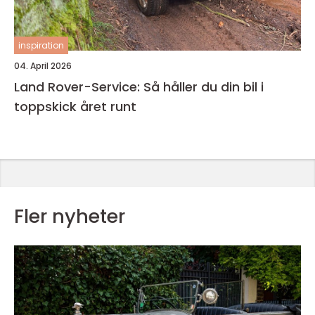
inspiration
04. April 2026
Land Rover-Service: Så håller du din bil i
toppskick året runt
Fler nyheter